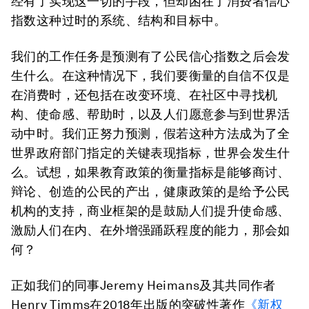
经有了实现这一切的手段，但却困在了消费者信心
指数这种过时的系统、结构和目标中。
我们的工作任务是预测有了公民信心指数之后会发
生什么。在这种情况下，我们要衡量的自信不仅是
在消费时，还包括在改变环境、在社区中寻找机
构、使命感、帮助时，以及人们愿意参与到世界活
动中时。我们正努力预测，假若这种方法成为了全
世界政府部门指定的关键表现指标，世界会发生什
么。试想，如果教育政策的衡量指标是能够商讨、
辩论、创造的公民的产出，健康政策的是给予公民
机构的支持，商业框架的是鼓励人们提升使命感、
激励人们在内、在外增强踊跃程度的能力，那会如
何？
正如我们的同事Jeremy Heimans及其共同作者
Henry Timms在2018年出版的突破性著作
《新
权