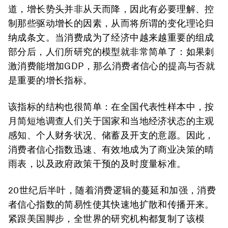
道，增长势头并非从天而降，因此有必要理解、控
制那些驱动增长的因素，从而将所谓的变化理论归
纳成条文。当消费成为了经济中越来越重要的组成
部分后，人们所研究的模型就非常简单了：如果刺
激消费能增加GDP，那么消费者信心的提高与否就
是重要的增长指标。
该指标的结构也很简单：在全国代表性样本中，按
月简短地调查人们关于国家和当地经济状态的主观
感知、个人财务状况、储蓄及开支的意愿。因此，
消费者信心指数迅速、有效地成为了商业决策的晴
雨表，以及政府政策干预的及时度量标准。
20世纪后半叶，随着消费逻辑的蔓延和加强，消费
者信心指数的简易性使其快速地扩散和传播开来。
紧跟美国脚步，全世界的研究机构都复制了该模