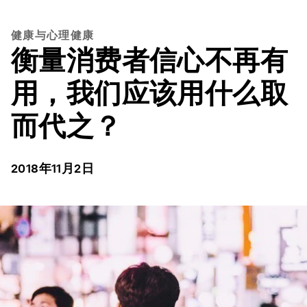
健康与心理健康
衡量消费者信心不再有
用，我们应该用什么取
而代之？
2018年11月2日