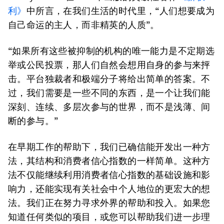
利
》
中所言，在我们生活的时代里，“人们想要成为
自己命运的主人，而非精英的人质”。
“如果所有这些被抑制的机构的唯一能力是不定期选
举或公民投票，那人们自然会想用自身的参与来抨
击。平台独裁者和极端分子将给出简单的答案。不
过，我们需要是一些不同的东西，是一个让我们能
深刻、连续、多层次参与的世界，而不是浅薄、间
断的参与。”
在早期工作的帮助下，我们已确信能开发出一种方
法，其结构和消费者信心指数的一样简单。这种方
法不仅能继续利用消费者信心指数的基础设施和影
响力，还能实现有关社会中个人地位的更宏大的想
法。我们正在努力寻求外界的帮助和投入。如果您
知道任何类似的项目，或您可以帮助我们进一步理