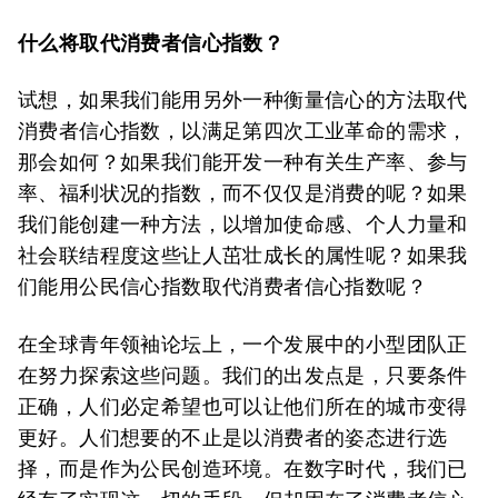
什么将取代消费者信心指数？
试想，如果我们能用另外一种衡量信心的方法取代
消费者信心指数，以满足第四次工业革命的需求，
那会如何？如果我们能开发一种有关生产率、参与
率、福利状况的指数，而不仅仅是消费的呢？如果
我们能创建一种方法，以增加使命感、个人力量和
社会联结程度这些让人茁壮成长的属性呢？如果我
们能用公民信心指数取代消费者信心指数呢？
在全球青年领袖论坛上，一个发展中的小型团队正
在努力探索这些问题。我们的出发点是，只要条件
正确，人们必定希望也可以让他们所在的城市变得
更好。人们想要的不止是以消费者的姿态进行选
择，而是作为公民创造环境。在数字时代，我们已