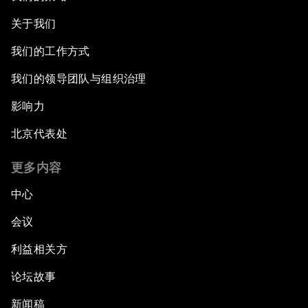
关于我们
我们的工作方式
我们的领导团队与组织治理
影响力
北京代表处
更多内容
中心
会议
利益相关方
论坛故事
新闻稿