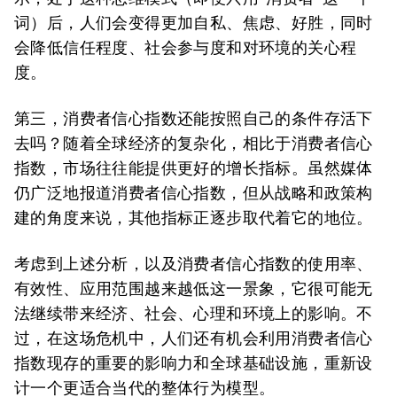
词）后，人们会变得更加自私、焦虑、好胜，同时
会降低信任程度、社会参与度和对环境的关心程
度。
第三，消费者信心指数还能按照自己的条件存活下
去吗？随着全球经济的复杂化，相比于消费者信心
指数，市场往往能提供更好的增长指标。虽然媒体
仍广泛地报道消费者信心指数，但从战略和政策构
建的角度来说，其他指标正逐步取代着它的地位。
考虑到上述分析，以及消费者信心指数的使用率、
有效性、应用范围越来越低这一景象，它很可能无
法继续带来经济、社会、心理和环境上的影响。不
过，在这场危机中，人们还有机会利用消费者信心
指数现存的重要的影响力和全球基础设施，重新设
计一个更适合当代的整体行为模型。