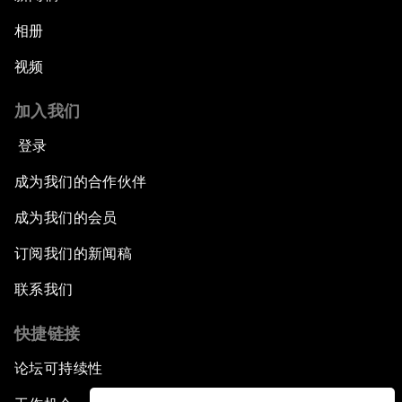
相册
视频
加入我们
登录
成为我们的合作伙伴
成为我们的会员
订阅我们的新闻稿
联系我们
快捷链接
论坛可持续性