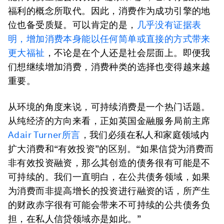
福利的概念所取代。因此，消费作为成功引擎的地
位也备受质疑。可以肯定的是，
几乎没有证据表
明，增加消费本身能以任何简单或直接的方式带来
更大福祉
，不论是在个人还是社会层面上。即便我
们想继续增加消费，消费种类的选择也变得越来越
重要。
从环境的角度来说，可持续消费是一个热门话题。
从纯经济的方向来看，正如英国金融服务局前主席
Adair Turner所言
，我们必须在私人和家庭领域内
扩大消费和“有效投资”的区别。“如果信贷为消费而
非有效投资融资，那么其创造的债务很有可能是不
可持续的。我们一直明白，在公共债务领域，如果
为消费而非提高增长的投资进行融资的话，所产生
的财政赤字很有可能会带来不可持续的公共债务负
担，在私人信贷领域亦是如此。”