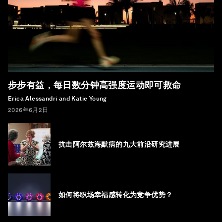
步步有益，每日数分钟高强度运动即可救命
Erica Alessandri and Katie Young
2026年6月2日
抗击阿尔兹海默病的九大前沿研究进展
如何将职场幸福感转化为竞争优势？