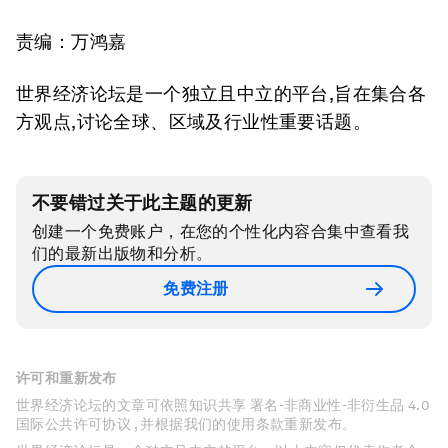
责编：万鸿嘉
世界经济论坛是一个独立且中立的平台,旨在集合各
方观点,讨论全球、区域及行业性重要话题。
不要错过关于此主题的更新
创建一个免费账户，在您的个性化内容合集中查看我
们的最新出版物和分析。
免费注册
许可和重新发布
世界经济论坛的文章可依照知识共享 署名-非商业性-非衍生品 4.0
国际公共许可协议 , 并根据我们的使用条款重新发布。