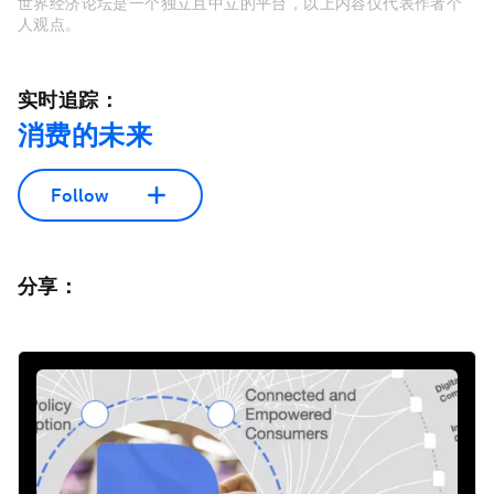
世界经济论坛是一个独立且中立的平台，以上内容仅代表作者个
人观点。
实时追踪：
消费的未来
Follow
分享：