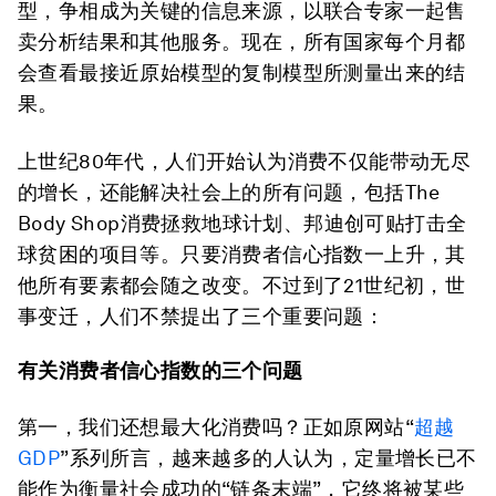
型，争相成为关键的信息来源，以联合专家一起售
卖分析结果和其他服务。现在，所有国家每个月都
会查看最接近原始模型的复制模型所测量出来的结
果。
上世纪80年代，人们开始认为消费不仅能带动无尽
的增长，还能解决社会上的所有问题，包括The
Body Shop消费拯救地球计划、邦迪创可贴打击全
球贫困的项目等。只要消费者信心指数一上升，其
他所有要素都会随之改变。不过到了21世纪初，世
事变迁，人们不禁提出了三个重要问题：
有关消费者信心指数的三个问题
第一，我们还想最大化消费吗？正如原网站“
超越
GDP
”系列所言，越来越多的人认为，定量增长已不
能作为衡量社会成功的“链条末端”，它终将被某些