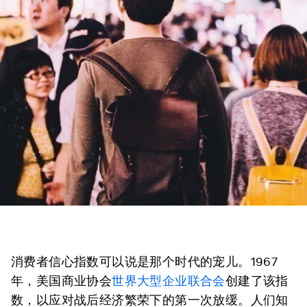
消费者信心指数可以说是那个时代的宠儿。1967
年，美国商业协会
世界大型企业联合会
创建了该指
数，以应对战后经济繁荣下的第一次放缓。人们知