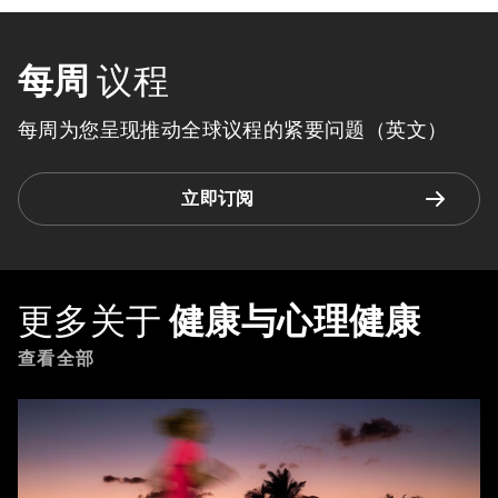
每周
议程
每周为您呈现推动全球议程的紧要问题（英文）
立即订阅
更多关于
健康与心理健康
查看全部