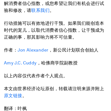
解消费者信心指数，或您希望让我们有机会进行试
验和修改，请
联系我们
。
行动措施可以有效地进行干预。如果我们能创造本
时代的宠儿，以取代消费者信心指数，让干预成为
正确的事，那其影响力将不可估量。
作者：
Jon Alexander
，新公民计划联合创始人
Amy J.C. Cuddy
，哈佛商学院副教授
以上内容仅代表作者个人观点。
本文由世界经济论坛原创，转载请注明来源并附上
原文链接
。
翻译：叶枫