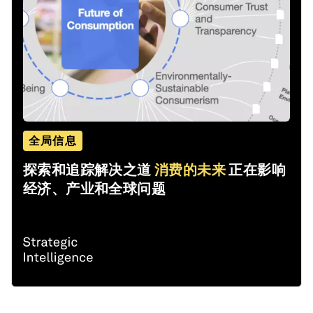
全局信息
探索和追踪解决之道
消费的未来
正在影响
经济、产业和全球问题