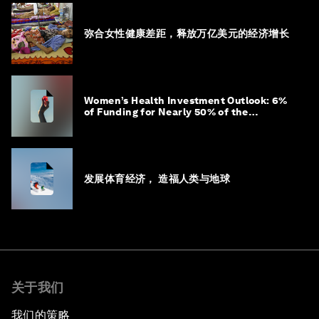
弥合女性健康差距，释放万亿美元的经济增长
Women’s Health Investment Outlook: 6%
of Funding for Nearly 50% of the
Population – Not Just a Gap, but
Untapped White Space
发展体育经济， 造福人类与地球
关于我们
我们的策略