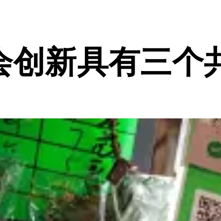
会创新具有三个