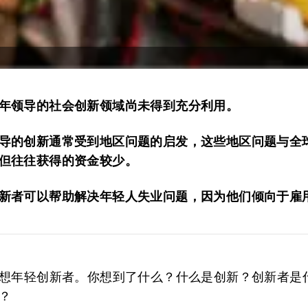
年领导的社会创新领域尚未得到充分利用。
导的创新通常受到地区问题的启发，这些地区问题与全
但往往获得的资金较少。
新者可以帮助解决年轻人失业问题，因为他们倾向于雇
想年轻创新者。你想到了什么？什么是创新？创新者是
？