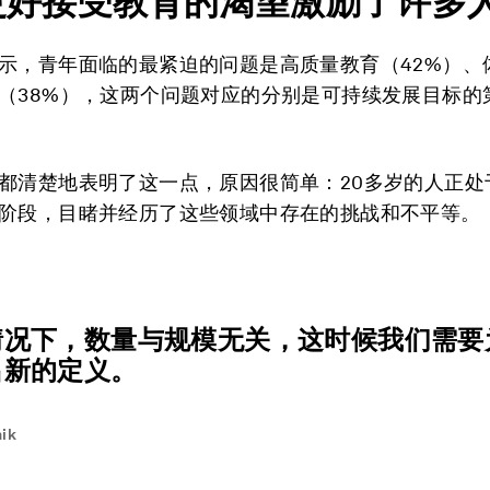
对更好接受教育的渴望激励了许多
示，青年面临的最紧迫的问题是高质量教育（42%）、
（38%），这两个问题对应的分别是可持续发展目标的
都清楚地表明了这一点，原因很简单：20多岁的人正处
阶段，目睹并经历了这些领域中存在的挑战和不平等。
情况下，数量与规模无关，这时候我们需要
出新的定义。
nik