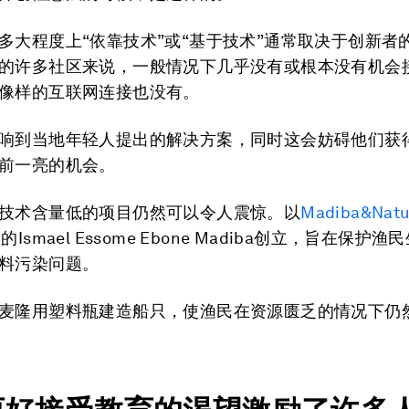
多大程度上“依靠技术”或“基于技术”通常取决于创新者
的许多社区来说，一般情况下几乎没有或根本没有机会
像样的互联网连接也没有。
响到当地年轻人提出的解决方案，同时这会妨碍他们获
前一亮的机会。
技术含量低的项目仍然可以令人震惊。以
Madiba&Natu
Ismael Essome Ebone Madiba创立，旨在保护
料污染问题。
麦隆用塑料瓶建造船只，使渔民在资源匮乏的情况下仍