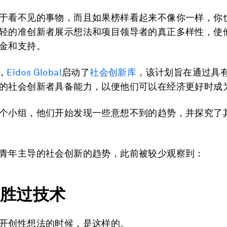
于看不见的事物，而且如果榜样看起来不像你一样，你
轻的准创新者展示想法和项目领导者的真正多样性，使
金和支持。
，
Eidos Global
启动了
社会创新库
，该计划旨在通过具
的社会创新者具备能力，以便他们可以在经济更好时成
个小组，他们开始发现一些意想不到的趋势，并探究了
青年主导的社会创新的趋势，此前被较少观察到：
背景胜过技术
开创性想法的时候，是这样的。