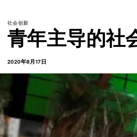
社会创新
青年主导的社
2020年8月17日