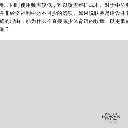
地，同时使用频率较低，难以覆盖维护成本。对于中位
并非经济福利中必不可少的选项。如果说联赛是建设并
施的理由，那为什么不直接减少体育馆的数量、以更低
呢？