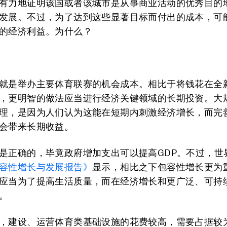
有力地证明该国或者该城市是从事商业活动的优秀目的
发展。不过，为了达到这些显著目标而付出的成本，可
的经济利益。为什么？
就是举办主要体育联赛的机会成本。相比于将钱花在全
，更明智的做法应当进行经济关键领域的长期投资。大
理，是因为人们认为这能在短期内刺激经济增长，而完
会带来长期收益。
是正确的，毕竟政府增加支出可以提高GDP。不过，世
容性增长与发展报告》
显示，相比之下包容性增长更为
应当为了提高生活质量，而在经济增长和更广泛、可持
。
，建设、运营体育类基础设施的花费较高，需要占据较