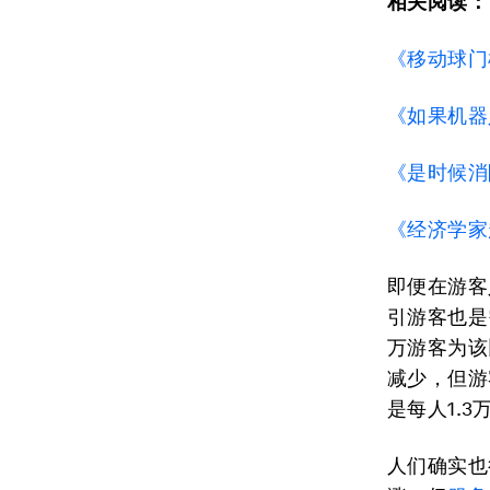
相关阅读：
《移动球门
《如果机器
《是时候消
《经济学家
即便在游客
引游客也是
万游客为该
减少，但游
是每人1.
人们确实也