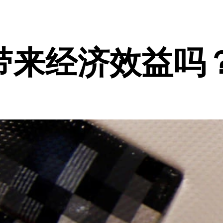
带来经济效益吗