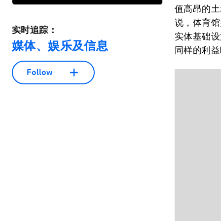
值高昂的土
说，体育馆
实时追踪：
实体基础设
媒体、娱乐及信息
同样的利益
Follow