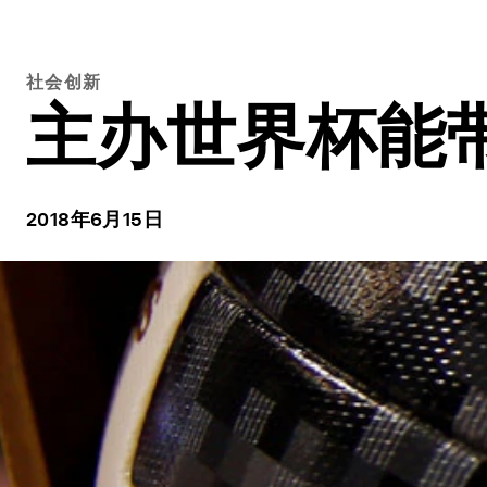
社会创新
主办世界杯能
2018年6月15日