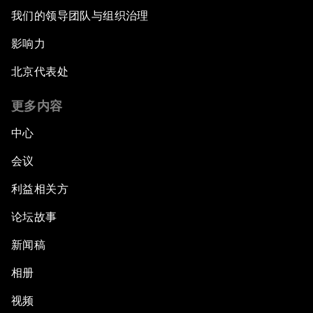
我们的领导团队与组织治理
影响力
北京代表处
更多内容
中心
会议
利益相关方
论坛故事
新闻稿
相册
视频