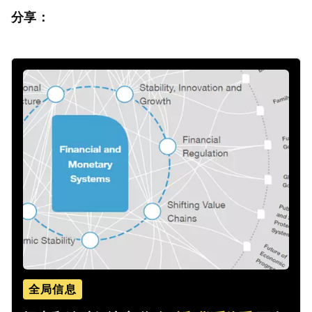
分享：
全局信息