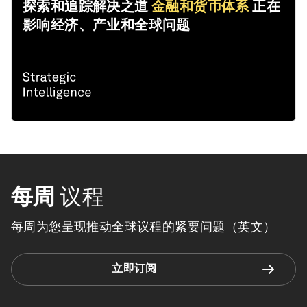
探索和追踪解决之道
金融和货币体系
正在
影响经济、产业和全球问题
每周
议程
每周为您呈现推动全球议程的紧要问题（英文）
立即订阅