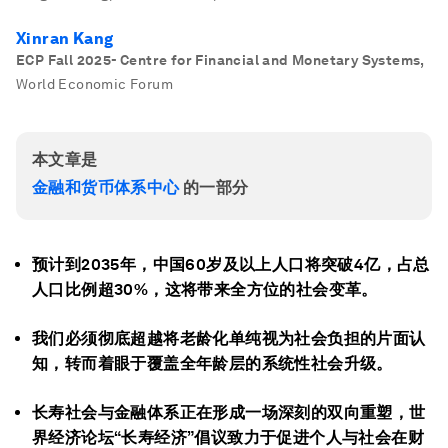
Xinran Kang
ECP Fall 2025- Centre for Financial and Monetary Systems
,
World Economic Forum
本文章是
金融和货币体系中心
的一部分
预计到2035年，中国60岁及以上人口将突破4亿，占总
人口比例超30%，这将带来全方位的社会变革。
我们必须彻底超越将老龄化单纯视为社会负担的片面认
知，转而着眼于覆盖全年龄层的系统性社会升级。
长寿社会与金融体系正在形成一场深刻的双向重塑，世
界经济论坛“长寿经济”倡议致力于促进个人与社会在财