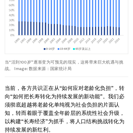
当“活到100岁”逐渐变为可预见的现实，这将带来巨大机遇与挑
战。
Image:
数据来源：国家统计局
当前，各方共识正在从“如何应对老龄化负担”，转
向“如何把长寿转化为持续发展的新动能”。我们必
须彻底超越将老龄化单纯视为社会负担的片面认
知，转而着眼于覆盖全年龄层的系统性社会升级，
以构建“长寿经济”为抓手，将人口结构挑战转化为
持续发展的新红利。