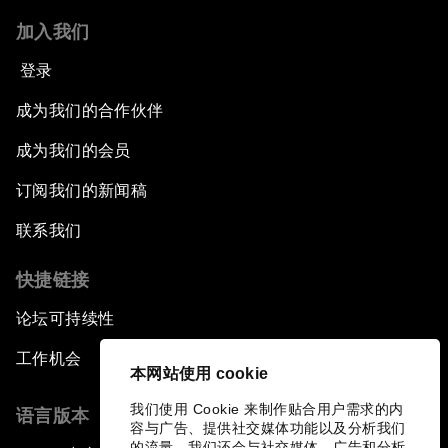
加入我们
登录
成为我们的合作伙伴
成为我们的会员
订阅我们的新闻稿
联系我们
快捷链接
论坛可持续性
工作机会
本网站使用 cookie
我们使用 Cookie 来制作贴合用户需求的内
语言版本
容与广告、提供社交媒体功能以及分析我们
的流量。我们还会与社交媒体、广告和分析