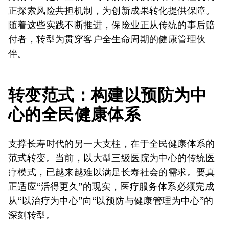
正探索风险共担机制，为创新成果转化提供保障。
随着这些实践不断推进，保险业正从传统的事后赔
付者，转型为贯穿客户全生命周期的健康管理伙
伴。
转变范式：构建以预防为中
心的全民健康体系
支撑长寿时代的另一大支柱，在于全民健康体系的
范式转变。当前，以大型三级医院为中心的传统医
疗模式，已越来越难以满足长寿社会的需求。要真
正适应“活得更久”的现实，医疗服务体系必须完成
从“以治疗为中心”向“以预防与健康管理为中心”的
深刻转型。