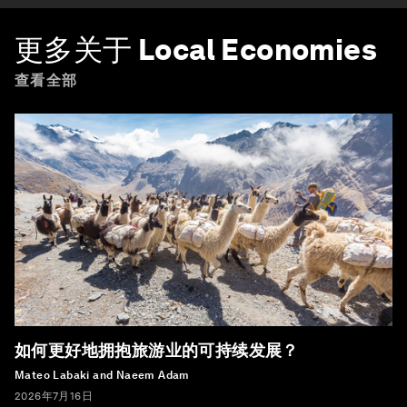
更多关于
Local Economies
查看全部
如何更好地拥抱旅游业的可持续发展？
Mateo Labaki and Naeem Adam
2026年7月16日