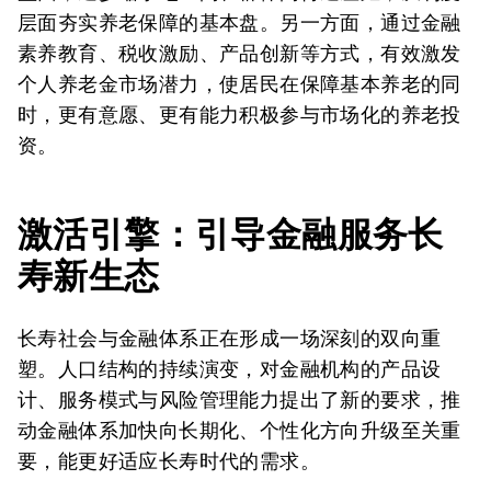
层面夯实养老保障的基本盘。另一方面，通过金融
素养教育、税收激励、产品创新等方式，有效激发
个人养老金市场潜力，使居民在保障基本养老的同
时，更有意愿、更有能力积极参与市场化的养老投
资。
激活引擎：引导金融服务长
寿新生态
长寿社会与金融体系正在形成一场深刻的双向重
塑。人口结构的持续演变，对金融机构的产品设
计、服务模式与风险管理能力提出了新的要求，推
动金融体系加快向长期化、个性化方向升级至关重
要，能更好适应长寿时代的需求。