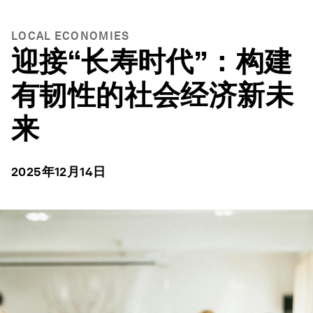
LOCAL ECONOMIES
迎接“长寿时代”：构建
有韧性的社会经济新未
来
2025年12月14日