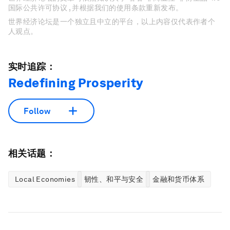
国际公共许可协议 , 并根据我们的使用条款重新发布。
世界经济论坛是一个独立且中立的平台，以上内容仅代表作者个
人观点。
实时追踪：
Redefining Prosperity
Follow
相关话题：
Local Economies
韧性、和平与安全
金融和货币体系