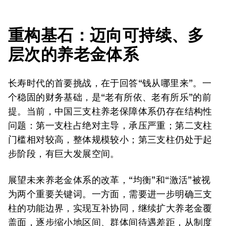
重构基石：迈向可持续、多
层次的养老金体系
长寿时代的首要挑战，在于回答“钱从哪里来”。一
个稳固的财务基础，是“老有所依、老有所乐”的前
提。当前，中国三支柱养老保障体系仍存在结构性
问题：第一支柱占绝对主导，承压严重；第二支柱
门槛相对较高，整体规模较小；第三支柱仍处于起
步阶段，有巨大发展空间。
展望未来养老金体系的改革，“均衡”和“激活”被视
为两个重要关键词。一方面，需要进一步明确三支
柱的功能边界，实现互补协同，继续扩大养老金覆
盖面，逐步缩小地区间、群体间待遇差距，从制度