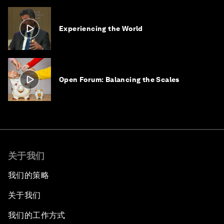
Experiencing the World
Open Forum: Balancing the Scales
关于我们
我们的策略
关于我们
我们的工作方式