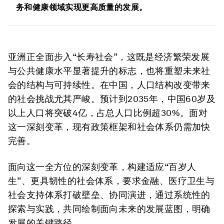
务和健康领域实现更高质量的发展。
亚洲正全面步入“长寿社会”，这既是经济繁荣发展
与公共健康水平显著提升的标志，也将重塑未来社
会的结构与可持续性。在中国，人口结构改变带来
的社会挑战尤其严峻。预计到2035年，中国60岁及
以上人口将突破4亿，占总人口比例超30%。面对
这一深刻变革，现有政策框架和社会体系仍需加快
完善。
面向这一全方位的深刻变革，构建适应“百岁人
生”、更具韧性的社会体系，要求金融、医疗卫生与
社会支持体系打破壁垒、协同演进，通过系统性的
探索与实践，共同绘制面向未来的发展蓝图，明确
发展的关键路径。