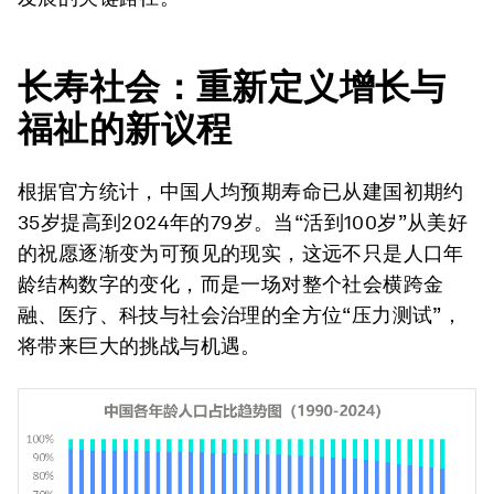
长寿社会：重新定义增长与
福祉的新议程
根据官方统计，中国人均预期寿命已从建国初期约
35岁提高到2024年的79岁。当“活到100岁”从美好
的祝愿逐渐变为可预见的现实，这远不只是人口年
龄结构数字的变化，而是一场对整个社会横跨金
融、医疗、科技与社会治理的全方位“压力测试”，
将带来巨大的挑战与机遇。