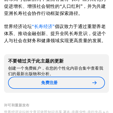
促进增长、增强社会韧性的“人口红利”，并为共建
亚洲长寿社会协作行动框架探索路径。
世界经济论坛
“长寿经济”
倡议致力于通过重塑养老
体系、推动金融创新、提升全民长寿意识，促进个
人与社会在财务和健康领域实现更高质量的发展。
不要错过关于此主题的更新
创建一个免费账户，在您的个性化内容合集中查看我
们的最新出版物和分析。
免费注册
许可和重新发布
世界经济论坛的文章可依照知识共享 署名-非商业性-非衍生品 4.0