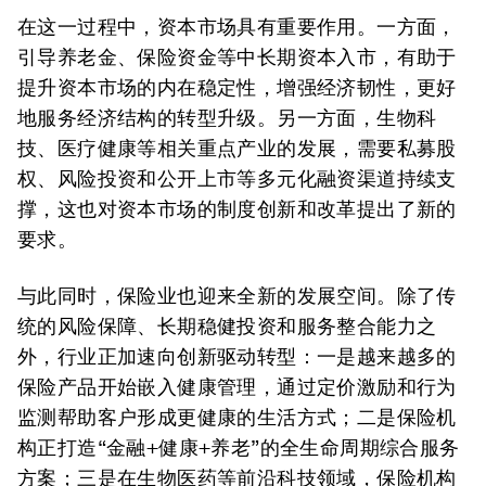
在这一过程中，资本市场具有重要作用。一方面，
引导养老金、保险资金等中长期资本入市，有助于
提升资本市场的内在稳定性，增强经济韧性，更好
地服务经济结构的转型升级。另一方面，生物科
技、医疗健康等相关重点产业的发展，需要私募股
权、风险投资和公开上市等多元化融资渠道持续支
撑，这也对资本市场的制度创新和改革提出了新的
要求。
与此同时，保险业也迎来全新的发展空间。除了传
统的风险保障、长期稳健投资和服务整合能力之
外，行业正加速向创新驱动转型：一是越来越多的
保险产品开始嵌入健康管理，通过定价激励和行为
监测帮助客户形成更健康的生活方式；二是保险机
构正打造“金融+健康+养老”的全生命周期综合服务
方案；三是在生物医药等前沿科技领域，保险机构