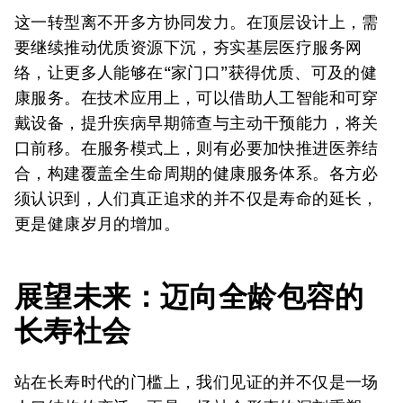
这一转型离不开多方协同发力。在顶层设计上，需
要继续推动优质资源下沉，夯实基层医疗服务网
络，让更多人能够在“家门口”获得优质、可及的健
康服务。在技术应用上，可以借助人工智能和可穿
戴设备，提升疾病早期筛查与主动干预能力，将关
口前移。在服务模式上，则有必要加快推进医养结
合，构建覆盖全生命周期的健康服务体系。各方必
须认识到，人们真正追求的并不仅是寿命的延长，
更是健康岁月的增加。
展望未来：迈向全龄包容的
长寿社会
站在长寿时代的门槛上，我们见证的并不仅是一场