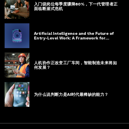
入门级岗位每季度骤降80%，下一代管理者正
面临断崖式危机
Artificial Intelligence and the Future of
Entry-Level Work: A Framework for
Safeguarding and Reinventing Early
Career Pathways
人机协作正改变工厂车间，智能制造未来将如
何发展？
为什么说判断力是AI时代最稀缺的能力？