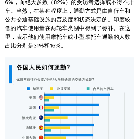
6%，而绝大多数（82%）的受访者选择或不得不开
车。当然，在某种程度上，通勤方式是由自行车和
公共交通基础设施的普及度和状态决定的。印度较
低的汽车使用量在两轮车类别中得到了弥补。在这
里，表示他们使用摩托车或小型摩托车通勤的人数
占比分别是31%和16%。