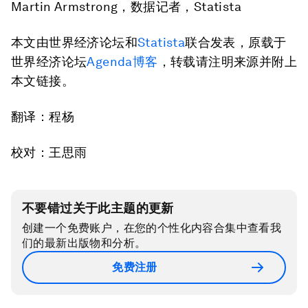
Martin Armstrong，数据记者，Statista
本文由世界经济论坛和
Statista
联合发表，原载于
世界经济论坛
Agenda博客
，转载请注明来源并附上
本文链接。
翻译：程杨
校对：王思雨
不要错过关于此主题的更新
创建一个免费账户，在您的个性化内容合集中查看我
们的最新出版物和分析。
免费注册