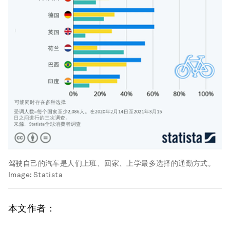
驾驶自己的汽车是人们上班、回家、上学最多选择的通勤方式。
Image:
Statista
本文作者：