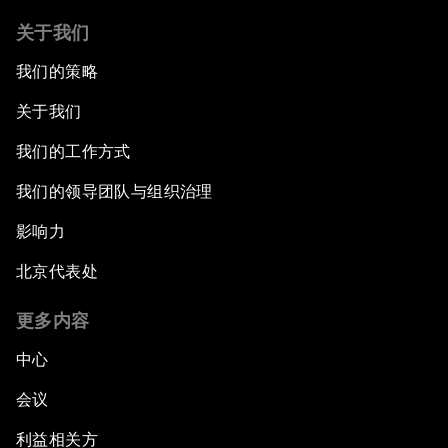
关于我们
我们的策略
关于我们
我们的工作方式
我们的领导团队与组织治理
影响力
北京代表处
更多内容
中心
会议
利益相关方