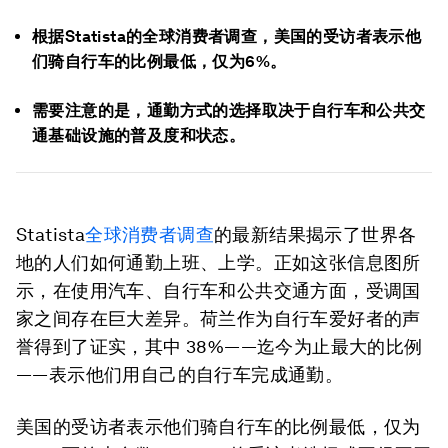
根据Statista的全球消费者调查，美国的受访者表示他
们骑自行车的比例最低，仅为6%。
需要注意的是，通勤方式的选择取决于自行车和公共交
通基础设施的普及度和状态。
Statista
全球消费者调查
的最新结果揭示了世界各
地的人们如何通勤上班、上学。正如这张信息图所
示，在使用汽车、自行车和公共交通方面，受调国
家之间存在巨大差异。荷兰作为自行车爱好者的声
誉得到了证实，其中 38%——迄今为止最大的比例
——表示他们用自己的自行车完成通勤。
美国的受访者表示他们骑自行车的比例最低，仅为