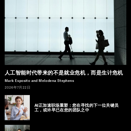
人工智能时代带来的不是就业危机，而是生计危机
Mark Esposito and Melodena Stephens
2026年7月22日
AI正加速职场重塑：您在寻找的下一位关键员
工，或许早已在您的团队之中