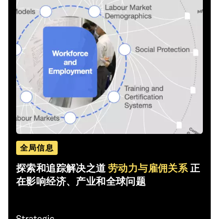
全局信息
探索和追踪解决之道
劳动力与雇佣关系
正
在影响经济、产业和全球问题