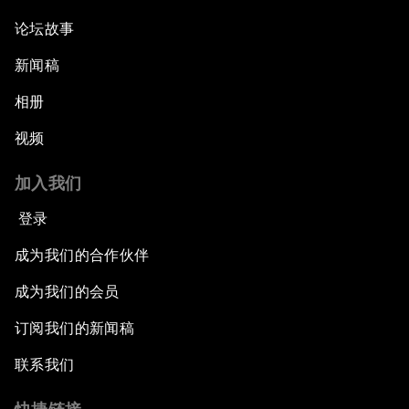
论坛故事
新闻稿
相册
视频
加入我们
登录
成为我们的合作伙伴
成为我们的会员
订阅我们的新闻稿
联系我们