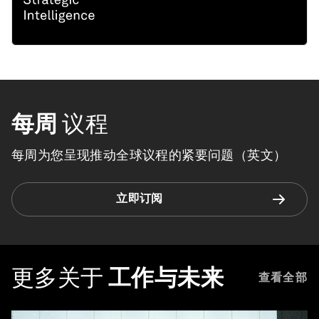
每周
议程
每周为您呈现推动全球议程的紧要问题（英文）
立即订阅
更多关于
工作与未来
查看全部