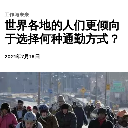
工作与未来
世界各地的人们更倾向
于选择何种通勤方式？
2021年7月16日