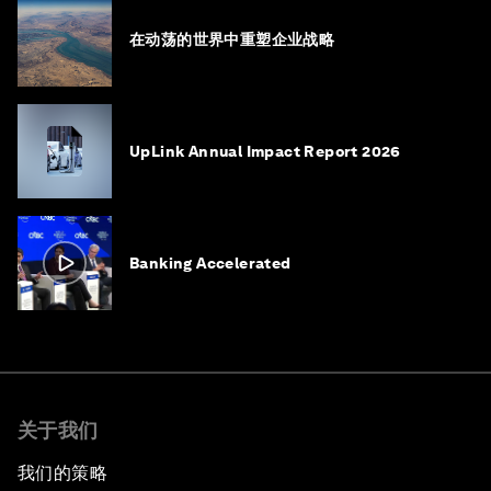
在动荡的世界中重塑企业战略
UpLink Annual Impact Report 2026
Banking Accelerated
关于我们
我们的策略