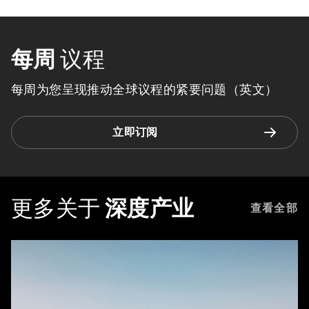
每周
议程
每周为您呈现推动全球议程的紧要问题（英文）
立即订阅
更多关于
深度产业
查看全部