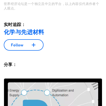
世界经济论坛是一个独立且中立的平台，以上内容仅代表作者个
人观点。
实时追踪：
化学与先进材料
Follow
分享：