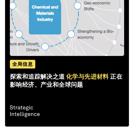
全局信息
探索和追踪解决之道
化学与先进材料
正在
影响经济、产业和全球问题