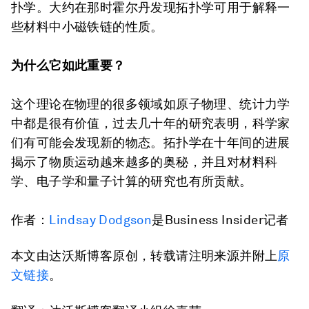
扑学。大约在那时霍尔丹发现拓扑学可用于解释一
些材料中小磁铁链的性质。
为什么它如此重要？
这个理论在物理的很多领域如原子物理、统计力学
中都是很有价值，过去几十年的研究表明，科学家
们有可能会发现新的物态。拓扑学在十年间的进展
揭示了物质运动越来越多的奥秘，并且对材料科
学、电子学和量子计算的研究也有所贡献。
作者：
Lindsay Dodgson
是Business Insider记者
本文由达沃斯博客原创，转载请注明来源并附上
原
文链接
。