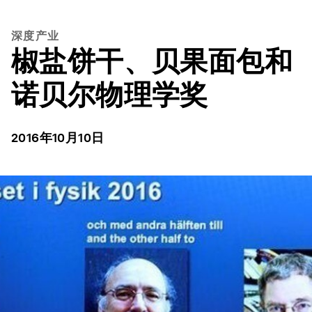
深度产业
椒盐饼干、贝果面包和
诺贝尔物理学奖
2016年10月10日