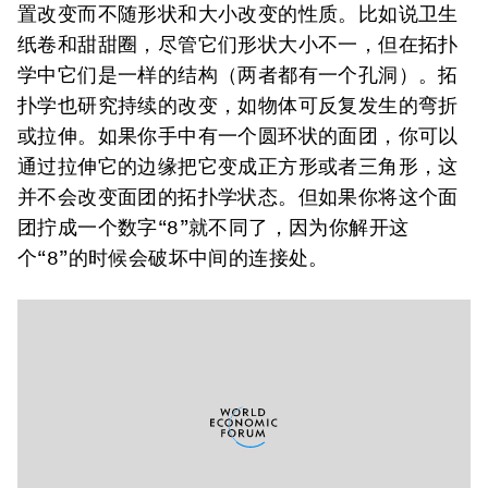
置改变而不随形状和大小改变的性质。比如说卫生
纸卷和甜甜圈，尽管它们形状大小不一，但在拓扑
学中它们是一样的结构（两者都有一个孔洞）。拓
扑学也研究持续的改变，如物体可反复发生的弯折
或拉伸。如果你手中有一个圆环状的面团，你可以
通过拉伸它的边缘把它变成正方形或者三角形，这
并不会改变面团的拓扑学状态。但如果你将这个面
团拧成一个数字“8”就不同了，因为你解开这
个“8”的时候会破坏中间的连接处。