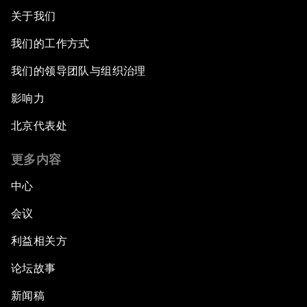
关于我们
我们的工作方式
我们的领导团队与组织治理
影响力
北京代表处
更多内容
中心
会议
利益相关方
论坛故事
新闻稿