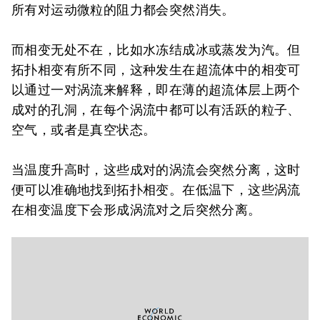
所有对运动微粒的阻力都会突然消失。
而相变无处不在，比如水冻结成冰或蒸发为汽。但
拓扑相变有所不同，这种发生在超流体中的相变可
以通过一对涡流来解释，即在薄的超流体层上两个
成对的孔洞，在每个涡流中都可以有活跃的粒子、
空气，或者是真空状态。
当温度升高时，这些成对的涡流会突然分离，这时
便可以准确地找到拓扑相变。在低温下，这些涡流
在相变温度下会形成涡流对之后突然分离。