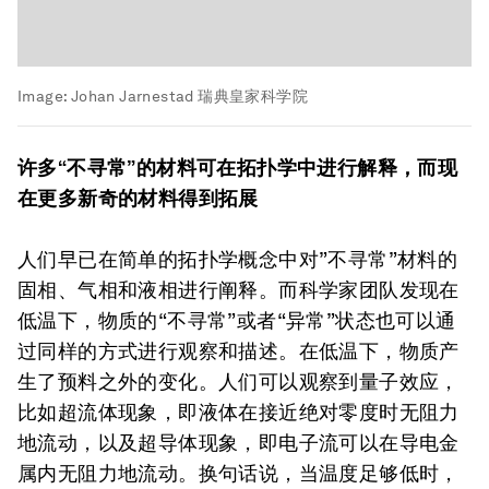
Image:
Johan Jarnestad 瑞典皇家科学院
许多“不寻常”的材料可在拓扑学中进行解释，而现
在更多新奇的材料得到拓展
人们早已在简单的拓扑学概念中对”不寻常”材料的
固相、气相和液相进行阐释。而科学家团队发现在
低温下，物质的“不寻常”或者“异常”状态也可以通
过同样的方式进行观察和描述。在低温下，物质产
生了预料之外的变化。人们可以观察到量子效应，
比如超流体现象，即液体在接近绝对零度时无阻力
地流动，以及超导体现象，即电子流可以在导电金
属内无阻力地流动。换句话说，当温度足够低时，