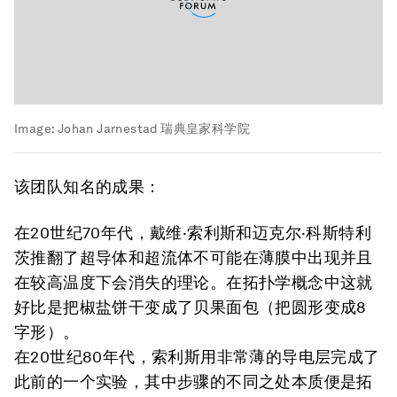
Image:
Johan Jarnestad 瑞典皇家科学院
该团队知名的成果：
在20世纪70年代，戴维·索利斯和迈克尔·科斯特利
茨推翻了超导体和超流体不可能在薄膜中出现并且
在较高温度下会消失的理论。在拓扑学概念中这就
好比是把椒盐饼干变成了贝果面包（把圆形变成8
字形）。
在20世纪80年代，索利斯用非常薄的导电层完成了
此前的一个实验，其中步骤的不同之处本质便是拓