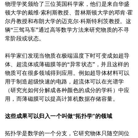
物理学奖颁给了三位英国科学家，他们是来自华盛
顿大学的戴维·索利斯教授、普林斯顿大学的邓肯·霍
尔丹教授和布朗大学的迈克尔·科斯特利茨教授。这
辆“三驾马车”通过高等数学方法来研究物质的不寻
常阶段或状态。
科学家们发现当物质在极端温度下时可变成如超导
体、超流体或薄磁膜等的“异常状态”，并且这样的
物质可在很多领域得到应用。例如超导体材料可以
用于制造超级快速的电路，超流体可以在光谱学
（研究光如何分解成各种颜色的成分的学科）中应
用，而薄磁膜可以提高计算机数据存储容量。
这些成果可以归入一个叫做“拓扑学”的领域
拓扑学是数学的一个分支，它研究物体只随空间位