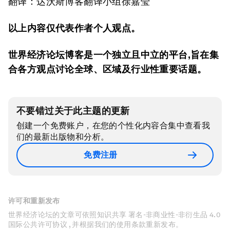
翻译：达沃斯博客翻译小组徐嘉莹
以上内容仅代表作者个人观点。
世界经济论坛博客是一个独立且中立的平台
,
旨在集
合各方观点讨论全球、区域及行业性重要话题。
不要错过关于此主题的更新
创建一个免费账户，在您的个性化内容合集中查看我
们的最新出版物和分析。
免费注册
许可和重新发布
世界经济论坛的文章可依照知识共享 署名-非商业性-非衍生品 4.0
国际公共许可协议 , 并根据我们的使用条款重新发布。