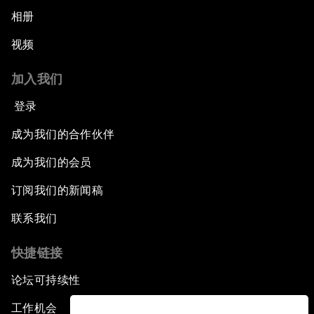
相册
视频
加入我们
登录
成为我们的合作伙伴
成为我们的会员
订阅我们的新闻稿
联系我们
快捷链接
论坛可持续性
工作机会