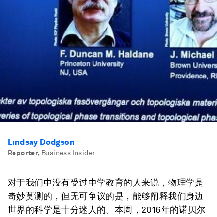
Lindsay Dodgson
Reporter
,
Business Insider
对于我们中没有受过中学教育的人来说，物理学是
奇妙莫测的，但无可争议的是，能够阐释我们身边
世界的科学是十分迷人的。本周，2016年的诺贝尔