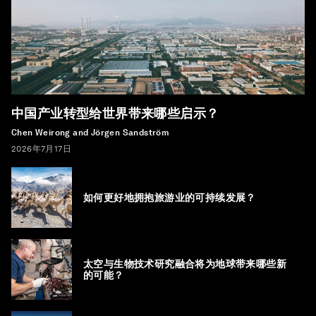
中国产业转型给世界带来哪些启示？
Chen Weirong and Jörgen Sandström
2026年7月17日
如何更好地拥抱旅游业的可持续发展？
太空与生物技术研究融合将为地球带来哪些新
的可能？