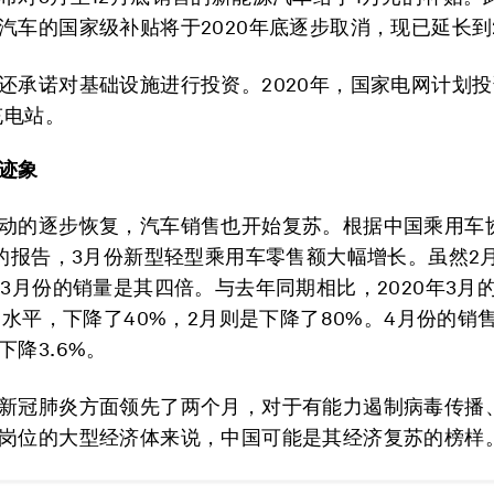
汽车的国家级补贴将于2020年底逐步取消，现已延长到2
还承诺对基础设施进行投资。2020年，国家电网计划投
充电站。
迹象
动的逐步恢复，汽车销售也开始复苏。根据中国乘用车
）的报告，3月份新型轻型乘用车零售额大幅增长。虽然2
但3月份的销量是其四倍。与去年同期相比，2020年3月
年的水平，下降了40%，2月则是下降了80%。4月份的销
下降3.6%。
新冠肺炎方面领先了两个月，对于有能力遏制病毒传播
岗位的大型经济体来说，中国可能是其经济复苏的榜样