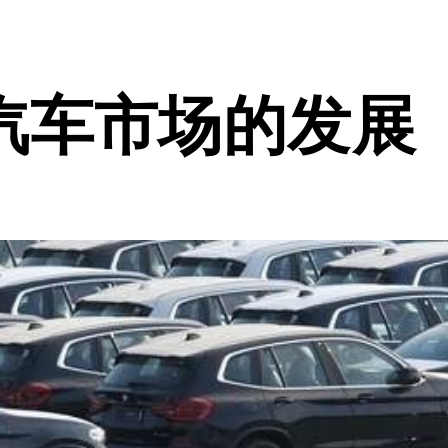
汽车市场的发展