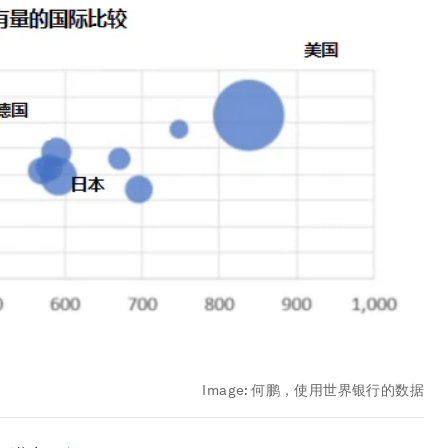
Image:
何鹏，使用世界银行的数据