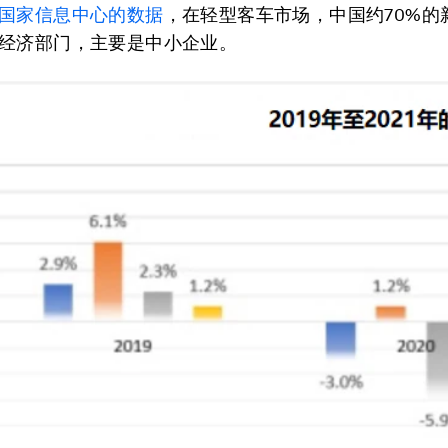
国家信息中心的数据
，在轻型客车市场，中国约70%的
经济部门，主要是中小企业。