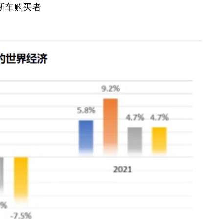
新车购买者