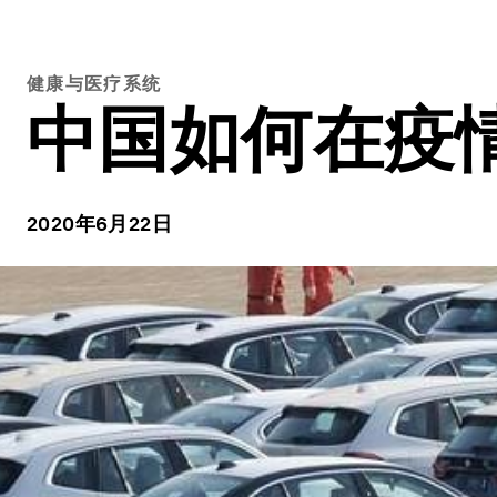
健康与医疗系统
中国如何在疫
2020年6月22日