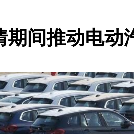
情期间推动电动