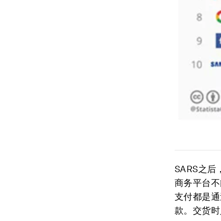
SARS之
商务平台不
支付都是通
款。交货时