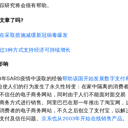
踪研究将会很有帮助。
文章了吗?
在采取措施减缓新冠病毒爆发
过3种方式支持经济可持续增长
影响
3年SARS疫情中汲取的经验
帮助该国开始发展数字支付
S迫使人们的行为发生了永久性转变：在家中隔离的消费
不信任的电子商务网站，同时由于人们不能面对面交易
商务方式进行销售。阿里巴巴在那一年推出了淘宝网，
消费者的电子商务网站，不久之后创立了支付宝，以解
支付及信任问题。
京东也从2003年开始在线销售产品
。