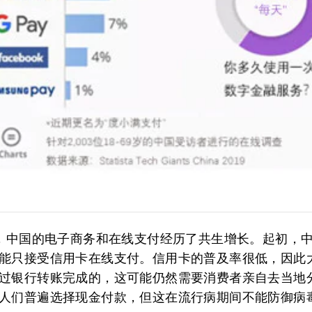
后，中国的电子商务和在线支付经历了共生增长。起初，
能只接受信用卡在线支付。信用卡的普及率很低，因此
过银行转账完成的，这可能仍然需要消费者亲自去当地
人们普遍选择现金付款，但这在流行病期间不能防御病