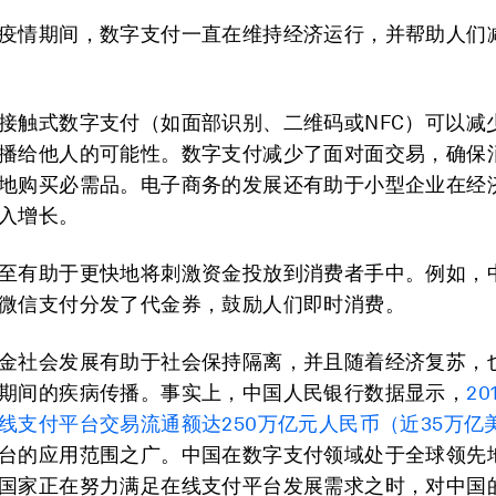
疫情期间，数字支付一直在维持经济运行，并帮助人们
接触式数字支付（如面部识别、二维码或NFC）可以减
播给他人的可能性。数字支付减少了面对面交易，确保
地购买必需品。电子商务的发展还有助于小型企业在经
入增长。
至有助于更快地将刺激资金投放到消费者手中。例如，
微信支付分发了代金券，鼓励人们即时消费。
金社会发展有助于社会保持隔离，并且随着经济复苏，
期间的疾病传播。事实上，中国人民银行数据显示，
2
线支付平台交易流通额达250万亿元
人民币
（近35万亿
台的应用范围之广。中国在数字支付领域处于全球领先
国家正在努力满足在线支付平台发展需求之时，对中国