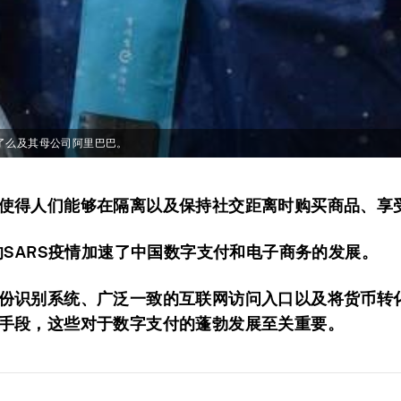
了么及其母公司阿里巴巴。
使得人们能够在隔离以及保持社交距离时购买商品、享
年的SARS疫情加速了中国数字支付和电子商务的发展。
份识别系统、广泛一致的互联网访问入口以及将货币转
手段，这些对于数字支付的蓬勃发展至关重要。