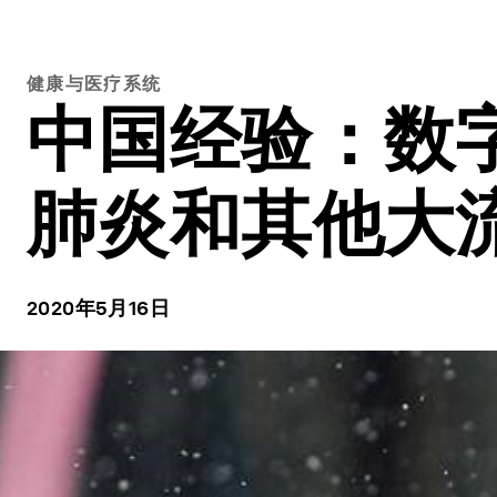
健康与医疗系统
中国经验：数
肺炎和其他大
2020年5月16日