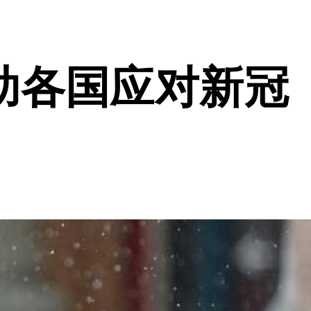
助各国应对新冠