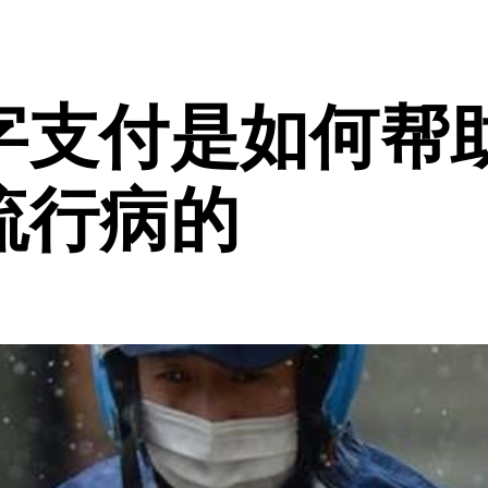
字支付是如何帮
流行病的