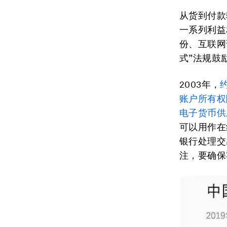
从货到付款
一系列利益
份、互联网
式”法规鼓
2003年，
账户所有权
电子货币供
可以用作在
银行处理交
注，要确保