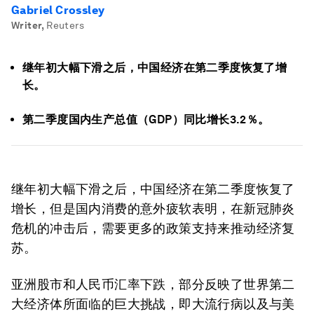
Gabriel Crossley
Writer
,
Reuters
继年初大幅下滑之后，中国经济在第二季度恢复了增
长。
第二季度国内生产总值（GDP）同比增长3.2％。
继年初大幅下滑之后，中国经济在第二季度恢复了
增长，但是国内消费的意外疲软表明，在新冠肺炎
危机的冲击后，需要更多的政策支持来推动经济复
苏。
亚洲股市和人民币汇率下跌，部分反映了世界第二
大经济体所面临的巨大挑战，即大流行病以及与美