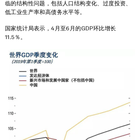
临的结构性问题，包括人口结构变化、过度投资、
低工业生产率和高债务水平等。
国家统计局表示，4月至6月的GDP环比增长
11.5％。