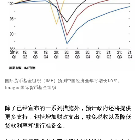
国际货币基金组织（IMF）预测中国经济全年将增长1.0％。
Image:
国际货币基金组织
除了已经宣布的一系列措施外，预计政府还将提供
更多支持，包括增加财政支出，减免税收以及降低
贷款利率和银行准备金。