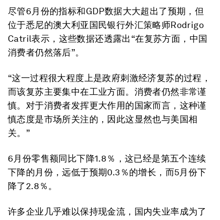
尽管6月份的指标和GDP数据大大超出了预期，但
位于悉尼的澳大利亚国民银行外汇策略师Rodrigo
Catril表示，这些数据还透露出“在复苏方面，中国
消费者仍然落后”。
“这一过程很大程度上是政府刺激经济复苏的过程，
而该复苏主要集中在工业方面。消费者仍然非常谨
慎。对于消费者发挥更大作用的国家而言，这种谨
慎态度是市场所关注的，因此这显然也与美国相
关。”
6月份零售额同比下降1.8％，这已经是第五个连续
下降的月份，远低于预期0.3％的增长，而5月份下
降了2.8％。
许多企业几乎难以保持现金流，国内失业率成为了