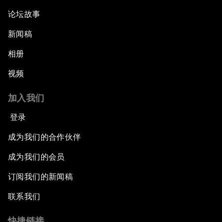
论坛故事
新闻稿
相册
视频
加入我们
登录
成为我们的合作伙伴
成为我们的会员
订阅我们的新闻稿
联系我们
快捷链接