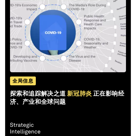
全局信息
探索和追踪解决之道
新冠肺炎
正在影响经
济、产业和全球问题