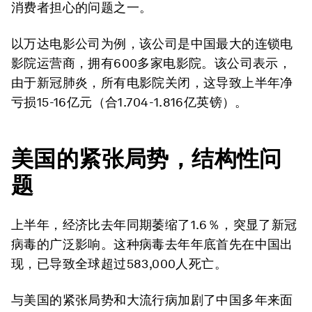
消费者担心的问题之一。
以万达电影公司为例，该公司是中国最大的连锁电
影院运营商，拥有600多家电影院。该公司表示，
由于新冠肺炎，所有电影院关闭，这导致上半年净
亏损15-16亿元（合1.704-1.816亿英镑）。
美国的紧张局势，结构性问
题
上半年，经济比去年同期萎缩了1.6％，突显了新冠
病毒的广泛影响。这种病毒去年年底首先在中国出
现，已导致全球超过583,000人死亡。
与美国的紧张局势和大流行病加剧了中国多年来面