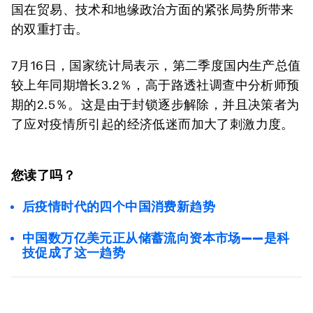
国在贸易、技术和地缘政治方面的紧张局势所带来
的双重打击。
7月16日，国家统计局表示，第二季度国内生产总值
较上年同期增长3.2％，高于路透社调查中分析师预
期的2.5％。这是由于封锁逐步解除，并且决策者为
了应对疫情所引起的经济低迷而加大了刺激力度。
您读了吗？
后疫情时代的四个中国消费新趋势
中国数万亿美元正从储蓄流向资本市场——是科
技促成了这一趋势