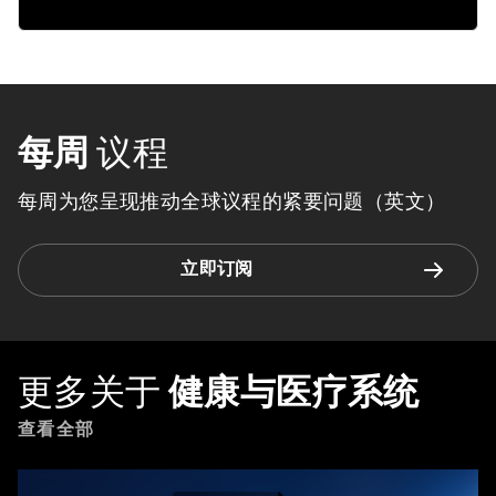
每周
议程
每周为您呈现推动全球议程的紧要问题（英文）
立即订阅
更多关于
健康与医疗系统
查看全部