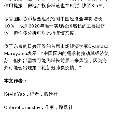
信用提振，房地产投资增速也在6月加快至8.5％。
尽管国际货币基金组织预测中国经济全年将增长
1.0％，成为2020年唯一实现经济增长的主要经济
体，但许多分析师对此持谨慎态度。
位于东京的日兴证券的首席市场经济学家Oyamasa
Maruyama表示：“中国国内的需求将拉动其经济复
苏，但外部需求可能为增长前景带来风险，因为海
外可能会出现第二轮新冠肺炎疫情。”
本文作者：
Kevin Yao，记者，路透社
Gabriel Crossley，作家，路透社