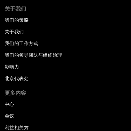
关于我们
我们的策略
关于我们
我们的工作方式
我们的领导团队与组织治理
影响力
北京代表处
更多内容
中心
会议
利益相关方