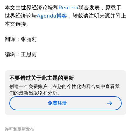
本文由世界经济论坛和
Reuters
联合发表，原载于
世界经济论坛
Agenda博客
，转载请注明来源并附上
本文链接。
翻译：张丽莉
编辑：王思雨
不要错过关于此主题的更新
创建一个免费账户，在您的个性化内容合集中查看我
们的最新出版物和分析。
免费注册
许可和重新发布