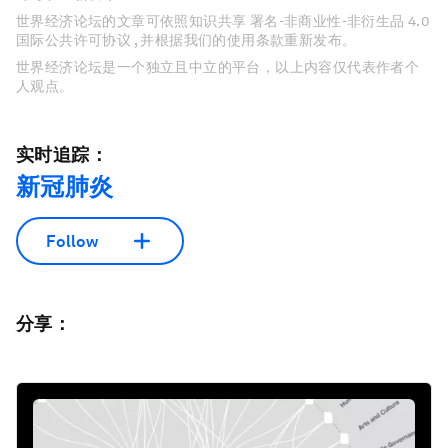
世界经济论坛的文章可依照知识共享 署名-非商业性-非衍生品 4.0
国际公共许可协议 , 并根据我们的使用条款重新发布。
世界经济论坛是一个独立且中立的平台，以上内容仅代表作者个
人观点。
实时追踪：
新冠肺炎
Follow
分享：