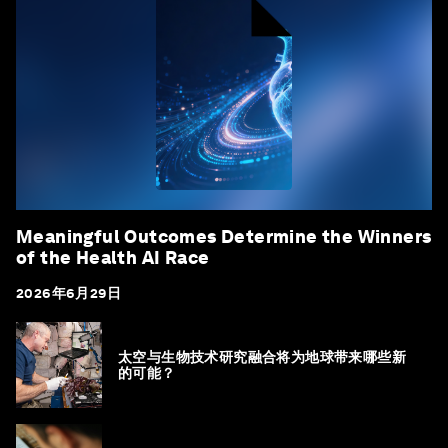
Meaningful Outcomes Determine the Winners
of the Health AI Race
2026年6月29日
太空与生物技术研究融合将为地球带来哪些新
的可能？