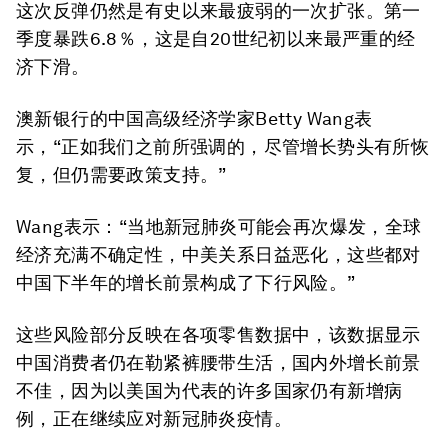
这次反弹仍然是有史以来最疲弱的一次扩张。第一
季度暴跌6.8％，这是自20世纪初以来最严重的经
济下滑。
澳新银行的中国高级经济学家Betty Wang表
示，“正如我们之前所强调的，尽管增长势头有所恢
复，但仍需要政策支持。”
Wang表示：“当地新冠肺炎可能会再次爆发，全球
经济充满不确定性，中美关系日益恶化，这些都对
中国下半年的增长前景构成了下行风险。”
这些风险部分反映在各项零售数据中，该数据显示
中国消费者仍在勒紧裤腰带生活，国内外增长前景
不佳，因为以美国为代表的许多国家仍有新增病
例，正在继续应对新冠肺炎疫情。