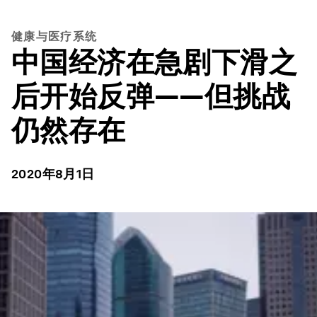
健康与医疗系统
中国经济在急剧下滑之
后开始反弹——但挑战
仍然存在
2020年8月1日