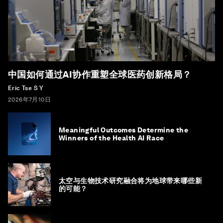
中国如何通过AI协作重塑全球医药创新格局？
Eric Tse S Y
2026年7月10日
Meaningful Outcomes Determine the
Winners of the Health AI Race
太空与生物技术研究融合将为地球带来哪些新
的可能？