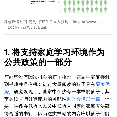
新冠疫情对“学习贫困”产生了重大影响。
Image:
Azevedo
（2020）via World Bank
1. 将支持家庭学习环境作为
公共政策的一部分
与那些没有阅读机会的孩子相比，在家中能够接触
到书籍并且有机会进行大量阅读的孩子具有
显著优
势
。研究发现，那些家中至少有一本书的孩子，其
掌握读写与计算能力的可能性
近乎会增加一倍
。但
是，许多在低收入以及中低收入国家的家庭无法获
得合适的书籍，因为这类书籍的内容应以孩子们能