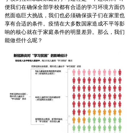
便我们在确保全部学校都有合适的学习环境方面仍
然面临巨大挑战，我们也必须确保孩子们在家里也
享有合适的条件。疫情在大多数国家造成不平等影
响的核心就在于家庭条件的明显差异。那么，我们
能做些什么呢？