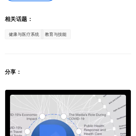
相关话题：
健康与医疗系统
教育与技能
分享：