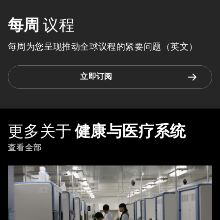
每周
议程
每周为您呈现推动全球议程的紧要问题（英文）
立即订阅
更多关于
健康与医疗系统
查看全部