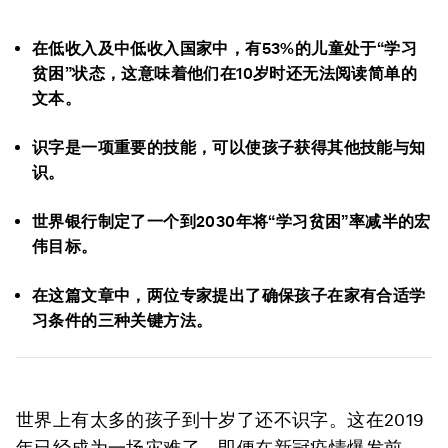
在低收入及中低收入国家中，有53%的儿童处于“学习
贫困”状态，这意味着他们在10岁时还无法阅读简单的
文本。
识字是一项重要的技能，可以使孩子获得其他技能与知
识。
世界银行制定了一个到2030年将“学习贫困”率减半的宏
伟目标。
在这篇文章中，两位专家提出了确保孩子在家有合适学
习条件的三种关键方法。
世界上有太多的孩子到十岁了还不识字。这在2019
年已经成为一场灾难了。即便在新冠疫情爆发前，