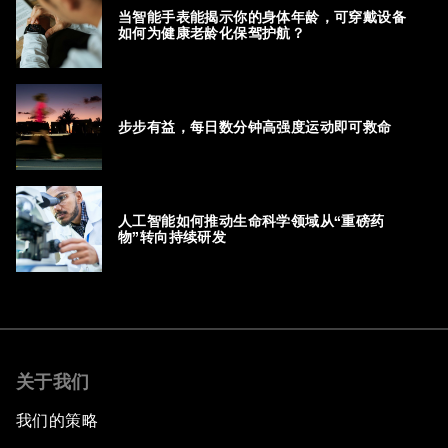
当智能手表能揭示你的身体年龄，可穿戴设备
如何为健康老龄化保驾护航？
步步有益，每日数分钟高强度运动即可救命
人工智能如何推动生命科学领域从“重磅药
物”转向持续研发
关于我们
我们的策略