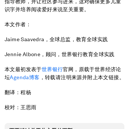
指导教师，并让社区参与进来，这对确保更多儿童
识字并培养阅读爱好来说至关重要。
本文作者：
Jaime Saavedra，全球总监，教育全球实践
Jennie Albone，顾问，世界银行教育全球实践
本文最初发表于
世界银行
官网，原载于世界经济论
坛
Agenda博客
，转载请注明来源并附上本文链接。
翻译：程杨
校对：王思雨