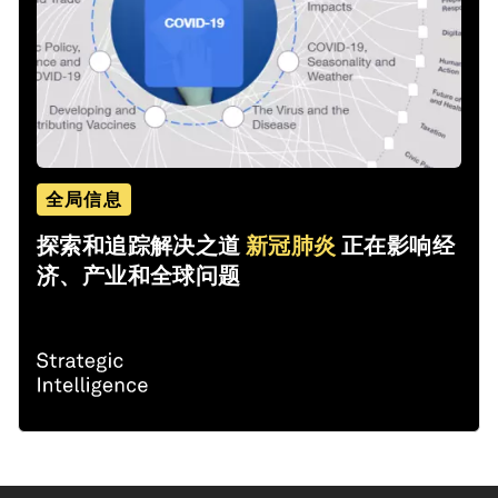
全局信息
探索和追踪解决之道
新冠肺炎
正在影响经
济、产业和全球问题