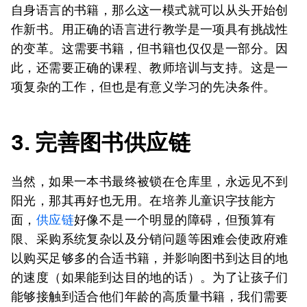
自身语言的书籍，那么这一模式就可以从头开始创
作新书。用正确的语言进行教学是一项具有挑战性
的变革。这需要书籍，但书籍也仅仅是一部分。因
此，还需要正确的课程、教师培训与支持。这是一
项复杂的工作，但也是有意义学习的先决条件。
3. 完善图书供应链
当然，如果一本书最终被锁在仓库里，永远见不到
阳光，那其再好也无用。在培养儿童识字技能方
面，
供应链
好像不是一个明显的障碍，但预算有
限、采购系统复杂以及分销问题等困难会使政府难
以购买足够多的合适书籍，并影响图书到达目的地
的速度（如果能到达目的地的话）。为了让孩子们
能够接触到适合他们年龄的高质量书籍，我们需要