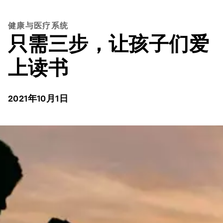
健康与医疗系统
只需三步，让孩子们爱
上读书
2021年10月1日