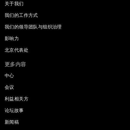
关于我们
我们的工作方式
我们的领导团队与组织治理
影响力
北京代表处
更多内容
中心
会议
利益相关方
论坛故事
新闻稿