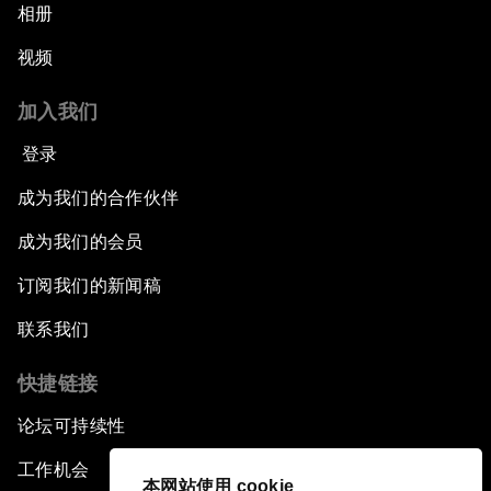
相册
视频
加入我们
登录
成为我们的合作伙伴
成为我们的会员
订阅我们的新闻稿
联系我们
快捷链接
论坛可持续性
工作机会
本网站使用 cookie