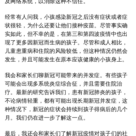
及网络系统，以消除这种不信任。
经常有人问我，小孩感染新冠之后没有症状或者症
状很轻，为什么还要让他们接种疫苗。尽管事实确
实如此，但不幸的是，在第三和第四波疫情中也出
现了更多因新冠而生病的孩子。尽管和成人相比，
儿童患重病和住院的风险较低，但这种情况仍然会
发生，并且可能发生在原本应该健康的小孩身上。
我会和家长们聊新冠可能带来的并发症。有些孩子
可能会出现多系统炎症综合征，并且需要住院治
疗。最新的研究告诉我们，患有新冠肺炎的孩子，
不论病情轻重，都有可能出现长期新冠并发症，这
种情况下，新冠的症状会持续到孩子得病后的几个
月。我们仍在进一步了解这一点。
最后，我还会和家长们了解新冠疫情对孩子们的社