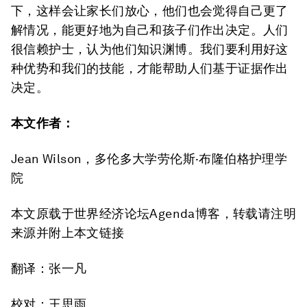
下，这样会让家长们放心，他们也会觉得自己更了
解情况，能更好地为自己和孩子们作出决定。人们
很信赖护士，认为他们知识渊博。我们要利用好这
种优势和我们的技能，才能帮助人们基于证据作出
决定。
本文作者：
Jean Wilson，多伦多大学劳伦斯·布隆伯格护理学
院
本文原载于世界经济论坛Agenda博客，转载请注明
来源并附上本文链接
翻译：张一凡
校对：王思雨