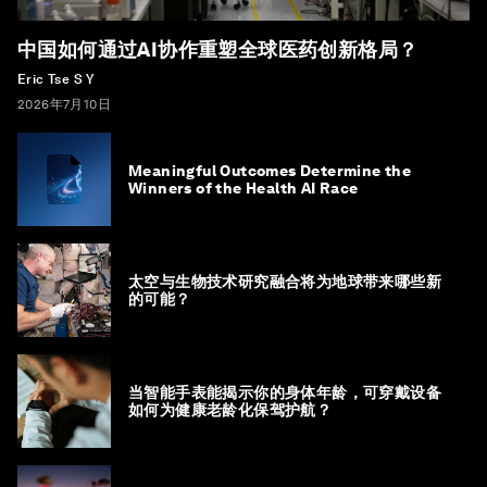
中国如何通过AI协作重塑全球医药创新格局？
Eric Tse S Y
2026年7月10日
Meaningful Outcomes Determine the
Winners of the Health AI Race
太空与生物技术研究融合将为地球带来哪些新
的可能？
当智能手表能揭示你的身体年龄，可穿戴设备
如何为健康老龄化保驾护航？