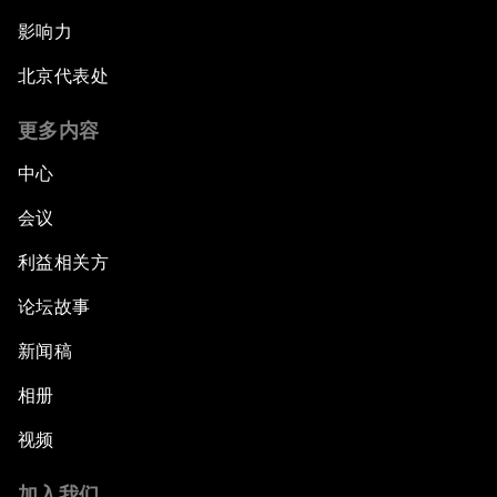
影响力
北京代表处
更多内容
中心
会议
利益相关方
论坛故事
新闻稿
相册
视频
加入我们