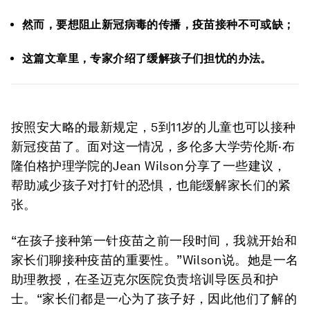
然而，要想阻止新冠病毒的传播，疫苗接种不可或缺；
这篇文章里，专家介绍了缓解孩子们担忧的办法。
按照安大略的最新规定，5到11岁的儿童也可以接种
新冠疫苗了。面对这一情况，多伦多大学劳伦斯·布
隆伯格护理学院的Jean Wilson分享了一些建议，
帮助减少孩子对打针的恐惧，也能缓解家长们的紧
张。
“在孩子接种第一针疫苗之前一段时间，我就开始和
家长们聊接种疫苗的重要性。”Wilson说。她是一名
助理教授，在圣迈克尔医院负责培训导医员和护
士。“家长们都是一心为了孩子好，因此他们了解的