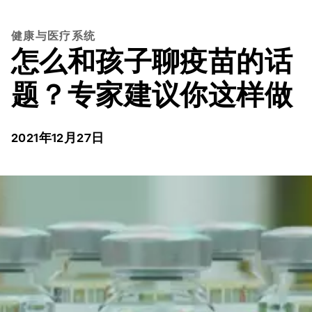
健康与医疗系统
怎么和孩子聊疫苗的话
题？专家建议你这样做
2021年12月27日