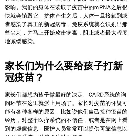
影响。我们的身体在读取了疫苗中的mRNA之后很
快就会销毁它。抗体产生之后，人体一旦接触到或
者感染了真正的新冠病毒，免疫系统就会识别出那
些尖刺，并马上开始攻击病毒，阻止或者最大程度
地减缓感染。
家长们为什么要给孩子打新
冠疫苗？
家长们都想为孩子做最好的决定。CARD系统的询
问环节在这里就派上用场了。家长对疫苗的怀疑可
能有各种各样的原因，比如说他们自己接种疫苗的
经历，对整个医疗系统的不信任，或者是在网上看
到的虚假信息。医护人员常常可以提供可靠信息以