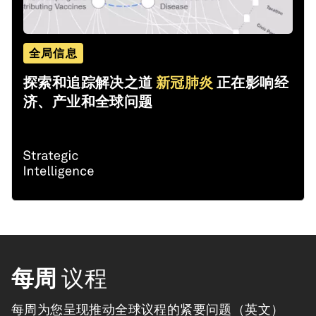
全局信息
探索和追踪解决之道
新冠肺炎
正在影响经
济、产业和全球问题
每周
议程
每周为您呈现推动全球议程的紧要问题（英文）