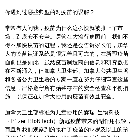
你遇到过哪些典型的对疫苗的误解？
常常有人问我，疫苗为什么这么快就被推上了市
场，到底安不安全。尽管在大流行病面前，我们不
得不加快疫苗的进程，我还是会告诉家长们，加拿
大的疫苗认证系统是很完善且可靠的，在新冠疫苗
面前也是如此。虽然疫苗制造商的信息和研究数据
在不断涌入，但加拿大卫生部、加拿大公共卫生署
和各省公共卫生署的专家一直在努力仔细审查这些
信息，严格遵守所有始终存在的安全检查和平衡措
施，以保证在加拿大使用的疫苗有效且安全。
加拿大卫生部标准为儿童使用的辉瑞-生物科技
（Pfizer-BioNTech）新冠疫苗带来的副作用很轻，
而且和我们观察到的接种了疫苗的12岁及以上的孩