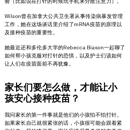
验（比如说在打针的时候玩手机来分散注意力）。
Wilson曾在加拿大公共卫生署从事传染病暴发管理
工作，她在这场谈话里介绍了mRNA疫苗的原理以
及接种疫苗的重要性。
她最近还和多伦多大学的Rebecca Biason一起聊了
如何帮小孩克服对打针的恐惧，以及护士们该如何
让人们在疫苗面前不再犹豫。
家长们要怎么做，才能让小
孩安心接种疫苗？
我问家长的第一件事就是他们的小孩怕不怕打针。
如果家长自己就很紧张的话，小孩很可能会跟着紧