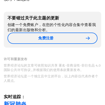
不要错过关于此主题的更新
创建一个免费账户，在您的个性化内容合集中查看我
们的最新出版物和分析。
免费注册
许可和重新发布
世界经济论坛的文章可依照知识共享 署名-非商业性-非衍生品 4.0
国际公共许可协议 , 并根据我们的使用条款重新发布。
世界经济论坛是一个独立且中立的平台，以上内容仅代表作者个
人观点。
实时追踪：
新冠肺炎