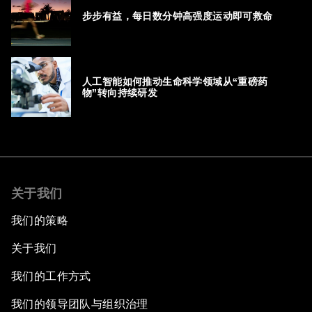
步步有益，每日数分钟高强度运动即可救命
人工智能如何推动生命科学领域从“重磅药
物”转向持续研发
关于我们
我们的策略
关于我们
我们的工作方式
我们的领导团队与组织治理