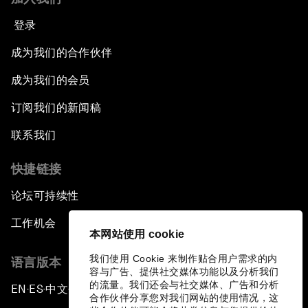
登录
成为我们的合作伙伴
成为我们的会员
订阅我们的新闻稿
联系我们
快捷链接
论坛可持续性
工作机会
本网站使用 cookie
我们使用 Cookie 来制作贴合用户需求的内
语言版本
容与广告、提供社交媒体功能以及分析我们
的流量。我们还会与社交媒体、广告和分析
EN
ES
中文
日本語
▪
▪
▪
合作伙伴分享您对我们网站的使用情况，这