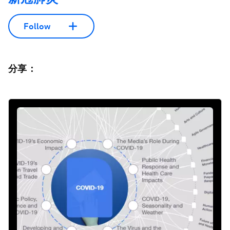
Follow
分享：