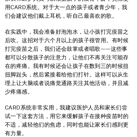
用CARD系统。对于大一点的孩子或者青少年，我
们会建议他们戴上耳机，听自己最喜欢的歌。
在实践中，我会准备好泡泡水，让小孩打完疫苗之
后吹。这招对于六个月以上的孩子很管用。有时候
打完疫苗之后，我们还会鼓掌或者唱歌——这些事
都可以分散孩子的注意力，让他们不再关注可能存
在的疼痛。我有时候还会让孩子在数到三的时候扭
扭脚趾头，然后紧接着给他们打针。这样可以从生
理上让大脑或者说痛觉通路关注其他活动，并且减
少疼痛感。
CARD系统非常实用，我建议医护人员和家长们尝
试一下这套方法，用它来缓解孩子在接种疫苗时的
不适，减轻他们的焦虑，同时也能让家长们感到更
有力量。