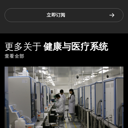
立即订阅
更多关于
健康与医疗系统
查看全部