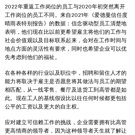
2022年重返工作岗位的员工与2020年初突然离开
工作岗位的员工不同。来自2021年《爱德曼信任度
晴雨表特别报告》的数据：信念驱动型员工清楚地
表明，他们现在比以前更希望雇主将他们的工作与
社会价值观以及目标联系起来，会对在工作时间与
地点方面的灵活性有要求，同时也希望企业可以优
先考虑到他们的福祉。
在各种各样的行业以及职位中，招聘和留住人才的
能力将取决于雇主是否愿意将其做法与员工的期望
相匹配，从一线零售、餐厅及送货工到高管都是如
此。现在工人的基线假设比以往任何时候都更包括
公平的工资以及更大的自主权。
应对建立可信赖工作的挑战，企业需要拥有比高管
更高情商的领导者，因为这种领导者天生就了解让