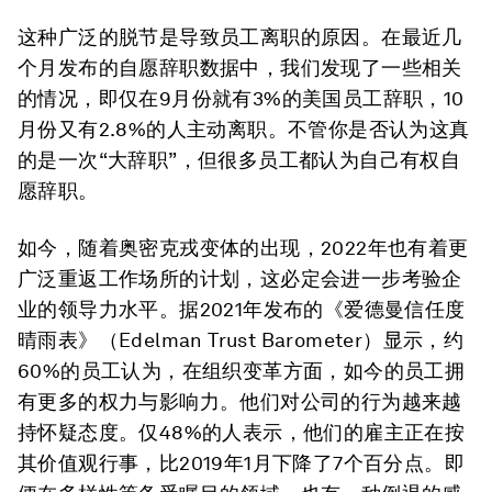
这种广泛的脱节是导致员工离职的原因。在最近几
个月发布的自愿辞职数据中，我们发现了一些相关
的情况，即仅在9月份就有3%的美国员工辞职，10
月份又有2.8%的人主动离职。不管你是否认为这真
的是一次“大辞职”，但很多员工都认为自己有权自
愿辞职。
如今，随着奥密克戎变体的出现，2022年也有着更
广泛重返工作场所的计划，这必定会进一步考验企
业的领导力水平。据2021年发布的《爱德曼信任度
晴雨表》（Edelman Trust Barometer）显示，约
60%的员工认为，在组织变革方面，如今的员工拥
有更多的权力与影响力。他们对公司的行为越来越
持怀疑态度。仅48%的人表示，他们的雇主正在按
其价值观行事，比2019年1月下降了7个百分点。即