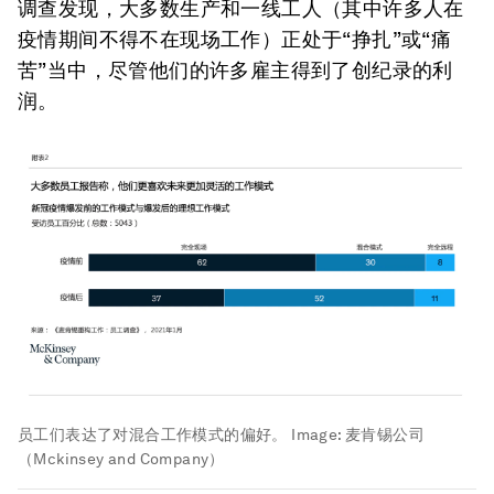
调查发现，大多数生产和一线工人（其中许多人在
疫情期间不得不在现场工作）正处于“挣扎”或“痛
苦”当中，尽管他们的许多雇主得到了创纪录的利
润。
员工们表达了对混合工作模式的偏好。
Image:
麦肯锡公司
（Mckinsey and Company）