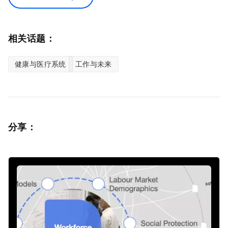
相关话题：
健康与医疗系统
工作与未来
分享：