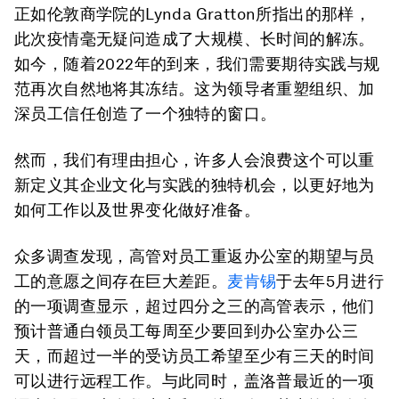
正如伦敦商学院的Lynda Gratton所指出的那样，
此次疫情毫无疑问造成了大规模、长时间的解冻。
如今，随着2022年的到来，我们需要期待实践与规
范再次自然地将其冻结。这为领导者重塑组织、加
深员工信任创造了一个独特的窗口。
然而，我们有理由担心，许多人会浪费这个可以重
新定义其企业文化与实践的独特机会，以更好地为
如何工作以及世界变化做好准备。
众多调查发现，高管对员工重返办公室的期望与员
工的意愿之间存在巨大差距。
麦肯锡
于去年5月进行
的一项调查显示，超过四分之三的高管表示，他们
预计普通白领员工每周至少要回到办公室办公三
天，而超过一半的受访员工希望至少有三天的时间
可以进行远程工作。与此同时，盖洛普最近的一项