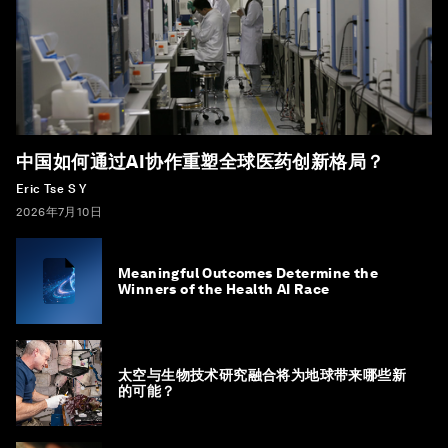
中国如何通过AI协作重塑全球医药创新格局？
Eric Tse S Y
2026年7月10日
Meaningful Outcomes Determine the
Winners of the Health AI Race
太空与生物技术研究融合将为地球带来哪些新
的可能？