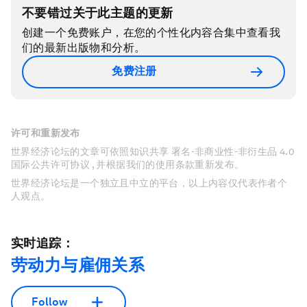
不要错过关于此主题的更新
创建一个免费账户，在您的个性化内容合集中查看我
们的最新出版物和分析。
免费注册
许可和重新发布
世界经济论坛的文章可依照知识共享 署名-非商业性-非衍生品 4.0
国际公共许可协议 , 并根据我们的使用条款重新发布。
世界经济论坛是一个独立且中立的平台，以上内容仅代表作者个
人观点。
实时追踪：
劳动力与雇佣关系
Follow