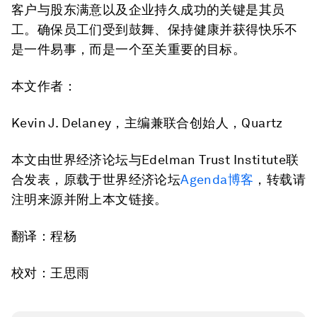
客户与股东满意以及企业持久成功的关键是其员
工。确保员工们受到鼓舞、保持健康并获得快乐不
是一件易事，而是一个至关重要的目标。
本文作者
：
Kevin J. Delaney，主编兼联合创始人，Quartz
本文由世界经济论坛与Edelman Trust Institute联
合发表，原载于世界经济论坛
Agenda博客
，转载请
注明来源并附上本文链接。
翻译：程杨
校对：王思雨