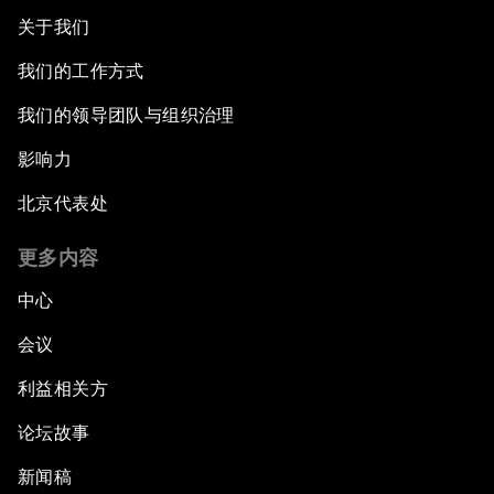
关于我们
我们的工作方式
我们的领导团队与组织治理
影响力
北京代表处
更多内容
中心
会议
利益相关方
论坛故事
新闻稿