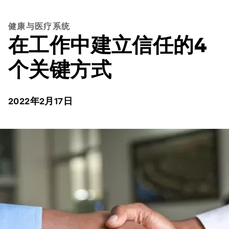
健康与医疗系统
在工作中建立信任的4
个关键方式
2022年2月17日