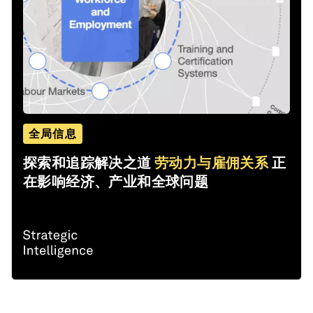
全局信息
探索和追踪解决之道
劳动力与雇佣关系
正
在影响经济、产业和全球问题