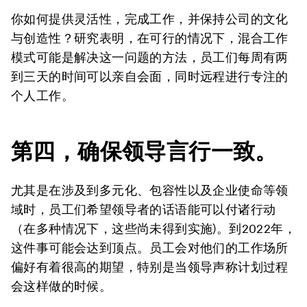
你如何提供灵活性，完成工作，并保持公司的文化
与创造性？研究表明，在可行的情况下，混合工作
模式可能是解决这一问题的方法，员工们每周有两
到三天的时间可以亲自会面，同时远程进行专注的
个人工作。
第四，确保领导言行一致。
尤其是在涉及到多元化、包容性以及企业使命等领
域时，员工们希望领导者的话语能可以付诸行动
（在多种情况下，这些尚未得到实施)。到2022年，
这件事可能会达到顶点。员工会对他们的工作场所
偏好有着很高的期望，特别是当领导声称计划过程
会这样做的时候。