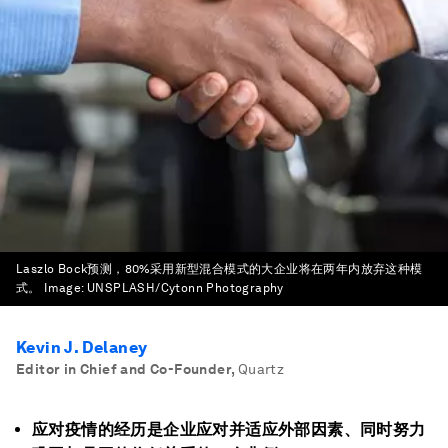
Laszlo Bock预测，80%采用新型混合模式的大企业将在两年内放弃这种模
式。
Image:
UNSPLASH/Cytonn Photography
Kevin J. Delaney
Editor in Chief and Co-Founder
,
Quartz
应对疫情的经历是企业应对并适应外部因素、同时努力