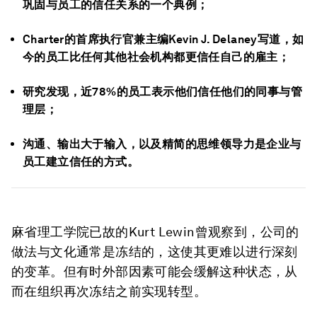
巩固与员工的信任关系的一个典例；
Charter的首席执行官兼主编Kevin J. Delaney写道，如
今的员工比任何其他社会机构都更信任自己的雇主；
研究发现，近78%的员工表示他们信任他们的同事与管
理层；
沟通、输出大于输入，以及精简的思维领导力是企业与
员工建立信任的方式。
麻省理工学院已故的Kurt Lewin曾观察到，公司的
做法与文化通常是冻结的，这使其更难以进行深刻
的变革。但有时外部因素可能会缓解这种状态，从
而在组织再次冻结之前实现转型。