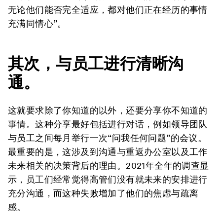
无论他们能否完全适应，都对他们正在经历的事情
充满同情心”。
其次，与员工进行清晰沟
通。
这就要求除了你知道的以外，还要分享你不知道的
事情。这种分享最好包括进行对话，例如领导团队
与员工之间每月举行一次“问我任何问题”的会议。
最重要的是，这涉及到沟通与重返办公室以及工作
未来相关的决策背后的理由。2021年全年的调查显
示，员工们经常觉得高管们没有就未来的安排进行
充分沟通，而这种失败增加了他们的焦虑与疏离
感。