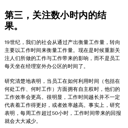
第三，关注数小时内的结
果。
19世纪，我们的社会从通过产出衡量工作量，转向
主要以工作时间来衡量工作量。现在是时候重新关
注人们所做的工作与工作带来的影响，而不是员工
每天坐在经理室外办公区的时间了。
研究清楚地表明，当员工在如何利用时间（包括在
何处工作、何时工作）方面拥有自主权时，他们的
工作效率会更高。很明显，工作时间越长并不一定
代表着工作得更好，或者效率越高。事实上，研究
表明，每周工作超过50小时，工作时间带来的回报
就会大大减少。