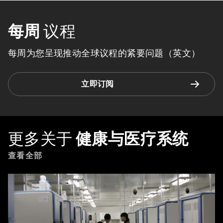
每周
议程
每周为您呈现推动全球议程的紧要问题（英文）
立即订阅
更多关于
健康与医疗系统
查看全部