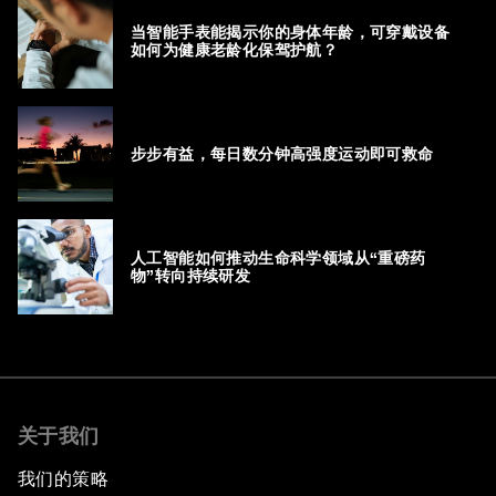
当智能手表能揭示你的身体年龄，可穿戴设备
如何为健康老龄化保驾护航？
步步有益，每日数分钟高强度运动即可救命
人工智能如何推动生命科学领域从“重磅药
物”转向持续研发
关于我们
我们的策略