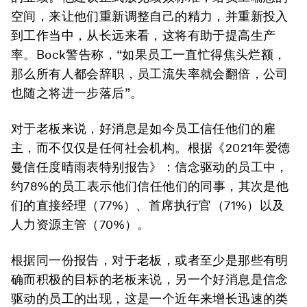
空间，来让他们重新调整自己的精力，并重新投入
到工作当中，从长远来看，这将有助于提高生产
率。Bock警告称，“如果员工一直忙得焦头烂额，
那么所有人都会辞职，员工流失率就会翻倍，公司
也随之将进一步落后”。
对于老板来说，好消息是如今员工信任他们的雇
主，而不仅仅是任何社会机构。根据《2021年爱德
曼信任度晴雨表特别报告》：信念驱动的员工中，
约78%的员工表示他们信任他们的同事，其次是他
们的直接经理（77%）、首席执行官（71%）以及
人力资源主管（70%）。
根据同一份报告，对于老板，或者至少是那些有明
确而积极的目标的老板来说，另一个好消息是信念
驱动的员工的出现，这是一个近年来增长迅速的类