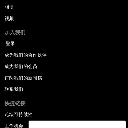
相册
视频
加入我们
登录
成为我们的合作伙伴
成为我们的会员
订阅我们的新闻稿
联系我们
快捷链接
论坛可持续性
工作机会