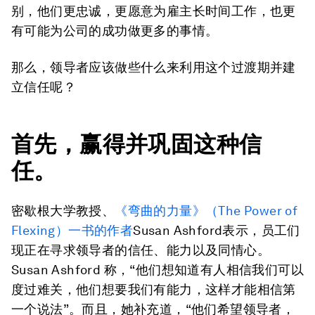
别，他们更忠诚，更愿意为雇主长时间工作，也更
有可能为公司的成功做更多的事情。
那么，领导者应该做些什么来利用这个过渡期并建
立信任呢？
首先，赢得并巩固这种信
任。
密歇根大学教授、
《弯曲的力量》（The Power of
Flexing）一书的作者
Susan Ashford表示，员工们
现正在寻求领导者的信任、能力以及同情心。
Susan Ashford 称，“他们想知道有人相信我们可以
度过难关，他们想要我们有能力，这样才能相信第
一个说法”。而且，她补充道，“他们希望领导者，