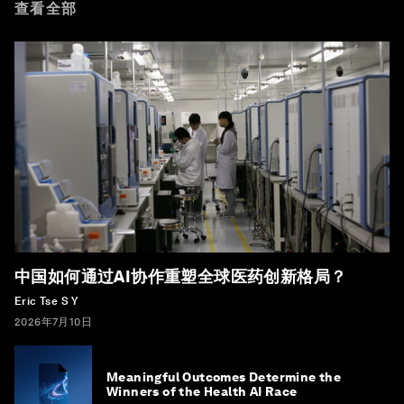
查看全部
中国如何通过AI协作重塑全球医药创新格局？
Eric Tse S Y
2026年7月10日
Meaningful Outcomes Determine the
Winners of the Health AI Race