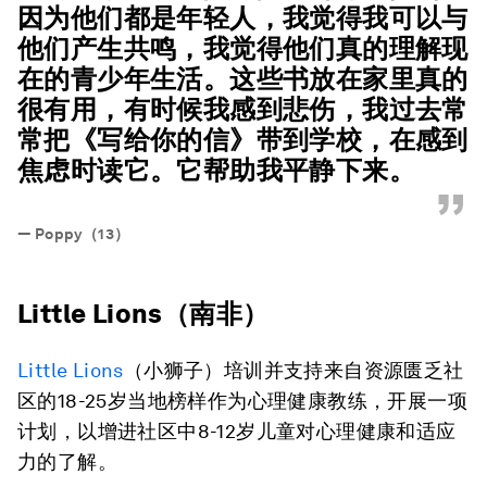
因为他们都是年轻人，我觉得我可以与
他们产生共鸣，我觉得他们真的理解现
在的青少年生活。这些书放在家里真的
很有用，有时候我感到悲伤，我过去常
常把《写给你的信》带到学校，在感到
焦虑时读它。它帮助我平静下来。
”
—
Poppy（13）
Little Lions（南非）
Little Lions
（小狮子）培训并支持来自资源匮乏社
区的18-25岁当地榜样作为心理健康教练，开展一项
计划，以增进社区中8-12岁儿童对心理健康和适应
力的了解。