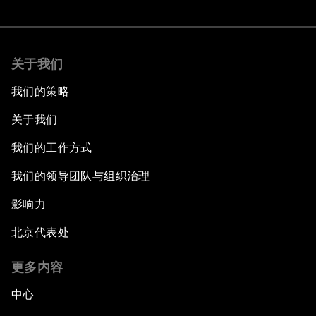
关于我们
我们的策略
关于我们
我们的工作方式
我们的领导团队与组织治理
影响力
北京代表处
更多内容
中心