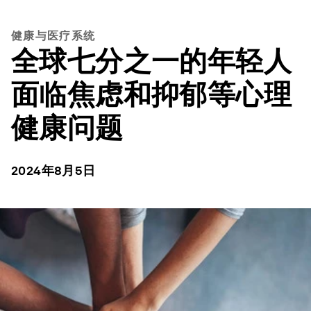
健康与医疗系统
全球七分之一的年轻人
面临焦虑和抑郁等心理
健康问题
2024年8月5日