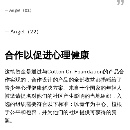
”
—
Angel（22）
— Angel（22）
合作以促进心理健康
这笔资金是通过与Cotton On Foundation的产品合
作实现的，合作设计的产品的全部收益都捐赠给了
青少年心理健康解决方案。来自十个国家的年轻人
被邀请提名对他们的社区产生影响的当地组织，入
选的组织需要符合以下标准：以青年为中心、植根
于公平和包容，并为他们的社区提供可获得的资
源。