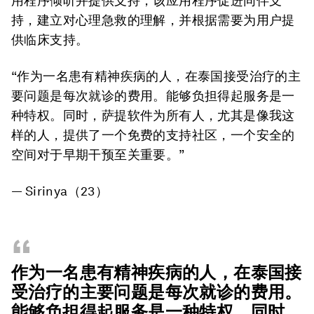
用程序倾听并提供支持，该应用程序促进同伴支
持，建立对心理急救的理解，并根据需要为用户提
供临床支持。
“作为一名患有精神疾病的人，在泰国接受治疗的主
要问题是每次就诊的费用。能够负担得起服务是一
种特权。同时，
萨提软件
为所有人，尤其是像我这
样的人，提供了一个免费的支持社区，一个安全的
空间对于早期干预至关重要。”
— Sirinya（23）
“
作为一名患有精神疾病的人，在泰国接
受治疗的主要问题是每次就诊的费用。
能够负担得起服务是一种特权。同时，