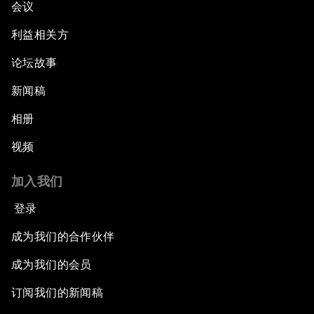
会议
利益相关方
论坛故事
新闻稿
相册
视频
加入我们
登录
成为我们的合作伙伴
成为我们的会员
订阅我们的新闻稿