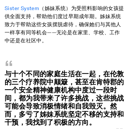
Sister System
（姊妹系统）为受照料影响的女孩提
供全面支持，帮助他们度过早期成年期。姊妹系统
致力于帮助这些女孩摆脱虐待，确保她们与其他人
一样享有同等机会——无论是在家里、学校、工作
中还是在社区中。
“
与十个不同的家庭生活在一起，在伦敦
的三个疗养院中颠簸，甚至在肯特郡的
一个安全精神健康机构中度过一段时
间，都为我带来了许多挑战，这些挑战
可能会导致消极情绪和自我毁灭。然
而，多亏了姊妹系统坚定不移的支持和
干预，我找到了积极的方向。