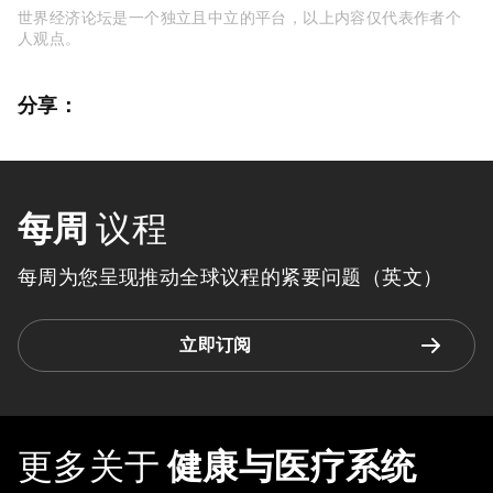
世界经济论坛是一个独立且中立的平台，以上内容仅代表作者个
人观点。
分享：
每周
议程
每周为您呈现推动全球议程的紧要问题（英文）
立即订阅
更多关于
健康与医疗系统