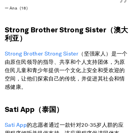
”
—
Ana（18）
Strong Brother Strong Sister（澳大
利亚）
Strong Brother Strong Sister
（坚强家人）是一个
由原住民领导的指导、共享和个人支持团体，为原
住民儿童和青少年提供一个文化上安全和受欢迎的
空间，让他们探索自己的传统，并促进其社会和情
感健康。
Sati App（泰国）
Sati App
的志愿者通过一款针对20-35岁人群的应