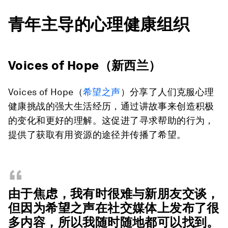
青年主导的心理健康组织
Voices of Hope（新西兰）
Voices of Hope（
希望之声
）分享了人们克服心理
健康挑战的强大生活经历，通过讲故事来创造积极
的变化和更好的理解。这促进了寻求帮助的行为，
提供了获取有用资源的途径并传播了希望。
“
由于焦虑，我有时很难与新朋友交谈，
但因为希望之声在社交媒体上发布了很
多内容，所以我随时随地都可以找到。