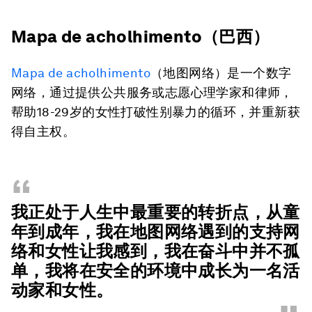
Mapa de acholhimento（巴西）
Mapa de acholhimento
（地图网络）是一个数字
网络，通过提供公共服务或志愿心理学家和律师，
帮助18-29岁的女性打破性别暴力的循环，并重新获
得自主权。
“
我正处于人生中最重要的转折点，从童
年到成年，我在地图网络遇到的支持网
络和女性让我感到，我在奋斗中并不孤
单，我将在安全的环境中成长为一名活
动家和女性。