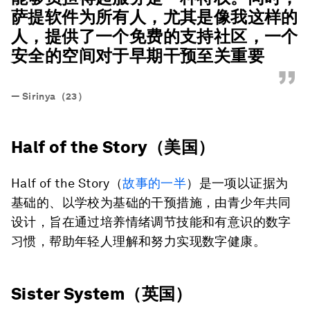
萨提软件
为所有人，尤其是像我这样的
人，提供了一个免费的支持社区，一个
安全的空间对于早期干预至关重要
”
—
Sirinya（23）
Half of the Story（美国）
Half of the Story（
故事的一半
）是一项以证据为
基础的、以学校为基础的干预措施，由青少年共同
设计，旨在通过培养情绪调节技能和有意识的数字
习惯，帮助年轻人理解和努力实现数字健康。
Sister System（英国）