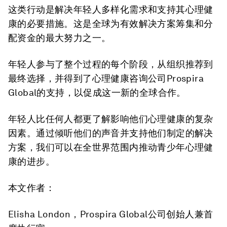
这类行动是解决年轻人多样化需求和支持其心理健
康的必要措施。这是全球为有效解决方案筹集和分
配资金的最大努力之一。
年轻人参与了整个过程的每个阶段，从组织推荐到
最终选择，并得到了心理健康咨询公司Prospira
Global的支持，以促成这一新的全球合作。
年轻人比任何人都更了解影响他们心理健康的复杂
因素。通过倾听他们的声音并支持他们制定的解决
方案，我们可以在全世界范围内推动青少年心理健
康的进步。
本文作者：
Elisha London，Prospira Global公司创始人兼首