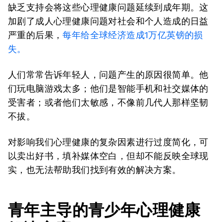
缺乏支持会将这些心理健康问题延续到成年期。这
加剧了成人心理健康问题对社会和个人造成的日益
严重的后果，
每年给全球经济造成1万亿英镑的损
失。
人们常常告诉年轻人，问题产生的原因很简单。他
们玩电脑游戏太多；他们是智能手机和社交媒体的
受害者；或者他们太敏感，不像前几代人那样坚韧
不拔。
对影响我们心理健康的复杂因素进行过度简化，可
以卖出好书，填补媒体空白，但却不能反映全球现
实，也无法帮助我们找到有效的解决方案。
青年主导的青少年心理健康