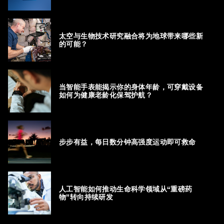
太空与生物技术研究融合将为地球带来哪些新
的可能？
当智能手表能揭示你的身体年龄，可穿戴设备
如何为健康老龄化保驾护航？
步步有益，每日数分钟高强度运动即可救命
人工智能如何推动生命科学领域从“重磅药
物”转向持续研发