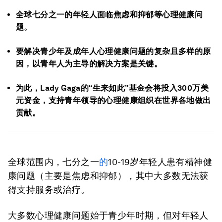
全球七分之一的年轻人面临焦虑和抑郁等心理健康问
题。
要解决青少年及成年人心理健康问题的复杂且多样的原
因，以青年人为主导的解决方案是关键。
为此，Lady Gaga的“生来如此”基金会将投入300万美
元资金，支持青年领导的心理健康组织在世界各地做出
贡献。
全球范围内，七分之一
的
10-19岁年轻人患有精神健
康问题（主要是焦虑和抑郁），其中大多数无法获
得支持服务或治疗。
大多数心理健康问题始于青少年时期，但对年轻人