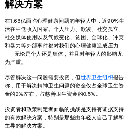
解决方案
在1.68亿面临心理健康问题的年轻人中，近90%生
活在中低收入国家。个人压力、欺凌、社交孤立、
社交媒体使用以及气候变化、贫困、全球化、冲突
和暴力等外部事件都对我们的心理健康造成压力
——无论是个人还是集体，并且对年轻人的影响尤
为严重。
尽管解决这一问题需要投资，但
世界卫生组织
报告
称，用于解决精神卫生问题的资金仅占全球卫生资
金的2%左右，占慈善卫生资金的0.5%。
投资者和政策制定者面临的挑战是支持有证据支持
的有效解决方案，特别是那些由年轻人自己了解和
主导的解决方案。