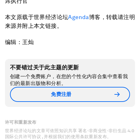
席执行官
本文原载于世界经济论坛
Agenda
博客，转载请注明
来源并附上本文链接。
编辑：王灿
不要错过关于此主题的更新
创建一个免费账户，在您的个性化内容合集中查看我
们的最新出版物和分析。
免费注册
许可和重新发布
世界经济论坛的文章可依照知识共享 署名-非商业性-非衍生品 4.0
国际公共许可协议 , 并根据我们的使用条款重新发布。