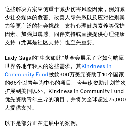
这些解决方案应侧重于减少伤害风险因素，例如减
少社交媒体的危害、改善人际关系以及应对性别暴
力等更广泛的社会挑战。支持心理健康素养等保护
因素、加强归属感、同伴支持或直接提供心理健康
支持（尤其是社区支持）也至关重要。
Lady Gaga的“生来如此”基金会展示了它如何响应
世界各地年轻人的这些需求。其
Kindness in
Community Fund
拨款300万美元资助了10个国家
的65个以青年为中心的项目。今年该资助计划首次
扩展到美国以外。Kindness in Community Fund
优先资助青年主导的项目，并将为全球超过75,000
人提供支持。
以下是部分正在进展中的案例。