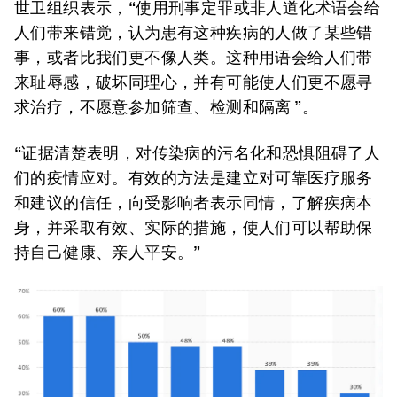
世卫组织表示，“使用刑事定罪或非人道化术语会给
人们带来错觉，认为患有这种疾病的人做了某些错
事，或者比我们更不像人类。这种用语会给人们带
来耻辱感，破坏同理心，并有可能使人们更不愿寻
求治疗，不愿意参加筛查、检测和隔离 ”。
“证据清楚表明，对传染病的污名化和恐惧阻碍了人
们的疫情应对。有效的方法是建立对可靠医疗服务
和建议的信任，向受影响者表示同情，了解疾病本
身，并采取有效、实际的措施，使人们可以帮助保
持自己健康、亲人平安。”