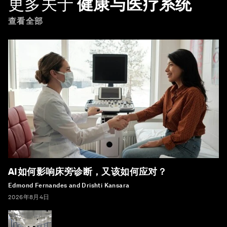
更多关于
健康与医疗系统
查看全部
AI如何影响床旁诊断，又该如何应对？
Edmond Fernandes and Drishti Kansara
2026年8月4日