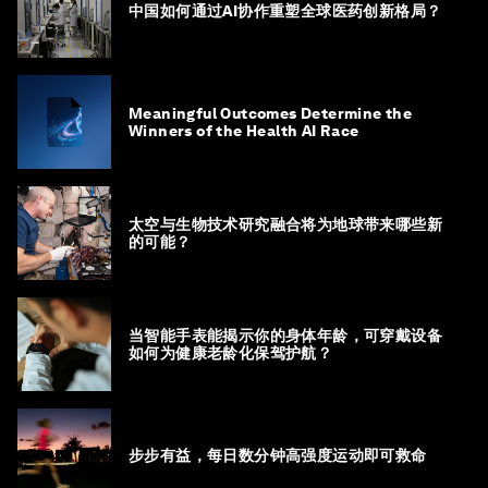
中国如何通过AI协作重塑全球医药创新格局？
Meaningful Outcomes Determine the
Winners of the Health AI Race
太空与生物技术研究融合将为地球带来哪些新
的可能？
当智能手表能揭示你的身体年龄，可穿戴设备
如何为健康老龄化保驾护航？
步步有益，每日数分钟高强度运动即可救命