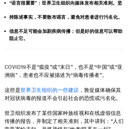
“语言很重要”：世界卫生组织向媒体发布相关准则。坚
持陈述事实，不要散布谣言，避免对患者进行污名化。
信息不足可能会加剧疾病传播；但是好的信息可以帮助
阻止它。
COVID19不是“瘟疫”或“末日”，也不是“中国”或“亚
洲病”，患者也不应被描述为“病毒传播者”。
这些是
世界卫生组织的一些建议
，敦促媒体确保其
对冠状病毒的报道不会引起社会的恐慌或污名化。
世卫组织发布了某些国家种族歧视和在线虚假信息
传播的报告，并制定了相关准则，其中讲到：“人们