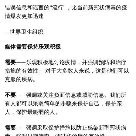
错误信息和谣言的“流行”，比当前新冠状病毒的疫
情爆发更加迅速
—世界卫生组织
媒体需要保持乐观积极
需要
——乐观积极地讨论疫情，并强调预防和治疗
措施的有效性。 对于大多数人来说，这是他们可以
克服的疾病。
不要
——强调或关注负面信息或威胁信息。我们所
有人都可以采取简单的步骤来保护自己，保护亲
人，保护最脆弱的人。
需要
——强调采取保护措施以防止感染新型冠状病