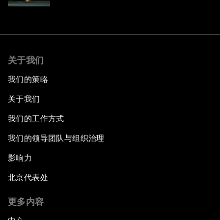
关于我们
我们的策略
关于我们
我们的工作方式
我们的领导团队与组织治理
影响力
北京代表处
更多内容