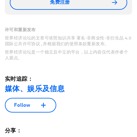
免费注册
许可和重新发布
世界经济论坛的文章可依照知识共享 署名-非商业性-非衍生品 4.0
国际公共许可协议 , 并根据我们的使用条款重新发布。
世界经济论坛是一个独立且中立的平台，以上内容仅代表作者个
人观点。
实时追踪：
媒体、娱乐及信息
Follow
分享：