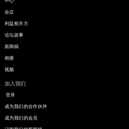
中心
会议
利益相关方
论坛故事
新闻稿
相册
视频
加入我们
登录
成为我们的合作伙伴
成为我们的会员