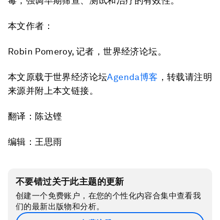
毒，强调早期筛查、测试和治疗的有效性。
本文作者：
Robin Pomeroy, 记者，世界经济论坛。
本文原载于世界经济论坛
Agenda博客
，转载请注明
来源并附上本文链接。
翻译：陈达铿
编辑：王思雨
不要错过关于此主题的更新
创建一个免费账户，在您的个性化内容合集中查看我
们的最新出版物和分析。