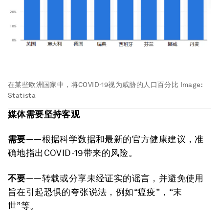
在某些欧洲国家中，将COVID-19视为威胁的人口百分比
Image:
Statista
媒体需要坚持客观
需要
——根据科学数据和最新的官方健康建议，准
确地指出COVID-19带来的风险。
不要
——转载或分享未经证实的谣言，并避免使用
旨在引起恐惧的夸张说法，例如“瘟疫”，“末
世”等。