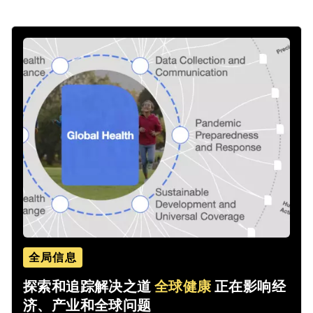
全局信息
探索和追踪解决之道
全球健康
正在影响经
济、产业和全球问题