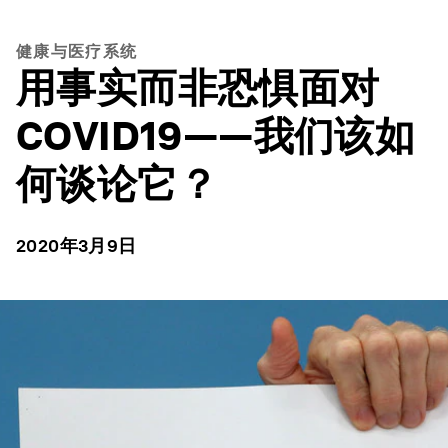
健康与医疗系统
用事实而非恐惧面对
COVID19——我们该如
何谈论它？
2020年3月9日