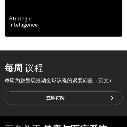
每周
议程
每周为您呈现推动全球议程的紧要问题（英文）
立即订阅