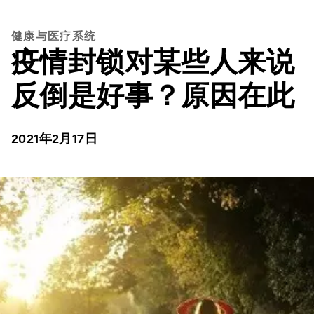
健康与医疗系统
疫情封锁对某些人来说
反倒是好事？原因在此
2021年2月17日