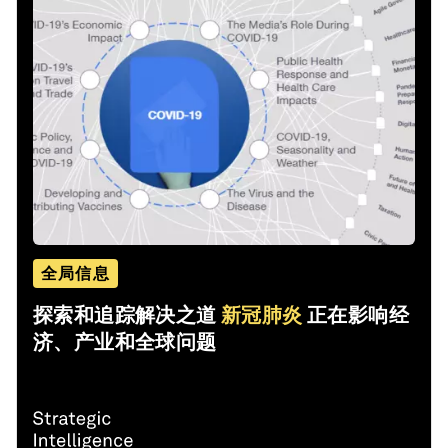
全局信息
探索和追踪解决之道
新冠肺炎
正在影响经
济、产业和全球问题