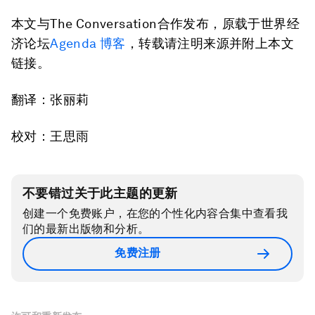
本文与The Conversation合作发布，原载于世界经
济论坛
Agenda 博客
，转载请注明来源并附上本文
链接。
翻译：张丽莉
校对：王思雨
不要错过关于此主题的更新
创建一个免费账户，在您的个性化内容合集中查看我
们的最新出版物和分析。
免费注册