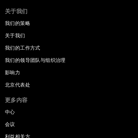
关于我们
我们的策略
关于我们
我们的工作方式
我们的领导团队与组织治理
影响力
北京代表处
更多内容
中心
会议
利益相关方