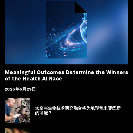
Meaningful Outcomes Determine the Winners
of the Health AI Race
2026年6月29日
太空与生物技术研究融合将为地球带来哪些新
的可能？