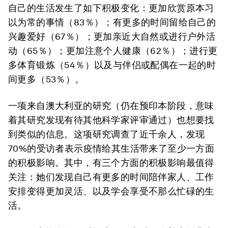
自己的生活发生了如下积极变化：更加欣赏原本习
以为常的事情（83％）；有更多的时间留给自己的
兴趣爱好（67％）；更加亲近大自然或进行户外活
动（65％）；更加注意个人健康（62％）；进行更
多体育锻炼（54％）以及与伴侣或配偶在一起的时
间更多（53％）。
一项来自澳大利亚的研究（仍在预印本阶段，意味
着其研究发现有待其他科学家评审通过）也想要找
到类似的信息。这项研究调查了近千余人，发现
70%的受访者表示疫情给其生活带来了至少一方面
的积极影响。其中，有三个方面的积极影响最值得
关注：她们发现自己有更多的时间陪伴家人、工作
安排变得更加灵活、以及学会享受不那么忙碌的生
活。