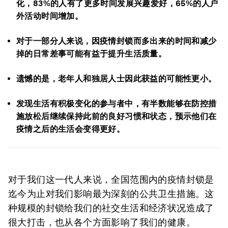
化，83%的人有了更多时间发展兴趣爱好，65%的人户
外活动时间增加。
对于一部分人来说，因疫情封锁而多出来的时间和减少
掉的日常差事可能有益于提升生活质量。
遗憾的是，老年人和独居人士因此获益的可能性更小。
发现生活有积极变化的参与者中，有半数能够在防控措
施放松后继续保持此前的良好习惯和状态，预示他们在
疫情之后的生活会变得更好。
对于我们这一代人来说，全国范围内的疫情封锁是
迄今为止对我们影响最为深刻的公共卫生措施。这
种规模的封锁给我们的社交生活和经济状况造成了
很大打击，也从各个方面影响了我们的健康。