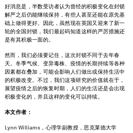
好消息是，半数受访者认为曾经的积极变化在封锁
解严之后仍能继续保持，有些人甚至还能在原先基
础上做得更好。因此，虽然现在英国又迎来了新一
轮的全国封锁，我们最起码知道这样的严厉措施还
是有其积极一面的。
然而，我们必须要记住，这次封锁不同于去年春
天。冬季气候、变异毒株、疫情的长期持续等各种
因素都在叠加，可能会影响人们做出或保持生活中
的积极改变。不过，我们这项研究的价值就在于，
展望疫情之后的恢复时期，人们的生活还是会出现
积极变化的，并且这样的变化可以持续。
本文作者：
Lynn Williams，心理学副教授，思克莱德大学