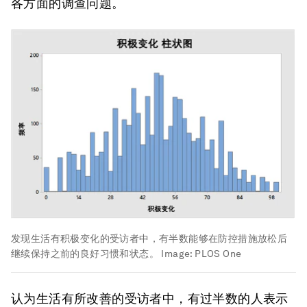
各方面的调查问题。
发现生活有积极变化的受访者中，有半数能够在防控措施放松后
继续保持之前的良好习惯和状态。
Image:
PLOS One
认为生活有所改善的受访者中，有过半数的人表示