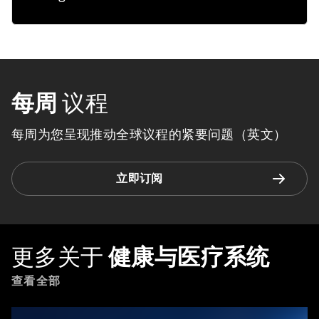
每周
议程
每周为您呈现推动全球议程的紧要问题（英文）
立即订阅
更多关于
健康与医疗系统
查看全部