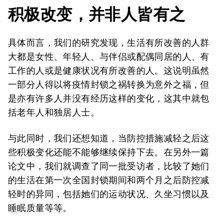
积极改变，并非人皆有之
具体而言，我们的研究发现，生活有所改善的人群
大都是女性、年轻人、与伴侣或配偶同居的人、有
工作的人或是健康状况有所改善的人。这说明虽然
一部分人得以将疫情封锁之祸转换为意外之福，但
是亦有许多人并没有经历这样的变化，这其中就包
括老年人和独居人士。
与此同时，我们还想知道，当防控措施减轻之后这
些积极变化还能不能够继续保持下去。在另外一篇
论文中，我们就调查了同一批受访者，比较了她们
的生活在第一次全国封锁期间和两个月之后防控减
轻时的异同，包括她们的运动状况、久坐习惯以及
睡眠质量等等。