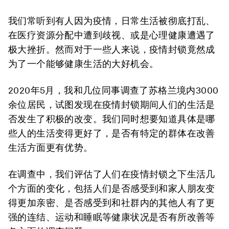
我们常听到有人因为疫情，日常生活被彻底打乱、
在医疗资源分配中遭到歧视、或是心理健康遭遇了
极大挫折。然而对于一些人来说，疫情封锁竟然成
为了一个能够健康生活的大好机会。
2020年5月，我和几位同事调查了苏格兰境内3000
余位居民，试图发现在疫情封锁期间人们的生活是
否发生了积极的改变。我们同时想要知道具体是哪
些人的生活变得更好了，是否有特定的群体在改善
生活方面更有优势。
在调查中，我们评估了人们在疫情封锁之下生活几
个方面的变化，包括人们是否感受到和家人朋友变
得更加亲密、是否感受到和社群内的其他人有了更
强的连结、运动和睡眠等健康状况是否有所改善等