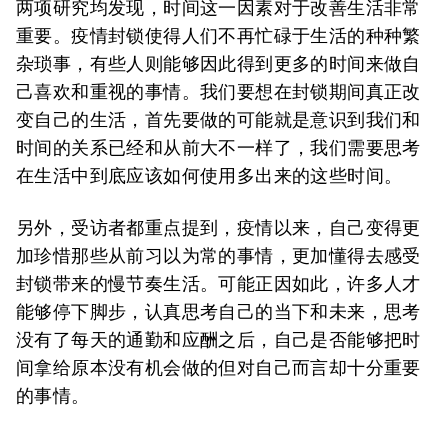
两项研究均发现，时间这一因素对于改善生活非常
重要。疫情封锁使得人们不再忙碌于生活的种种繁
杂琐事，有些人则能够因此得到更多的时间来做自
己喜欢和重视的事情。我们要想在封锁期间真正改
变自己的生活，首先要做的可能就是意识到我们和
时间的关系已经和从前大不一样了，我们需要思考
在生活中到底应该如何使用多出来的这些时间。
另外，受访者都重点提到，疫情以来，自己变得更
加珍惜那些从前习以为常的事情，更加懂得去感受
封锁带来的慢节奏生活。可能正因如此，许多人才
能够停下脚步，认真思考自己的当下和未来，思考
没有了每天的通勤和应酬之后，自己是否能够把时
间拿给原本没有机会做的但对自己而言却十分重要
的事情。