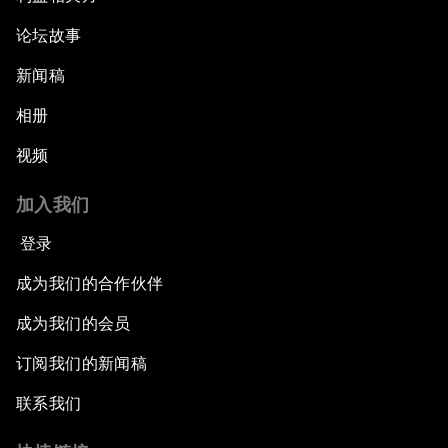
论坛故事
新闻稿
相册
视频
加入我们
登录
成为我们的合作伙伴
成为我们的会员
订阅我们的新闻稿
联系我们