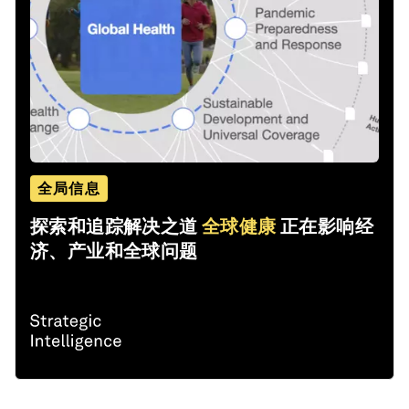
全局信息
探索和追踪解决之道
全球健康
正在影响经
济、产业和全球问题