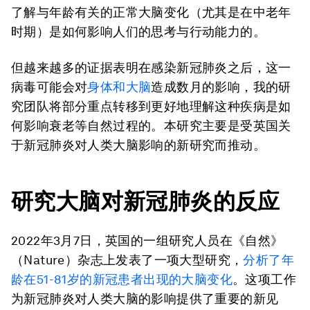
了解与年龄有关的正常大脑变化（尤其是在中老年
时期）是如何影响人们的思考与行动能力的。
但越来越多的证据表明在感染新冠肺炎之后，这一
病毒可能会对
身体和大脑
造成数月的影响，我的研
究团队将部分重点转移到更好地理解这种疾病是如
何影响衰老等自然过程的。本研究主要是受英国关
于新冠肺炎对人类大脑影响的新研究而推动。
研究大脑对新冠肺炎的反应
2022年3月7日，英国的一组研究人员在《自然》
（
Nature
）杂志上发表了一项大型研究，
分析了年
龄在51-81岁的新冠患者出现的大脑变化
。这项工作
为新冠肺炎对人类大脑的影响提供了重要的新见