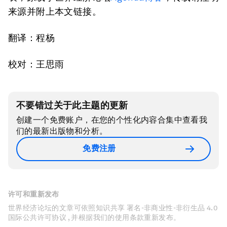
来源并附上本文链接。
翻译：程杨
校对：王思雨
不要错过关于此主题的更新
创建一个免费账户，在您的个性化内容合集中查看我
们的最新出版物和分析。
免费注册
许可和重新发布
世界经济论坛的文章可依照知识共享 署名-非商业性-非衍生品 4.0
国际公共许可协议 , 并根据我们的使用条款重新发布。