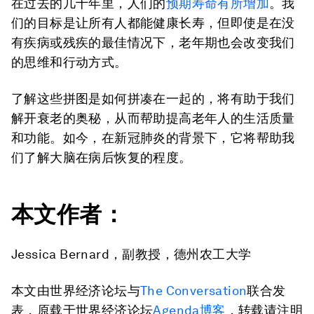
在过去的几十年里，人们的
预期寿命有所增加
。我
们的目标是让所有人都能健康长寿，但即使是在没
有疾病或残疾的最佳情况下，老年期也会改变我们
的思维和行动方式。
了解这些拼图是如何拼凑在一起的，将有助于我们
解开衰老的奥秘，从而帮助提高老年人的生活质量
和功能。如今，在新冠肺炎的背景下，它将帮助我
们了解大脑在病后恢复的程度。
本文作者：
Jessica Bernard，副教授，德州农工大学
本文由世界经济论坛与
The Conversation
联合发
表，原载于世界经济论坛
Agenda博客
，转载请注明