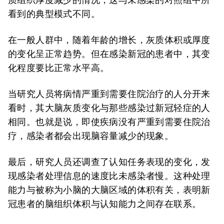
看到的典型模式不同。
在一般人群中，随着年龄的增长，灰质体积或厚度
的变化呈正常趋势。但在感染新冠的患者中，其变
化程度要比正常水平高。
当研究人员将病情严重到需要住院治疗的人分开来
看时，其大脑灰质变化与那些感染过新冠轻症的人
相同。也就是说，即使疾病没有严重到需要住院治
疗，感染者都会出现脑容量减少的现象。
最后，研究人员还调查了认知任务表现的变化，发
现感染者处理信息的速度比未感染者慢。这种处理
能力与被称为小脑的大脑区域的体积有关，表明新
冠患者的脑组织体积与认知能力之间存在联系。