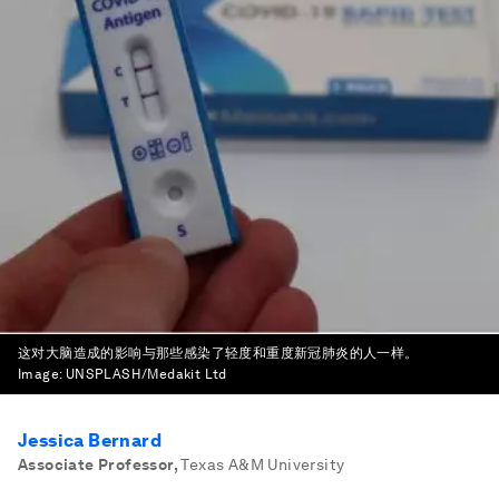
这对大脑造成的影响与那些感染了轻度和重度新冠肺炎的人一样。
Image:
UNSPLASH/Medakit Ltd
Jessica Bernard
Associate Professor
,
Texas A&M University