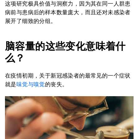
这项研究极具价值与洞察力，因为其在同一人群患
病前与患病后的样本数量庞大，而且还对未感染者
展开了细致的分组。
脑容量的这些变化意味着什
么？
在疫情初期，关于新冠感染者的最常见的一个症状
就是
味觉与嗅觉
的丧失。