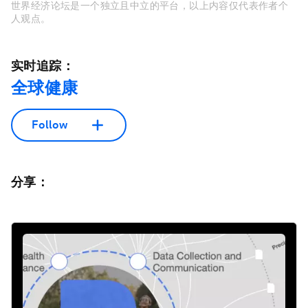
世界经济论坛是一个独立且中立的平台，以上内容仅代表作者个
人观点。
实时追踪：
全球健康
Follow
分享：