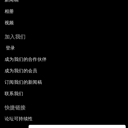
相册
视频
加入我们
登录
成为我们的合作伙伴
成为我们的会员
订阅我们的新闻稿
联系我们
快捷链接
论坛可持续性