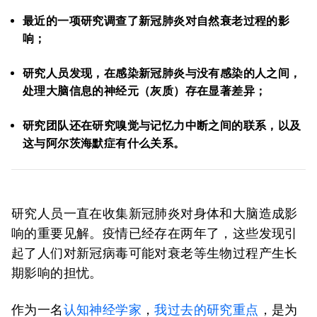
最近的一项研究调查了新冠肺炎对自然衰老过程的影
响；
研究人员发现，在感染新冠肺炎与没有感染的人之间，
处理大脑信息的神经元（灰质）存在显著差异；
研究团队还在研究嗅觉与记忆力中断之间的联系，以及
这与阿尔茨海默症有什么关系。
研究人员一直在收集新冠肺炎对身体和大脑造成影
响的重要见解。疫情已经存在两年了，这些发现引
起了人们对新冠病毒可能对衰老等生物过程产生长
期影响的担忧。
作为一名
认知神经学家
，
我过去的研究重点
，是为