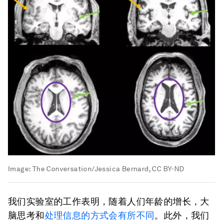
Image:
The Conversation/Jessica Bernard, CC BY-ND
我们实验室的工作表明，随着人们年龄的增长，大
脑思考和
处理信息的方式会有所不同
。此外，我们