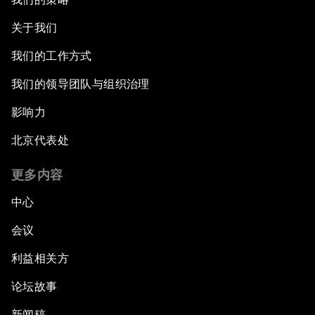
关于我们
我们的工作方式
我们的领导团队与组织治理
影响力
北京代表处
更多内容
中心
会议
利益相关方
论坛故事
新闻稿