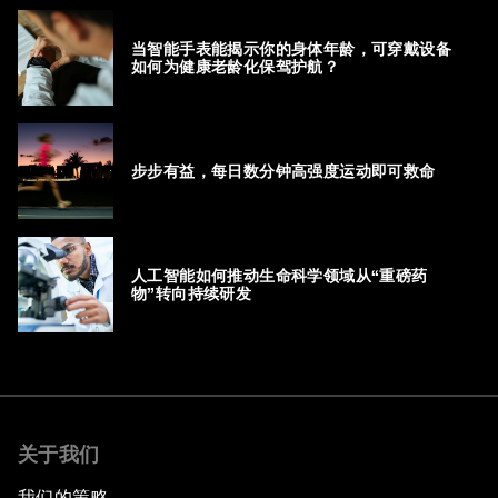
当智能手表能揭示你的身体年龄，可穿戴设备
如何为健康老龄化保驾护航？
步步有益，每日数分钟高强度运动即可救命
人工智能如何推动生命科学领域从“重磅药
物”转向持续研发
关于我们
我们的策略