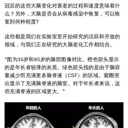
冠后的这些大脑变化对衰老的过程和速度意味着什
么？另外，大脑是否会从病毒感染中恢复，可以恢
复到何种程度?
这些都是我们在实验室里开始研究的活跃和开放的
领域，与我们正在研究的大脑老化工作相结合。
“图为35岁和85岁的脑部图像对比。橙色箭头显示
的是年长者较薄的灰质。绿色箭头指的是由于脑容
量减少而充满更多脑脊液（CSF）的区域。紫圈突
出显示了充满脑脊液的脑室。对于年长者来说，这
些充满脊液的区域更大。”