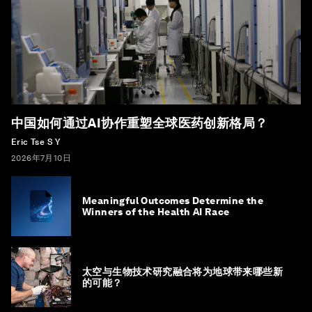
中国如何通过AI协作重塑全球医药创新格局？
Eric Tse S Y
2026年7月10日
Meaningful Outcomes Determine the
Winners of the Health AI Race
太空与生物技术研究融合将为地球带来哪些新
的可能？