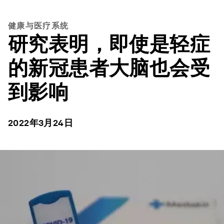
健康与医疗系统
研究表明，即使是轻症
的新冠患者大脑也会受
到影响
2022年3月24日