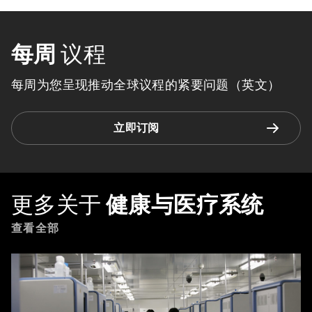
每周
议程
每周为您呈现推动全球议程的紧要问题（英文）
立即订阅
更多关于
健康与医疗系统
查看全部