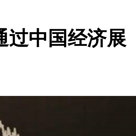
通过中国经济展