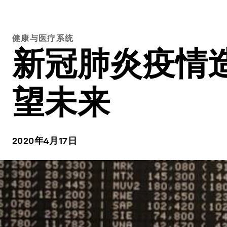
健康与医疗系统
新冠肺炎疫情
望未来
2020年4月17日