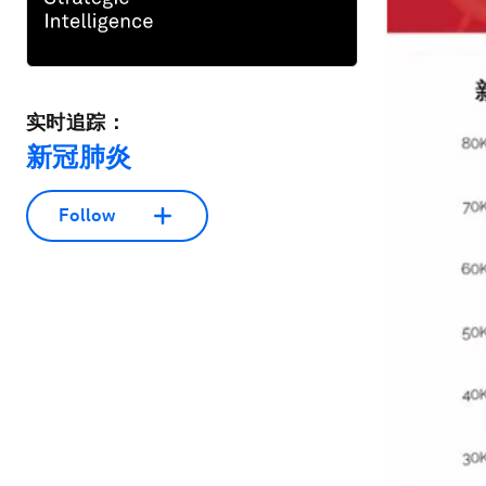
实时追踪：
新冠肺炎
Follow