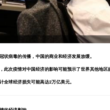
冠状病毒的传播，中国的商业和经济发展放缓。
，此次疫情对中国经济的影响可能预示了世界其他地区
计全球经济损失可能高达2万亿美元。
情的经济影响