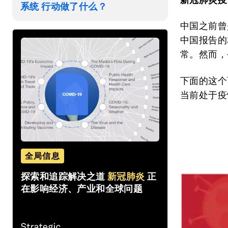
系统 行动做了什么？
中国之前曾
中国报告的
常。然而，
下面的这个
当前处于疫
全局信息
探索和追踪解决之道
新冠肺炎
正
在影响经济、产业和全球问题