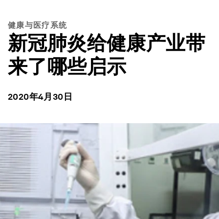
健康与医疗系统
新冠肺炎给健康产业带
来了哪些启示
2020年4月30日