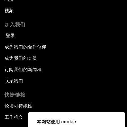
视频
加入我们
登录
成为我们的合作伙伴
成为我们的会员
订阅我们的新闻稿
联系我们
快捷链接
论坛可持续性
工作机会
本网站使用 cookie