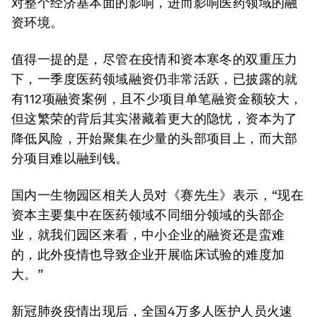
对整个经济基本面的影响，进而影响医药领域的融
资环境。
值得一提的是，尽管在疫情和资本寒冬的双重压力
下，一季度医药领域融资仍非常活跃，已披露的就
有112项融资案例，且不少项目单笔融资金额较大，
但这繁荣的背后其实潜藏着更大的隐忧，资本为了
降低风险，开始聚集在少量的头部项目上，而大部
分项目难以融到钱。
国内一生物园区相关人员对《赛先生》表示，“现在
资本主要集中在医药领域不同细分领域的头部企
业，就我们园区来看，中小企业的融资还是蛮难
的，此外疫情也导致企业开展临床试验的难度加
大。”
新冠肺炎疫情出现后，全国4万多人医护人员火速