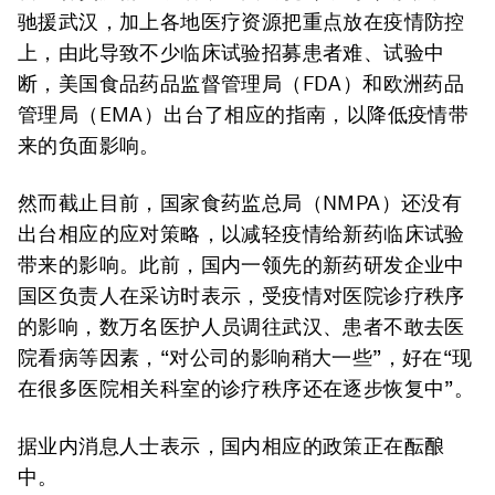
驰援武汉，加上各地医疗资源把重点放在疫情防控
上，由此导致不少临床试验招募患者难、试验中
断，美国食品药品监督管理局（FDA）和欧洲药品
管理局（EMA）出台了相应的指南，以降低疫情带
来的负面影响。
然而截止目前，国家食药监总局（NMPA）还没有
出台相应的应对策略，以减轻疫情给新药临床试验
带来的影响。此前，国内一领先的新药研发企业中
国区负责人在采访时表示，受疫情对医院诊疗秩序
的影响，数万名医护人员调往武汉、患者不敢去医
院看病等因素，“对公司的影响稍大一些”，好在“现
在很多医院相关科室的诊疗秩序还在逐步恢复中”。
据业内消息人士表示，国内相应的政策正在酝酿
中。