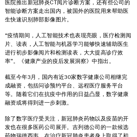
医院推出新冠肺炎CT阅片诊断方案，还有些公司的
智能诊断方案走出国内，被国外的医院用来帮助医
生快速识别肺部影像图片。
“疫情期间，人工智能技术也表现亮眼，医疗检测阅
片、读表，人工智能与机器学习能够快速辅助医生
进行初步影像阅片和检测读表，大大提高诊疗效
率”。《健康产业的疫后发展洞察》中指出。
截至今年3月，国内有近30家数字健康公司相继完
成融资，包括问诊预约平台、远程医疗服务平台
等。随着它们在抗疫中作用的日益凸显，数字健康
融资或将得到进一步刺激。
除了数字医疗受关注，新冠肺炎药物以及疫苗的开
发也在很多医药公司展开。吉列德公司的一款候选
药物瑞德西韦，在治疗新冠肺炎患者身上取得了初