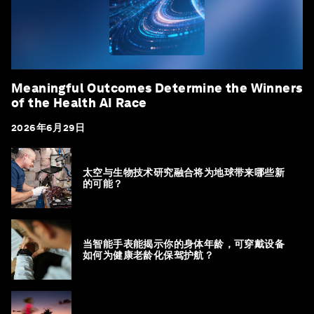
Meaningful Outcomes Determine the Winners
of the Health AI Race
2026年6月29日
太空与生物技术研究融合将为地球带来哪些新
的可能？
当智能手表能揭示你的身体年龄，可穿戴设备
如何为健康老龄化保驾护航？