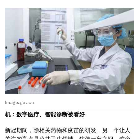
Image:
gov.cn
机：数字医疗、智能诊断被看好
新冠期间，除相关药物和疫苗的研发，另一个让人
关注的亮点是公共卫生领域，仿佛一夜之间，这个