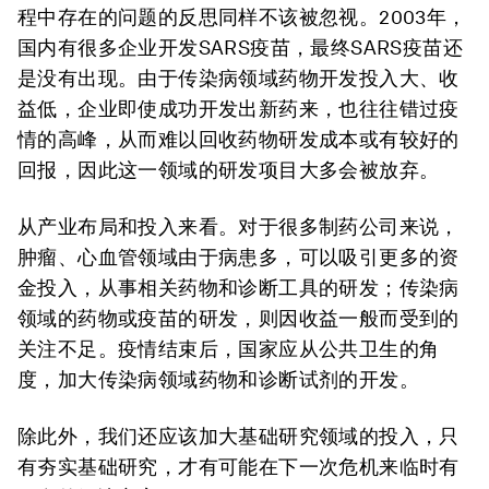
程中存在的问题的反思同样不该被忽视。2003年，
国内有很多企业开发SARS疫苗，最终SARS疫苗还
是没有出现。由于传染病领域药物开发投入大、收
益低，企业即使成功开发出新药来，也往往错过疫
情的高峰，从而难以回收药物研发成本或有较好的
回报，因此这一领域的研发项目大多会被放弃。
从产业布局和投入来看。对于很多制药公司来说，
肿瘤、心血管领域由于病患多，可以吸引更多的资
金投入，从事相关药物和诊断工具的研发；传染病
领域的药物或疫苗的研发，则因收益一般而受到的
关注不足。疫情结束后，国家应从公共卫生的角
度，加大传染病领域药物和诊断试剂的开发。
除此外，我们还应该加大基础研究领域的投入，只
有夯实基础研究，才有可能在下一次危机来临时有