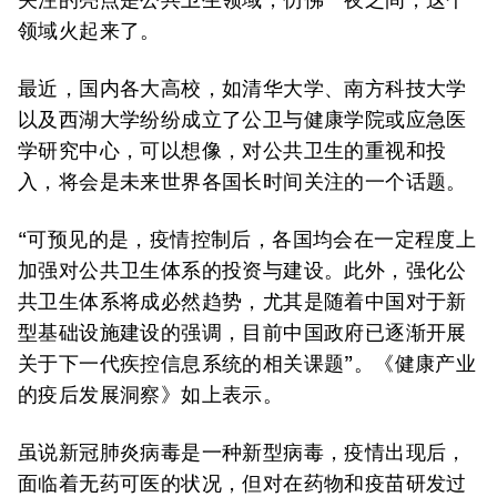
领域火起来了。
最近，国内各大高校，如清华大学、南方科技大学
以及西湖大学纷纷成立了公卫与健康学院或应急医
学研究中心，可以想像，对公共卫生的重视和投
入，将会是未来世界各国长时间关注的一个话题。
“可预见的是，疫情控制后，各国均会在一定程度上
加强对公共卫生体系的投资与建设。此外，强化公
共卫生体系将成必然趋势，尤其是随着中国对于新
型基础设施建设的强调，目前中国政府已逐渐开展
关于下一代疾控信息系统的相关课题”。《健康产业
的疫后发展洞察》如上表示。
虽说新冠肺炎病毒是一种新型病毒，疫情出现后，
面临着无药可医的状况，但对在药物和疫苗研发过