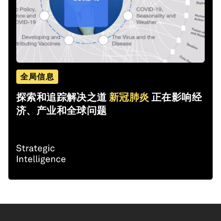
全局信息
探索和追踪解决之道
新冠肺炎
正在影响经
济、产业和全球问题