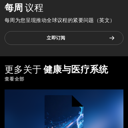
每周
议程
每周为您呈现推动全球议程的紧要问题（英文）
立即订阅
更多关于
健康与医疗系统
查看全部