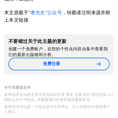
本文原载于
“赛先生”公众号
，转载请注明来源并附
上本文链接
不要错过关于此主题的更新
创建一个免费账户，在您的个性化内容合集中查看我
们的最新出版物和分析。
免费注册
许可和重新发布
世界经济论坛的文章可依照知识共享 署名-非商业性-非衍生品 4.0
国际公共许可协议 , 并根据我们的使用条款重新发布。
世界经济论坛是一个独立且中立的平台，以上内容仅代表作者个
人观点。