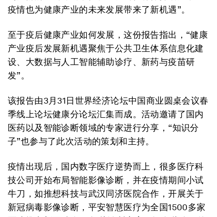
疫情也为健康产业的未来发展带来了新机遇”。
至于疫后健康产业如何发展，这份报告指出，“健康
产业疫后发展新机遇聚焦于公共卫生体系信息化建
设、大数据与人工智能辅助诊疗、新药与疫苗研
发”。
该报告由3月31日世界经济论坛中国商业圆桌会议春
季线上论坛健康分论坛汇集而成。活动邀请了国内
医药以及智能诊断领域的专家进行分享，“知识分
子”也参与了此次活动的策划和主持。
疫情出现后，国内数字医疗逆势而上，很多医疗科
技公司开始布局智能影像诊断，并在疫情期间小试
牛刀，如推想科技与武汉同济医院合作，开展关于
新冠病毒影像诊断，平安智慧医疗为全国1500多家