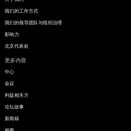
我们的工作方式
我们的领导团队与组织治理
影响力
北京代表处
更多内容
中心
会议
利益相关方
论坛故事
新闻稿
相册