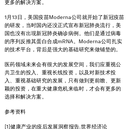
更多的解决方案。
1月13日，美国疫苗Moderna公司就开始了新冠疫苗
的研发，当时国内还没正式宣布新冠肺炎流行，美
国也没有出现新冠肺炎确诊病例。他们是通过病毒
的序列反推其蛋白合成mRNA。Moderna公司扎实
的技术平台，背后是强大的基础研究来做铺垫的。
医药领域未来会有很大的发展空间，我们应重视公
共卫生的投入、重视长线投资，以及对新技术投
入、重视基础研究的发展，只有做到更前瞻、更新
颖的投资，在重大健康危机来临时，才会有更多的
选择和解决方案。
参考资料
[1]健康产业的疫后发展洞察报告.世界经济论