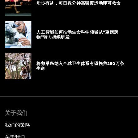
步步有益，每日数分钟高强度运动即可救命
人工智能如何推动生命科学领域从“重磅药
物”转向持续研发
将卵巢癌纳入全球卫生体系有望挽救250万条
生命
关于我们
我们的策略
关于我们