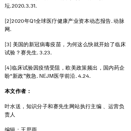
坛.2020.3.31.
[2]2020年Q1全球医疗健康产业资本动态报告. 动脉
网.
[3] 美国的新冠病毒疫苗，为何这么快就开始了临床
试验？赛先生. 3.23.
[4]临床试验因疫情受阻，欧美政策频出，国内药企
盼“新政”救急. NEJM医学前沿. 4.24.
本文作者：
叶水送，知识分子和赛先生网站执行主编 、运营负
责人
编辑：王思雨