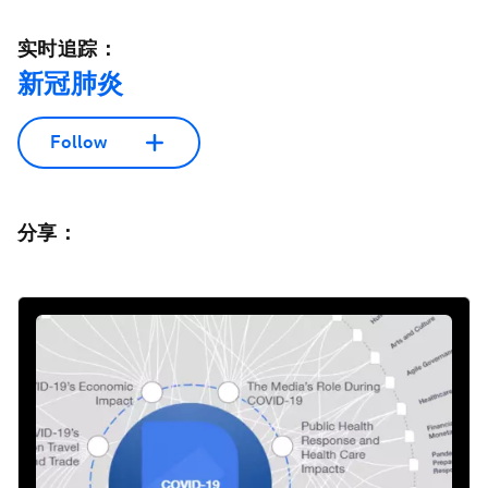
实时追踪：
新冠肺炎
Follow
分享：