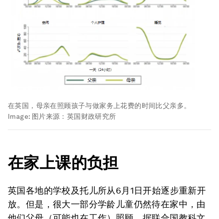
在英国，母亲在照顾孩子与做家务上花费的时间比父亲多。
Image:
图片来源：英国财政研究所
在家上课的负担
英国各地的学校及托儿所从6月1日开始逐步重新开
放。但是，很大一部分学龄儿童仍然待在家中，由
他们父母（可能也在工作）照顾。据联合国教科文