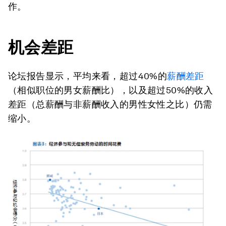
作。
机会差距
论坛报告显示，平均来看，超过40%的
薪酬差距
（相似职位的男女薪酬比），以及超过50%的收入
差距（总薪酬与非薪酬收入的男性女性之比）仍需
缩小。