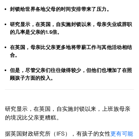
封锁给世界各地父母的时间安排带来了压力。
研究显示，在英国，自实施封锁以来，母亲失业或辞职
的几率是父亲的1.5倍。
在英国，母亲比父亲更多地将带薪工作与其他活动相结
合。
但是，尽管父亲们往往做得较少，但他们也增加了在照
顾孩子方面的投入。
研究显示，在英国，自实施封锁以来，上班族母亲
的境况比父亲更糟糕。
据英国财政研究所（IFS），有孩子的女性
更有可能