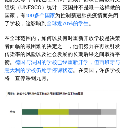
组织（UNESCO）统计，英国并不是唯一这样做的
国家，有
100多个国家
为控制新冠肺炎疫情而关闭
了学校，这影响到
全球近70%的学生
。
在全球范围内，如何以及何时重新开放学校是决策
者面临的最困难的决定之一，他们努力在再次引发
传染率的风险以及社会发展的长期后果之间取得平
衡。
德国与法国的学校已经重新开学，但西班牙与
意大利的学校仍处于停课状态
。在美国，许多学校
将一直停课到九月。