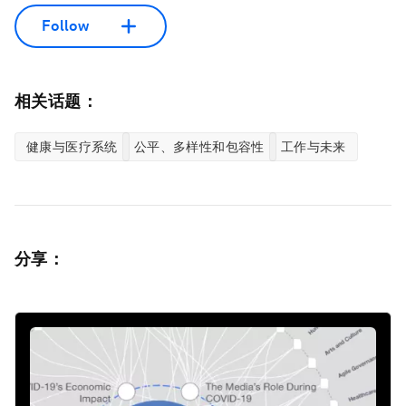
Follow
相关话题：
健康与医疗系统
公平、多样性和包容性
工作与未来
分享：