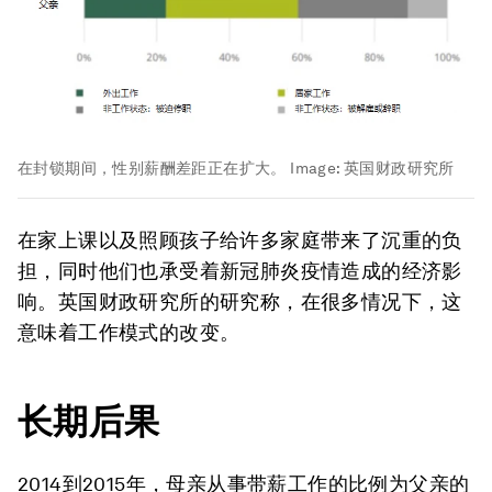
在封锁期间，性别薪酬差距正在扩大。
Image:
英国财政研究所
在家上课以及照顾孩子给许多家庭带来了沉重的负
担，同时他们也承受着新冠肺炎疫情造成的经济影
响。英国财政研究所的研究称，在很多情况下，这
意味着工作模式的改变。
长期后果
2014到2015年，母亲从事带薪工作的比例为父亲的