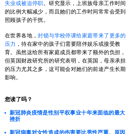
失业或被迫停职
。研究显示，上班族母亲工作时间
的比例大幅减少，而且她们的工作时间常常会受到
照顾孩子的干扰。
在世界各地，
封锁与学校停课给家庭带来了更多的
压力
，待在家中的孩子们需要陪伴娱乐或接受教
育。虽然这给所有家庭成员都带来了额外的负担，
但英国财政研究所的研究表明，在英国，母亲承担
的压力尤其之多，这可能会对她们的前途产生长期
影响。
您读了吗？
新冠肺炎疫情是性别平权事业十年来面临的最大
挫折
新冠病毒对女性造成的伤害要比男性严重。原因