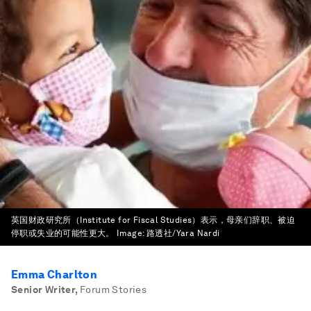
英国财政研究所（Institute for Fiscal Studies）表示，母亲们辞职、被迫
停职或失业的可能性更大。
Image:
路透社/Yara Nardi
Emma Charlton
Senior Writer
,
Forum Stories