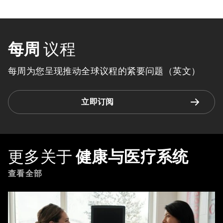
每周
议程
每周为您呈现推动全球议程的紧要问题（英文）
立即订阅
更多关于
健康与医疗系统
查看全部