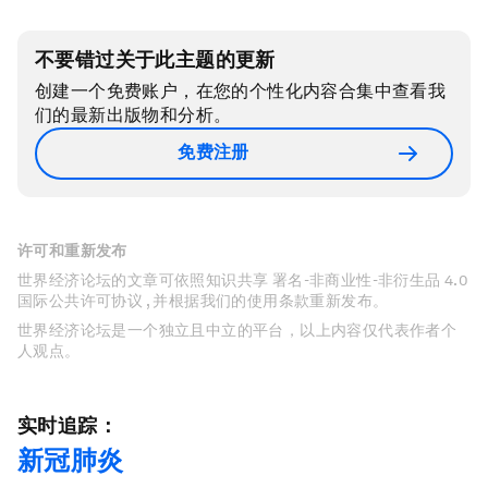
不要错过关于此主题的更新
创建一个免费账户，在您的个性化内容合集中查看我
们的最新出版物和分析。
免费注册
许可和重新发布
世界经济论坛的文章可依照知识共享 署名-非商业性-非衍生品 4.0
国际公共许可协议 , 并根据我们的使用条款重新发布。
世界经济论坛是一个独立且中立的平台，以上内容仅代表作者个
人观点。
实时追踪：
新冠肺炎