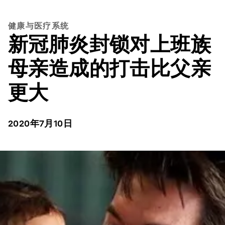
健康与医疗系统
新冠肺炎封锁对上班族
母亲造成的打击比父亲
更大
2020年7月10日