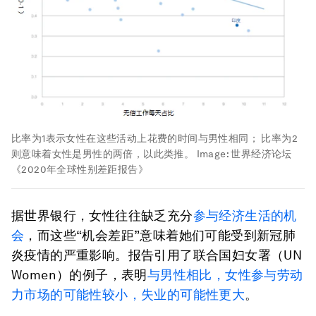
比率为1表示女性在这些活动上花费的时间与男性相同； 比率为2
则意味着女性是男性的两倍，以此类推。
Image:
世界经济论坛
《2020年全球性别差距报告》
据世界银行，女性往往缺乏充分
参与经济生活的机
会
，而这些“机会差距”意味着她们可能受到新冠肺
炎疫情的严重影响。报告引用了联合国妇女署（UN
Women）的例子，表明
与男性相比，女性参与劳动
力市场的可能性较小，失业的可能性更大
。