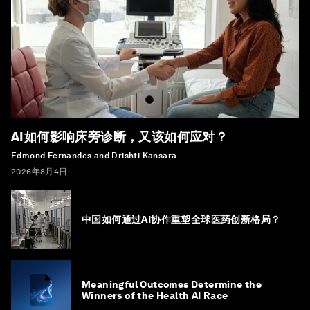
AI如何影响床旁诊断，又该如何应对？
Edmond Fernandes and Drishti Kansara
2026年8月4日
中国如何通过AI协作重塑全球医药创新格局？
Meaningful Outcomes Determine the
Winners of the Health AI Race