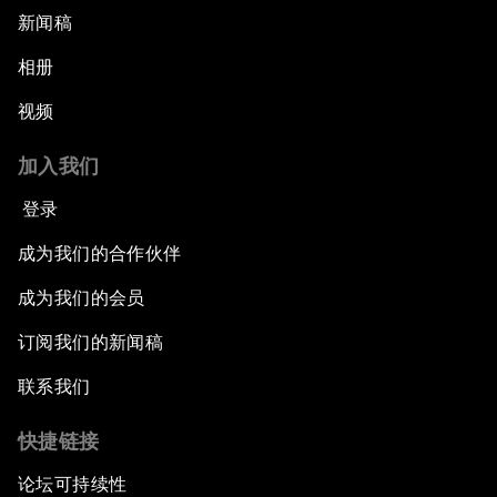
新闻稿
相册
视频
加入我们
登录
成为我们的合作伙伴
成为我们的会员
订阅我们的新闻稿
联系我们
快捷链接
论坛可持续性