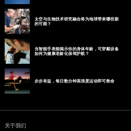
太空与生物技术研究融合将为地球带来哪些新
的可能？
当智能手表能揭示你的身体年龄，可穿戴设备
如何为健康老龄化保驾护航？
步步有益，每日数分钟高强度运动即可救命
关于我们