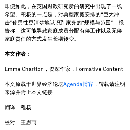
即便如此，在英国财政研究所的研究中出现了一线
希望。积极的一点是，对典型家庭安排的“巨大冲
击”使男性更清楚地认识到家务的“规模与范围”；报
告称，这可能导致家庭成员分配有偿工作以及无偿
家庭责任的方式发生长期转变。
本文作者：
Emma Charlton，资深作家，Formative Content
本文原载于世界经济论坛
Agenda博客
，转载请注明
来源并附上本文链接
翻译：程杨
校对：王思雨