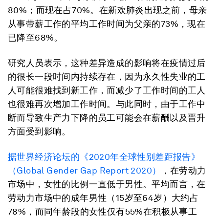
80%；而现在占70%。在新欢肺炎出现之前，母亲
从事带薪工作的平均工作时间为父亲的73%，现在
已降至68%。
研究人员表示，这种差异造成的影响将在疫情过后
的很长一段时间内持续存在，因为永久性失业的工
人可能很难找到新工作，而减少了工作时间的工人
也很难再次增加工作时间。与此同时，由于工作中
断而导致生产力下降的员工可能会在薪酬以及晋升
方面受到影响。
据世界经济论坛的《2020年全球性别差距报告》
（Global Gender Gap Report 2020）
，在劳动力
市场中，女性的比例一直低于男性。平均而言，在
劳动力市场中的成年男性（15岁至64岁）大约占
78%，而同年龄段的女性仅有55%在积极从事工