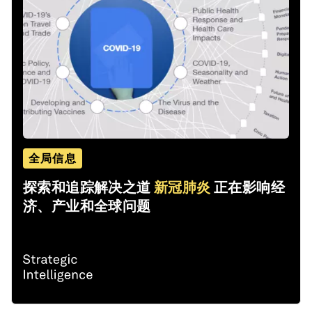
全局信息
探索和追踪解决之道
新冠肺炎
正在影响经
济、产业和全球问题