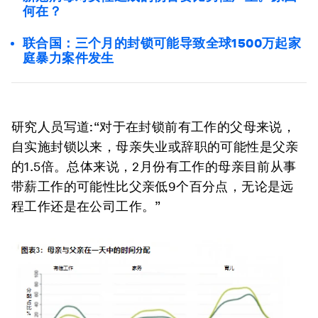
何在？
联合国：三个月的封锁可能导致全球1500万起家
庭暴力案件发生
研究人员写道:“对于在封锁前有工作的父母来说，
自实施封锁以来，母亲失业或辞职的可能性是父亲
的1.5倍。总体来说，2月份有工作的母亲目前从事
带薪工作的可能性比父亲低9个百分点，无论是远
程工作还是在公司工作。”