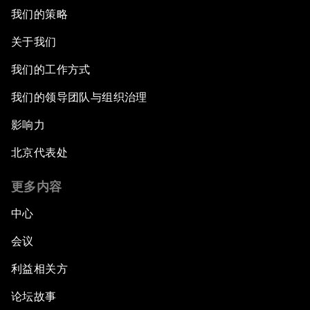
我们的策略
关于我们
我们的工作方式
我们的领导团队与组织治理
影响力
北京代表处
更多内容
中心
会议
利益相关方
论坛故事