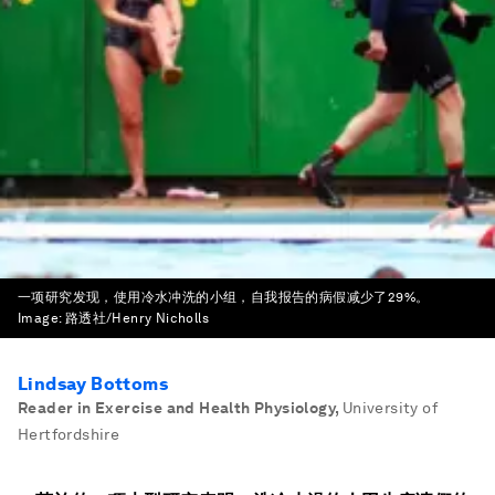
一项研究发现，使用冷水冲洗的小组，自我报告的病假减少了29%。
Image:
路透社/Henry Nicholls
Lindsay Bottoms
Reader in Exercise and Health Physiology
,
University of
Hertfordshire