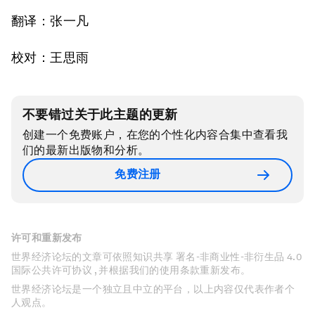
翻译：张一凡
校对：王思雨
不要错过关于此主题的更新
创建一个免费账户，在您的个性化内容合集中查看我
们的最新出版物和分析。
免费注册
许可和重新发布
世界经济论坛的文章可依照知识共享 署名-非商业性-非衍生品 4.0
国际公共许可协议 , 并根据我们的使用条款重新发布。
世界经济论坛是一个独立且中立的平台，以上内容仅代表作者个
人观点。