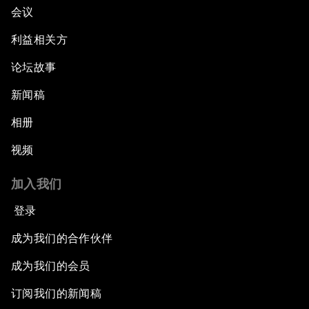
会议
利益相关方
论坛故事
新闻稿
相册
视频
加入我们
登录
成为我们的合作伙伴
成为我们的会员
订阅我们的新闻稿