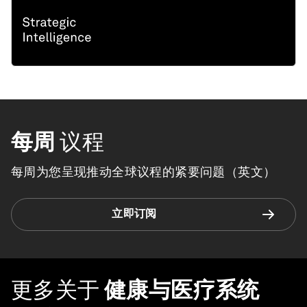
每周
议程
每周为您呈现推动全球议程的紧要问题（英文）
立即订阅
更多关于
健康与医疗系统