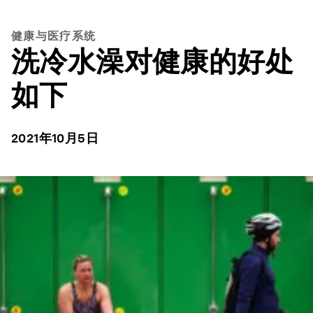
健康与医疗系统
洗冷水澡对健康的好处
如下
2021年10月5日