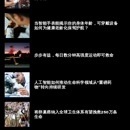
当智能手表能揭示你的身体年龄，可穿戴设备
如何为健康老龄化保驾护航？
步步有益，每日数分钟高强度运动即可救命
人工智能如何推动生命科学领域从“重磅药
物”转向持续研发
将卵巢癌纳入全球卫生体系有望挽救250万条
生命