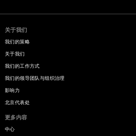
关于我们
我们的策略
关于我们
我们的工作方式
我们的领导团队与组织治理
影响力
北京代表处
更多内容
中心