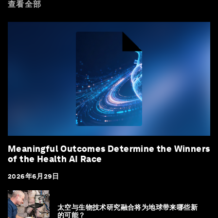
查看全部
Meaningful Outcomes Determine the Winners
of the Health AI Race
2026年6月29日
太空与生物技术研究融合将为地球带来哪些新
的可能？