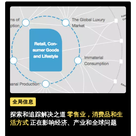
全局信息
探索和追踪解决之道
零售业，消费品和生
活方式
正在影响经济、产业和全球问题