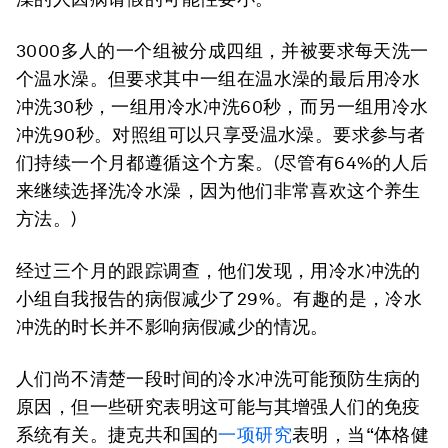
3000多人的一个组被分成四组，并被要求每天洗一
个温水澡。但要求其中一组在温水澡的最后用冷水
冲洗30秒，一组用冷水冲洗60秒，而另一组用冷水
冲洗90秒。对照组可以只享受温水澡。要求参与者
们持续一个月都遵循这个方案。(尽管有64%的人后
来继续选择洗冷水澡，因为他们非常喜欢这个养生
方法。)
经过三个月的跟踪调查，他们发现，用冷水冲洗的
小组自我报告的病假减少了29%。有趣的是，冷水
冲洗的时长并不影响病假减少的情况。
人们尚不清楚一段时间的冷水冲洗可能预防生病的
原因，但一些研究表明这可能与其增强人们的免疫
系统有关。捷克共和国的
一项研究
表明，当“体格健