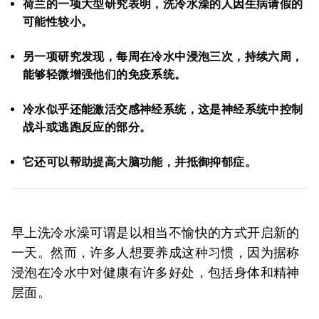
荷兰的一项大型研究表明，洗冷水澡的人因生病请假的
可能性较小。
另一项研究发现，每周在冷水中浸泡三次，持续六周，
能够轻微增强他们的免疫系统。
冷水似乎还能激活交感神经系统，这是神经系统中控制
战斗或逃跑反应的部分。
它还可以帮助提高大脑功能，并抵御抑郁症。
早上洗冷水澡可谓是以相当不愉快的方式开启新的
一天。然而，许多人想要养成这种习惯，因为据称
浸泡在冷水中对健康有许多好处，包括身体和精神
层面。