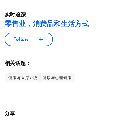
实时追踪：
零售业，消费品和生活方式
Follow
相关话题：
健康与医疗系统
健康与心理健康
分享：