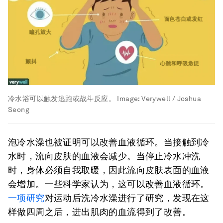
冷水浴可以触发逃跑或战斗反应。
Image:
Verywell / Joshua
Seong
泡冷水澡也被证明可以改善血液循环。当接触到冷
水时，流向皮肤的血液会减少。当停止冷水冲洗
时，身体必须自我取暖，因此流向皮肤表面的血液
会增加。一些科学家认为，这可以改善血液循环。
一项研究
对运动后洗冷水澡进行了研究，发现在这
样做四周之后，进出肌肉的血流得到了改善。