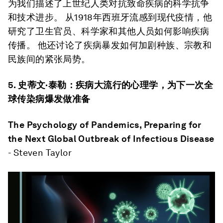
为我们描述了上世纪人类对抗致命疾病的科学抗争
和技术进步。 从1918年西班牙流感到现代疫情，他
研究了卫生官员、科学家和其他人员如何影响疾病
传播。 他还讨论了疾病暴发如何加剧种族、宗教和
民族间的紧张局势。
5.
史蒂文
·
泰勒：疾病大流行的心理学，为下一次全
球传染病爆发做准备
The Psychology of Pandemics, Preparing for
the Next Global Outbreak of Infectious Disease
- Steven Taylor