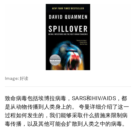
Image:
好读
致命病毒包括埃博拉病毒，SARS和HIV/AIDS，都
是从动物传播到人类身上的。 夸曼详细介绍了这一
过程如何发生的，我们能够采取什么措施来限制病
毒传播，以及其他可能会扩散到人类之中的病毒。