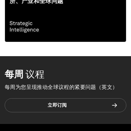
济、产业和全球问题
每周
议程
每周为您呈现推动全球议程的紧要问题（英文）
立即订阅