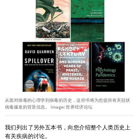
从面对病毒的心理学到病毒的历史，这些书将为您提供有关冠状
病毒爆发的背景信息。
Image:
世界经济论坛
我们列出了另外五本书，向您介绍整个人类历史上
有关疾病的讨论。