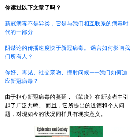
你读过以下文章了吗？
新冠病毒不是异类，它是与我们相互联系的病毒时
代的
一部分
阴谋论的传播速度快于新冠病毒。 谣言如何影响我
们所有人？
你好、再见、社交亲吻、撞肘问候——我们如何适
应新冠病毒？
由于担心新冠病毒的蔓延，《鼠疫》在新读者中引
起了广泛共鸣。 而且，它所提出的道德和个人问
题，对现如今的状况同样具有现实意义。