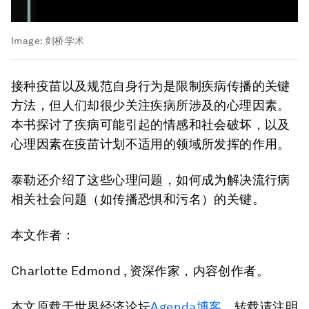
Image:
剑桥学术
接种疫苗以及规范自身行为是限制疾病传播的关键
方法，但人们却很少关注疾病所涉及的心理因素。
本书探讨了疾病可能引起的情感和社会破坏，以及
心理因素在疫苗计划不适用的领域所发挥的作用。
泰勒还介绍了这些心理问题，如何成为解决流行病
相关社会问题（如传播恐惧和污名）的关键。
本文作者：
Charlotte Edmond , 资深作家，内容创作者。
本文原载于世界经济论坛
Agenda博客
，转载请注明