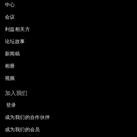
中心
会议
利益相关方
论坛故事
新闻稿
相册
视频
加入我们
登录
成为我们的合作伙伴
成为我们的会员