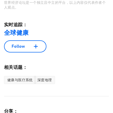
世界经济论坛是一个独立且中立的平台，以上内容仅代表作者个
人观点。
实时追踪：
全球健康
Follow
相关话题：
健康与医疗系统
深度地理
分享：