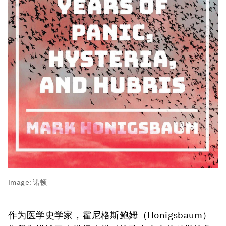
Image:
诺顿
作为医学史学家，霍尼格斯鲍姆（Honigsbaum）