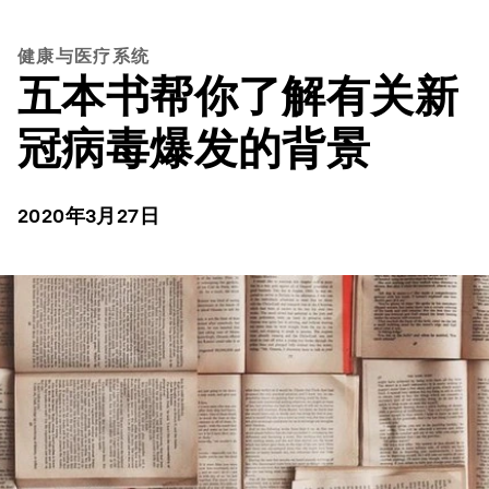
健康与医疗系统
五本书帮你了解有关新
冠病毒爆发的背景
2020年3月27日