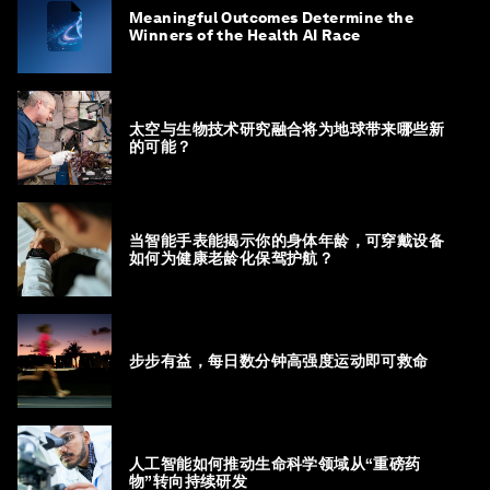
Meaningful Outcomes Determine the
Winners of the Health AI Race
太空与生物技术研究融合将为地球带来哪些新
的可能？
当智能手表能揭示你的身体年龄，可穿戴设备
如何为健康老龄化保驾护航？
步步有益，每日数分钟高强度运动即可救命
人工智能如何推动生命科学领域从“重磅药
物”转向持续研发