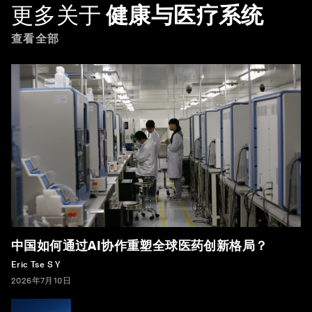
更多关于
健康与医疗系统
查看全部
中国如何通过AI协作重塑全球医药创新格局？
Eric Tse S Y
2026年7月10日