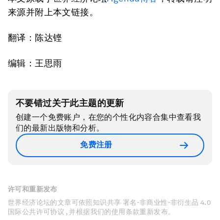
来源并附上本文链接。
翻译：陈达铿
编辑：王思雨
不要错过关于此主题的更新
创建一个免费账户，在您的个性化内容合集中查看我
们的最新出版物和分析。
免费注册
许可和重新发布
世界经济论坛的文章可依照知识共享 署名-非商业性-非衍生品 4.0
国际公共许可协议 , 并根据我们的使用条款重新发布。