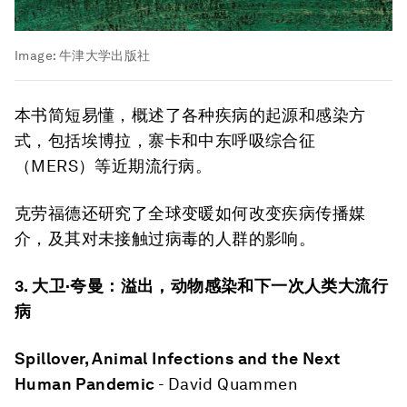
Image:
牛津大学出版社
本书简短易懂，概述了各种疾病的起源和感染方
式，包括埃博拉，寨卡和中东呼吸综合征
（MERS）等近期流行病。
克劳福德还研究了全球变暖如何改变疾病传播媒
介，及其对未接触过病毒的人群的影响。
3.
大卫
·
夸曼：溢出，动物感染和下一次人类大流行
病
Spillover, Animal Infections and the Next
Human Pandemic
- David Quammen