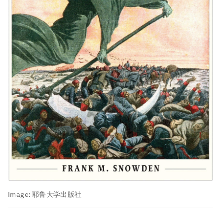
Image:
耶鲁大学出版社