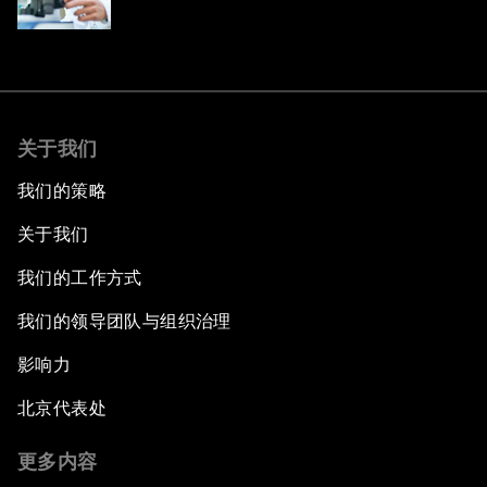
关于我们
我们的策略
关于我们
我们的工作方式
我们的领导团队与组织治理
影响力
北京代表处
更多内容