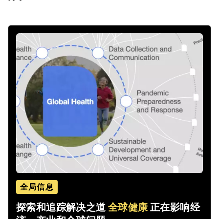
全局信息
探索和追踪解决之道
全球健康
正在影响经