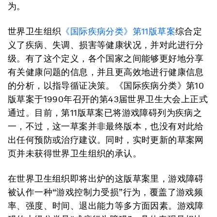
为。
世界卫生组织
《国际疾病分类》第11版草案
综合定
义了疾病、失调、损害等健康状况，并对此进行分
级。有了这个定义，各个国家之间能够更好地分享
有关健康问题的信息，并且更高效地进行健康信息
的分析，以指导循证决策。《国际疾病分类》第10
版草案于1990年召开的第43届世界卫生大会上正式
通过。目前，第11版草案已将游戏障碍列为疾病之
一，不过，这一草案并非最终版本，也没有对此给
出任何预防或治疗建议。同时，实时更新的草案网
页并未获得世界卫生组织的承认。
在世界卫生组织即将出炉的这版草案里，游戏障碍
被认作一种“游戏控制力受损”行为，覆盖了游戏频
率、强度、时间、退出能力等多方面因素。游戏障