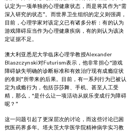
认定为一项单独的心理健康状态，而是将其作为“需
深入研究的状态”。而世界卫生组织的定义则强调，
目前，心理学家对该定义已有诸多分析：有的认为
游戏障碍应当作为心理健康疾病，有的则认为该决
定证据不足。
澳大利亚悉尼大学临床心理学教授Alexander
Blaszczynski对Futurism表示，他非常担心“游戏
障碍缺失明确的诊断标准和有效治疗现有成瘾症状
的准则”所带来的后果。目前，有一系列行为已被认
定为成瘾行为，包括莎莎舞、手机、甚至人工受
精，那么，“是什么让一项活动从娱乐变成行为障碍
呢？”
这一问题引起了更深层次的讨论，而这些讨论已困
扰医药界多年。塔夫茨大学医学院精神病学实习教