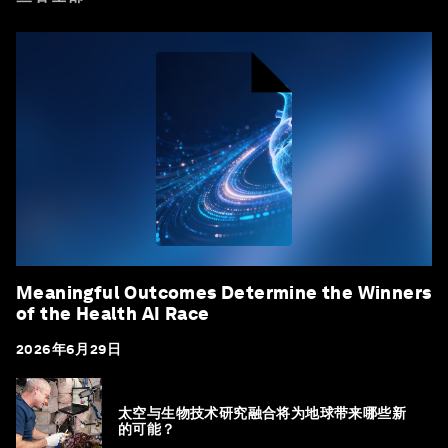
Meaningful Outcomes Determine the Winners
of the Health AI Race
2026年6月29日
太空与生物技术研究融合将为地球带来哪些新
的可能？