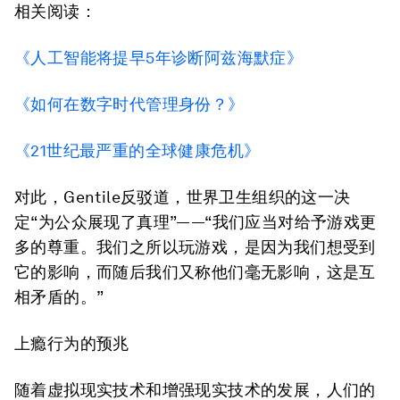
相关阅读：
《人工智能将提早5年诊断阿兹海默症》
《如何在数字时代管理身份？》
《21世纪最严重的全球健康危机》
对此，Gentile反驳道，世界卫生组织的这一决
定“为公众展现了真理”——“我们应当对给予游戏更
多的尊重。我们之所以玩游戏，是因为我们想受到
它的影响，而随后我们又称他们毫无影响，这是互
相矛盾的。”
上瘾行为的预兆
随着虚拟现实技术和增强现实技术的发展，人们的