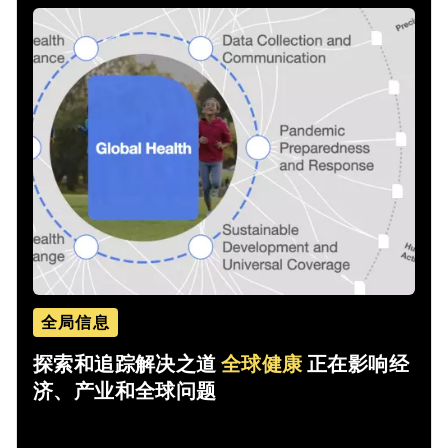
全局信息
探索和追踪解决之道
全球健康
正在影响经
济、产业和全球问题