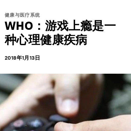
健康与医疗系统
WHO：游戏上瘾是一
种心理健康疾病
2018年1月13日