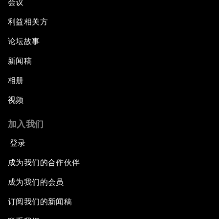
会议
利益相关方
论坛故事
新闻稿
相册
视频
加入我们
登录
成为我们的合作伙伴
成为我们的会员
订阅我们的新闻稿