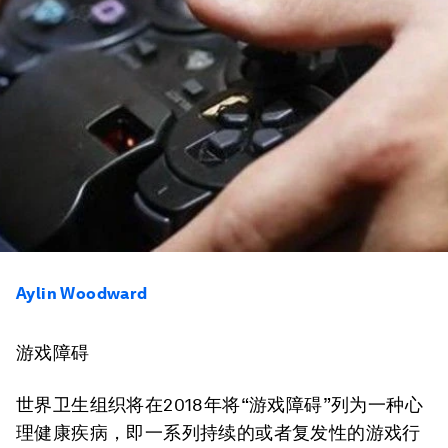
Aylin Woodward
游戏障碍
世界卫生组织将在2018年将“游戏障碍”列为一种心
理健康疾病，即一系列持续的或者复发性的游戏行