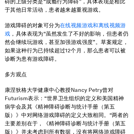
碍的上级分类是“成瘾行为障碍”，具体表现是相比
于其他日常活动，患者越来越重视游戏。
游戏障碍的对象可分为
在线视频游戏和离线视频游
戏
，具体表现为“虽然发生了不好的影响，但患者仍
然会继续玩游戏，甚至加强游戏强度”。草案规定，
如果这种行为已持续超过12个月，那么患者可以被
诊断为患有游戏障碍。
多方观点
康涅狄格大学健康中心教授Nancy Petry曾对
Futurism表示：“世界卫生组织的定义和美国精神
病学会及其《精神障碍诊断与统计手册（第五
版）》中对网络游戏障碍的定义大致相同。“两者的
主要差别在于，《精神障碍诊断与统计手册（第五
版）》并未考虑到所有数据，没有将网络游戏障碍