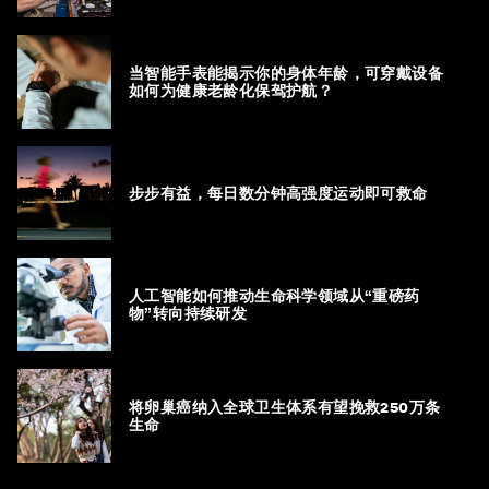
当智能手表能揭示你的身体年龄，可穿戴设备
如何为健康老龄化保驾护航？
步步有益，每日数分钟高强度运动即可救命
人工智能如何推动生命科学领域从“重磅药
物”转向持续研发
将卵巢癌纳入全球卫生体系有望挽救250万条
生命