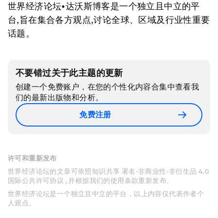
世界经济论坛•达沃斯博客是一个独立且中立的平
台,旨在集合各方观点,讨论全球、区域及行业性重要
话题。
不要错过关于此主题的更新
创建一个免费账户，在您的个性化内容合集中查看我
们的最新出版物和分析。
免费注册
许可和重新发布
世界经济论坛的文章可依照知识共享 署名-非商业性-非衍生品 4.0
国际公共许可协议 , 并根据我们的使用条款重新发布。
世界经济论坛是一个独立且中立的平台，以上内容仅代表作者个
人观点。