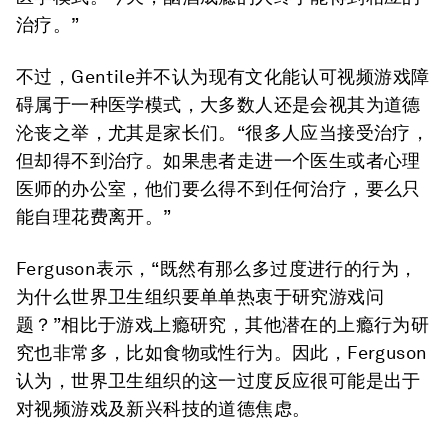
治疗。”
不过，Gentile并不认为现有文化能认可视频游戏障
碍属于一种医学模式，大多数人还是会视其为道德
沦丧之举，尤其是家长们。“很多人应当接受治疗，
但却得不到治疗。如果患者走进一个医生或者心理
医师的办公室，他们要么得不到任何治疗，要么只
能自理花费离开。”
Ferguson表示，“既然有那么多过度进行的行为，
为什么世界卫生组织要单单热衷于研究游戏问
题？”相比于游戏上瘾研究，其他潜在的上瘾行为研
究也非常多，比如食物或性行为。因此，Ferguson
认为，世界卫生组织的这一过度反应很可能是出于
对视频游戏及新兴科技的道德焦虑。