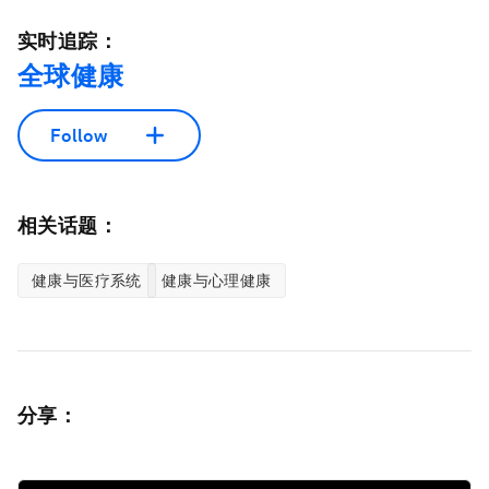
实时追踪：
全球健康
Follow
相关话题：
健康与医疗系统
健康与心理健康
分享：