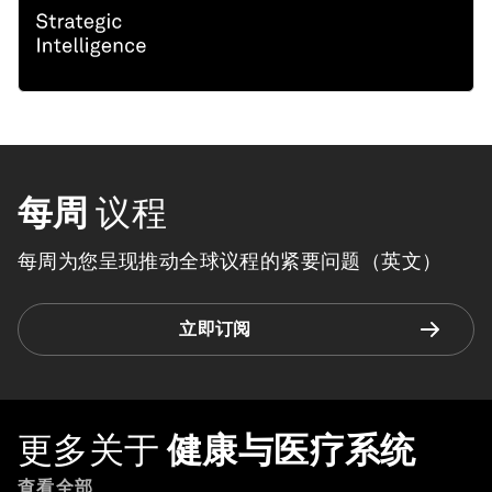
每周
议程
每周为您呈现推动全球议程的紧要问题（英文）
立即订阅
更多关于
健康与医疗系统
查看全部