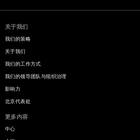
关于我们
我们的策略
关于我们
我们的工作方式
我们的领导团队与组织治理
影响力
北京代表处
更多内容
中心