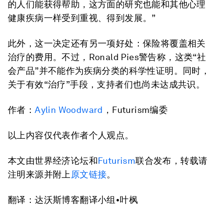
的人们能获得帮助，这方面的研究也能和其他心理
健康疾病一样受到重视、得到发展。”
此外，这一决定还有另一项好处：保险将覆盖相关
治疗的费用。不过，Ronald Pies警告称，这类“社
会产品”并不能作为疾病分类的科学性证明。同时，
关于有效“治疗”手段，支持者们也尚未达成共识。
作者：
Aylin Woodward
，Futurism编委
以上内容仅代表作者个人观点。
本文由世界经济论坛和
Futurism
联合发布，转载请
注明来源并附上
原文链接
。
翻译：达沃斯博客翻译小组•叶枫