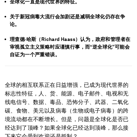
全球化一直是现代世界的特征。
关于新冠病毒大流行会加剧还是减弱全球化仍存在争
论。
理查德·哈斯（Richard Haass）认为，政府和管理者在
审视孤立主义策略时应谨慎行事，而“逆全球化”可能会
自证为一个严重错误。
全球的相互联系正在日益增强，已成为现代世界的
标志性特征，人、货、能源、电子邮件、电视和无
线电信号、数据、毒品、恐怖分子、武器、二氧化
碳、食物、美元以及病毒（生物或电子病毒）的跨
境流动都在不断增长。但是，问题是全球化是否已
经达到了顶峰？如果全球化已经达到顶峰，那么接
下来它会受到欢迎还是抵制？