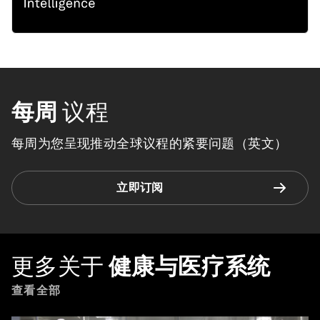
每周
议程
每周为您呈现推动全球议程的紧要问题（英文）
立即订阅
更多关于
健康与医疗系统
查看全部