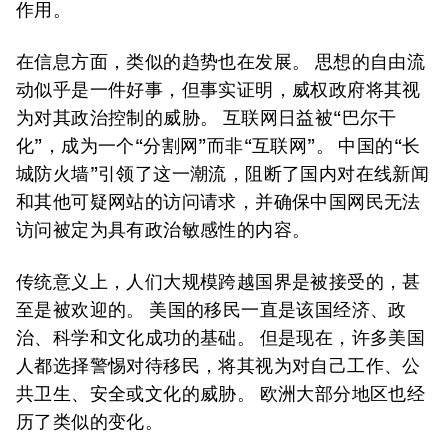
作用。
在信息方面，类似的趋势也在发展。 思想的自由流
动似乎是一件好事，但事实证明，威权政府将其视
为对其政治控制的威胁。 互联网日益被“巴尔干
化”，成为一个“分割网”而非“互联网”。 中国的“长
城防火墙”引领了这一潮流，阻断了国内对在线新闻
和其他可疑网站的访问请求，并确保中国网民无法
访问被定为具有政治敏感性的内容。
传统意义上，人们大规模跨越国界是被接受的，甚
至是被欢迎的。 美国的移民一直是该国经济、政
治、科学和文化成功的基础。 但是现在，许多美国
人都选择警惕对待移民，将其视为对自己工作、公
共卫生、安全或文化的威胁。 欧洲大部分地区也经
历了类似的变化。