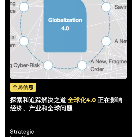
全局信息
探索和追踪解决之道
全球化4.0
正在影响
经济、产业和全球问题