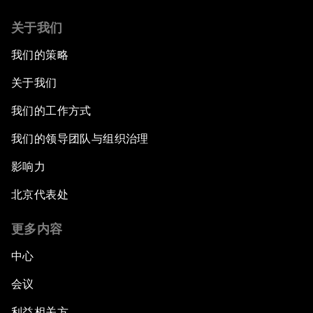
关于我们
我们的策略
关于我们
我们的工作方式
我们的领导团队与组织治理
影响力
北京代表处
更多内容
中心
会议
利益相关方