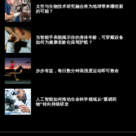
太空与生物技术研究融合将为地球带来哪些新
的可能？
当智能手表能揭示你的身体年龄，可穿戴设备
如何为健康老龄化保驾护航？
步步有益，每日数分钟高强度运动即可救命
人工智能如何推动生命科学领域从“重磅药
物”转向持续研发