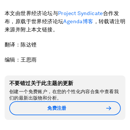
本文由世界经济论坛与
Project Syndicate
合作发
布，原载于世界经济论坛
Agenda博客
，转载请注明
来源并附上本文链接。
翻译：陈达铿
编辑：王思雨
不要错过关于此主题的更新
创建一个免费账户，在您的个性化内容合集中查看我
们的最新出版物和分析。
免费注册