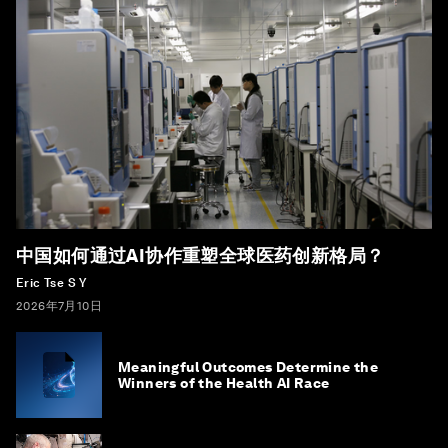
中国如何通过AI协作重塑全球医药创新格局？
Eric Tse S Y
2026年7月10日
Meaningful Outcomes Determine the
Winners of the Health AI Race