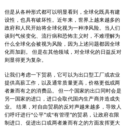
但是从各种形式都可以明显看到，全球化既具有建
设性，也具有破坏性。近年来，世界上越来越多的
政府和人民开始将全球化视为一种净风险。当人们
谈到气候变化、流行病和恐怖主义时，不难理解为
什么全球化会被视为风险，因为上述问题都因全球
化而加剧。 但是在其他领域，对全球化的日益反对
则显得更为复杂。
让我们考虑一下贸易，它可以为出口型工厂或农业
提供高薪工作，以及通常质量更高，价格更低或两
者兼而有之的消费品。 但一个国家的出口同时会是
另一国家的进口，进口会取代国内生产商并造成失
业。 结果，对自由贸易的反对声越来越多，导致人
们呼吁进行“公平”或“有管理”的贸易，让政府在限
制进口、促进出口或两者兼而有之的方面发挥更大