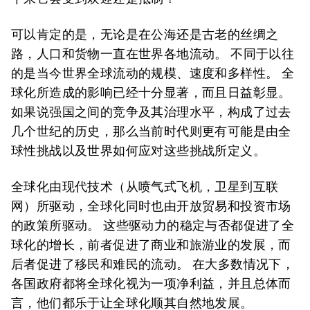
可以肯定的是，无论是在公海还是古老的丝绸之
路，人口和货物一直在世界各地流动。 不同于以往
的是当今世界全球流动的规模、速度和多样性。 全
球化所造成的影响已经十分显著，而且日益彰显。
如果说强国之间的竞争及其治理水平，构成了过去
几个世纪的历史，那么当前时代则更有可能是由全
球性挑战以及世界如何应对这些挑战所定义。
全球化由现代技术（从喷气式飞机，卫星到互联
网）所驱动，全球化同时也由开放贸易和投资市场
的政策所驱动。 这些驱动力的稳定与否都促进了全
球化的增长，前者促进了商业和旅游业的发展，而
后者促进了移民和难民的流动。 在大多数情况下，
各国政府都将全球化视为一项净利益，并且总体而
言，他们都乐于让全球化顺其自然地发展。