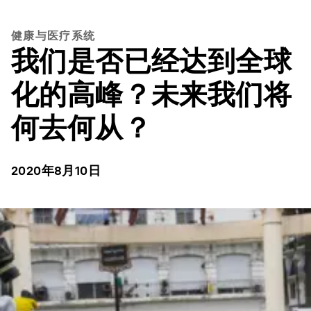
健康与医疗系统
我们是否已经达到全球
化的高峰？未来我们将
何去何从？
2020年8月10日