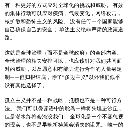
有一种更好的方式应对全球化的挑战和威胁。 有效
的集体行动可以应对疾病，气候变化，网络攻击，
核扩散和恐怖主义的风险。 没有任何一个国家能够
自己确保自己的安全； 单边主义绝非严肃的政策道
路。
这就是全球治理（而不是全球政府）的全部内容。
全球治理的相关安排可以，也应该针对我们共同面
对的威胁，以及愿意和有能力进行合作的人量身定
制——但归根结底，除了“多边主义”以外我们似乎
没有其他选择了。
孤立主义并不是一种战略，抵赖也不是一种可行方
法。 我们可以像谚语中的鸵鸟一样将头埋进沙丘，
但是潮水终将会淹没我们。 全球化是一个不容忽视
的现实，也不是早晚祈祷就会消失的诅咒。 唯一的