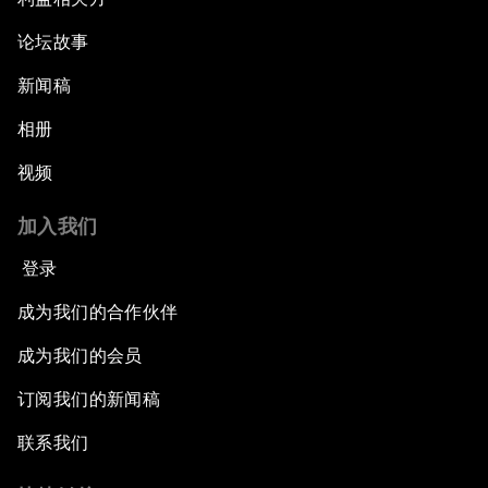
论坛故事
新闻稿
相册
视频
加入我们
登录
成为我们的合作伙伴
成为我们的会员
订阅我们的新闻稿
联系我们