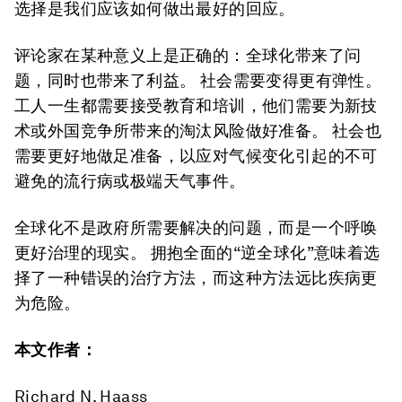
选择是我们应该如何做出最好的回应。
评论家在某种意义上是正确的：全球化带来了问
题，同时也带来了利益。 社会需要变得更有弹性。
工人一生都需要接受教育和培训，他们需要为新技
术或外国竞争所带来的淘汰风险做好准备。 社会也
需要更好地做足准备，以应对气候变化引起的不可
避免的流行病或极端天气事件。
全球化不是政府所需要解决的问题，而是一个呼唤
更好治理的现实。 拥抱全面的“逆全球化”意味着选
择了一种错误的治疗方法，而这种方法远比疾病更
为危险。
本文作者：
Richard N. Haass