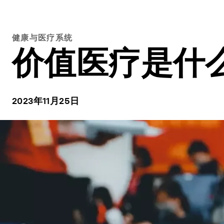
健康与医疗系统
价值医疗是什
2023年11月25日