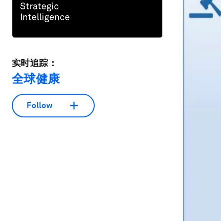
实时追踪：
全球健康
Follow