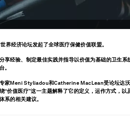
年，世界经济论坛发起了全球医疗保健价值联盟。
分享经验、制定最佳实践并指导以价值为基础的卫生系
台。
家Meni Styliadou和Catherine MacLean受论
绕“价值医疗”这一主题解释了它的定义，运作方式，以
体系的相关建议。