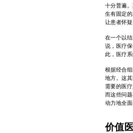
十分普遍。
生有固定的
让患者怀疑
在一个以结
说，医疗保
此，医疗系
根据经合组
地方。这其
需要的医疗
而这些问题
动力地全面
价值