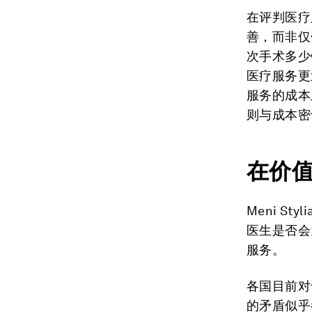
在评判医疗
善，而非仅
次手术多少
医疗服务更
服务的成本
则与成本密
在价
Meni S
医生是否会
服务。
各国目前对
的矛盾似乎