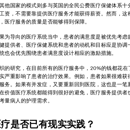
其他国家的模式则多与英国的全民公费医疗保健体系十
工资，不需要靠提供医疗服务才能获得薪资。然而，这
，医疗服务的质量是否能够得到保障。
果为导向的医疗系统当中，患者的满意度是被优先考虑
健提供者、医疗保健系统和患者的动机和目标应是协调
统也会优先围绕患者满意度设计相应的激励措施。
织的研究，在目前所有的医疗服务中，20%的钱都花在
实严重影响了患者的治疗效果。例如，患者如果很难获
服务。如果有并发症，又要重新回到医院，这也是一笔
在价值医疗系统都能得到很好的避免，医疗服务提供者
考量病人的护理需求。
医疗是否已有现实实践？