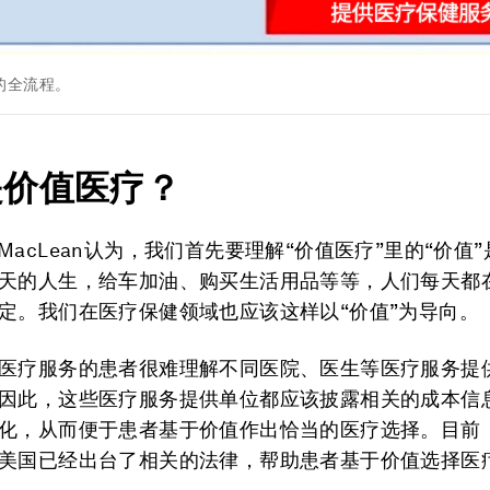
的全流程。
是价值医疗？
ine MacLean认为，我们首先要理解“价值医疗”里的“价值
天的人生，给车加油、购买生活用品等等，人们每天都
定。我们在医疗保健领域也应该这样以“价值”为导向。
医疗服务的患者很难理解不同医院、医生等医疗服务提
因此，这些医疗服务提供单位都应该披露相关的成本信
化，从而便于患者基于价值作出恰当的医疗选择。目前
美国已经出台了相关的法律，帮助患者基于价值选择医