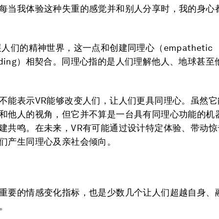
每当我体验这种失重的感觉并和别人分享时，我的身心
人们的精神世界，这一点和创建同理心（empathetic
tanding）相契合。同理心指的是人们理解他人、地球甚
不能表示VR能够改变人们，让人们更具同理心。虽然它
和他人的视角，但它并不算是一台具有同理心功能的机
建共鸣。在未来，VR有可能通过设计特定体验、带动惊
们产生同理心及亲社会倾向。
重要的情感变化指标，也是少数几个让人们超越自身、
。