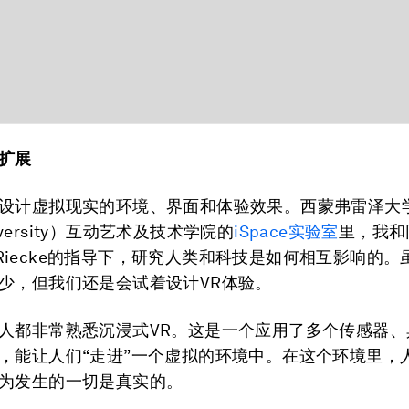
扩展
设计虚拟现实的环境、界面和体验效果。西蒙弗雷泽大学（
University）互动艺术及技术学院的
iSpace实验室
里，我和
rd Riecke的指导下，研究人类和科技是如何相互影响的
少，但我们还是会试着设计VR体验。
人都非常熟悉沉浸式VR。这是一个应用了多个传感器、
，能让人们“走进”一个虚拟的环境中。在这个环境里，
为发生的一切是真实的。