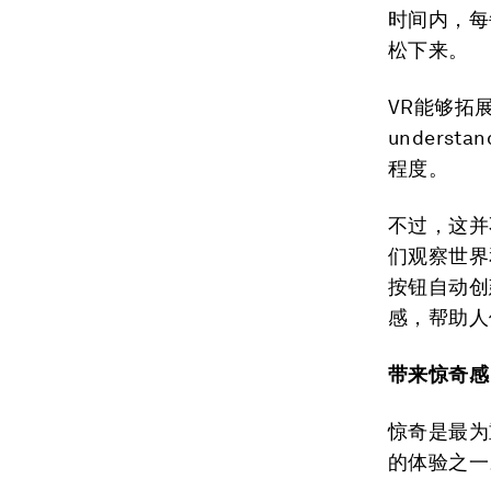
时间内，每
松下来。
VR能够拓展
unders
程度。
不过，这并
们观察世界
按钮自动创
感，帮助人
带来惊奇感
惊奇是最为
的体验之一