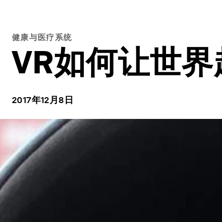
健康与医疗系统
VR如何让世界
2017年12月8日