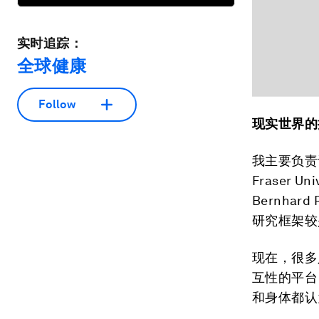
实时追踪：
全球健康
Follow
现实世界的
我主要负责
Fraser 
Bernha
研究框架较
现在，很多
互性的平台
和身体都认