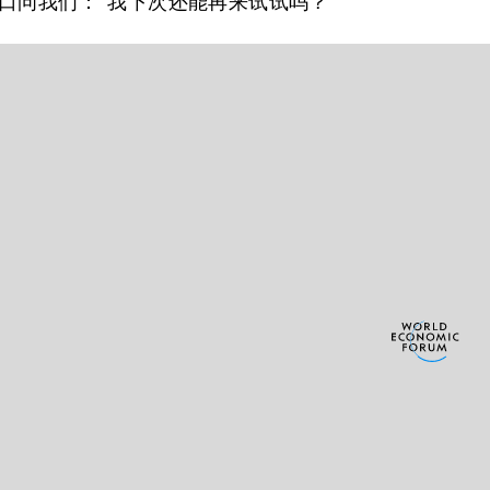
口问我们：“我下次还能再来试试吗？”