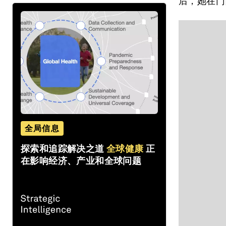
后，她在门
全局信息
探索和追踪解决之道
全球健康
正
在影响经济、产业和全球问题