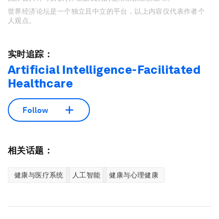
世界经济论坛是一个独立且中立的平台，以上内容仅代表作者个
人观点。
实时追踪：
Artificial Intelligence-Facilitated
Healthcare
Follow
相关话题：
健康与医疗系统
人工智能
健康与心理健康