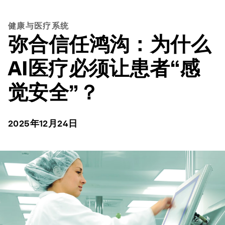
健康与医疗系统
弥合信任鸿沟：为什么
AI医疗必须让患者“感
觉安全”？
2025年12月24日