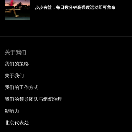
步步有益，每日数分钟高强度运动即可救命
关于我们
我们的策略
关于我们
我们的工作方式
我们的领导团队与组织治理
影响力
北京代表处