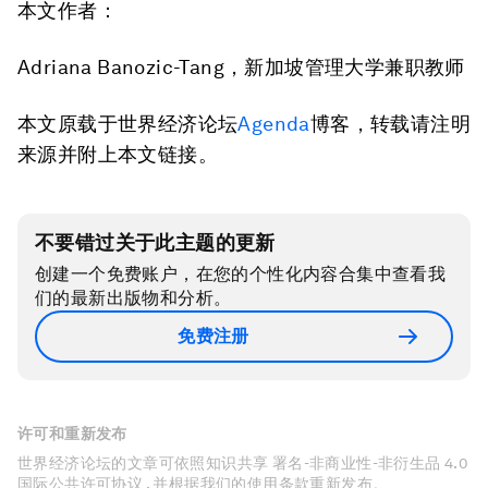
本文作者：
Adriana Banozic-Tang，新加坡管理大学兼职教师
本文原载于世界经济论坛
Agenda
博客，转载请注明
来源并附上本文链接。
不要错过关于此主题的更新
创建一个免费账户，在您的个性化内容合集中查看我
们的最新出版物和分析。
免费注册
许可和重新发布
世界经济论坛的文章可依照知识共享 署名-非商业性-非衍生品 4.0
国际公共许可协议 , 并根据我们的使用条款重新发布。