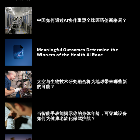
中国如何通过AI协作重塑全球医药创新格局？
Meaningful Outcomes Determine the
Winners of the Health AI Race
太空与生物技术研究融合将为地球带来哪些新
的可能？
当智能手表能揭示你的身体年龄，可穿戴设备
如何为健康老龄化保驾护航？