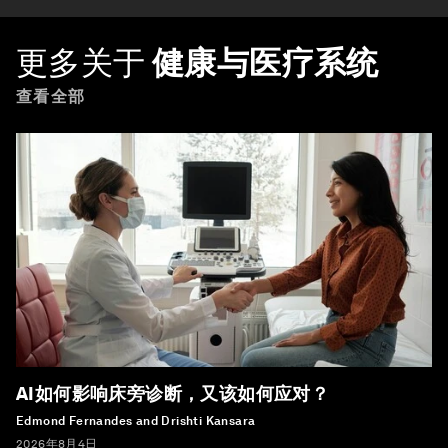
更多关于
健康与医疗系统
查看全部
AI如何影响床旁诊断，又该如何应对？
Edmond Fernandes and Drishti Kansara
2026年8月4日