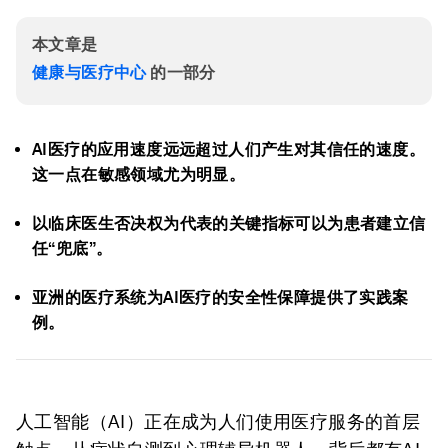
本文章是
健康与医疗中心
的一部分
AI医疗的应用速度远远超过人们产生对其信任的速度。
这一点在敏感领域尤为明显。
以临床医生否决权为代表的关键指标可以为患者建立信
任“兜底”。
亚洲的医疗系统为AI医疗的安全性保障提供了实践案
例。
人工智能（AI）正在成为人们使用医疗服务的首层