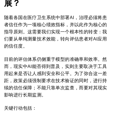
展？
随着各国在医疗卫生系统中部署AI，治理必须将患
者信任作为一项核心绩效指标，并以此作为核心的
指导原则。这需要我们实现一个根本性的转变：我
们要从单纯测量技术效能，转向评估患者对AI应用
的信任度。
目前的评估体系仍侧重于模型的准确率和效率。然
而，现实中AI能否得到普及，实则主要取决于工具
用起来是否让人感到安全和公平。为了弥合这一差
距，政策必须强制要求在技术验证的同时，进行持
续的信任保障；不能只靠单次监查，而要对其现实
影响进行长期监测。
关键行动包括：