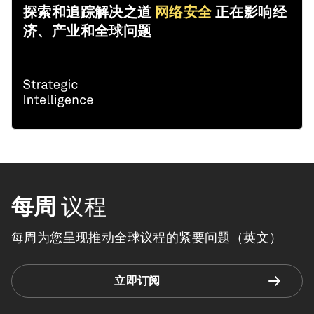
探索和追踪解决之道
网络安全
正在影响经
济、产业和全球问题
每周
议程
每周为您呈现推动全球议程的紧要问题（英文）
立即订阅