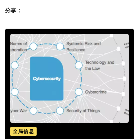
分享：
全局信息