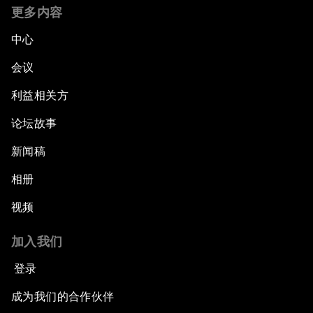
更多内容
中心
会议
利益相关方
论坛故事
新闻稿
相册
视频
加入我们
登录
成为我们的合作伙伴