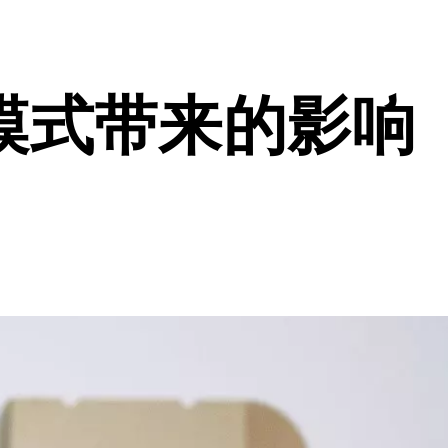
模式带来的影响