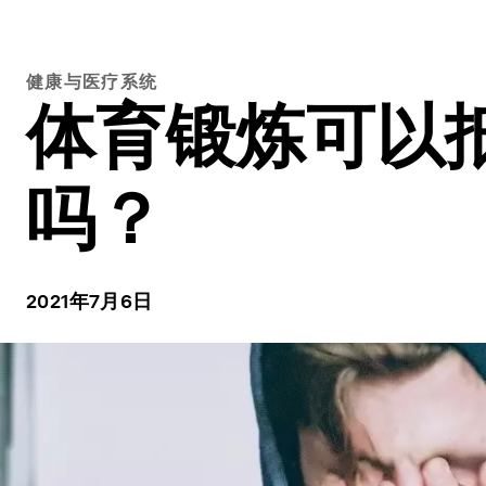
健康与医疗系统
体育锻炼可以
吗？
2021年7月6日