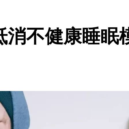
抵消不健康睡眠