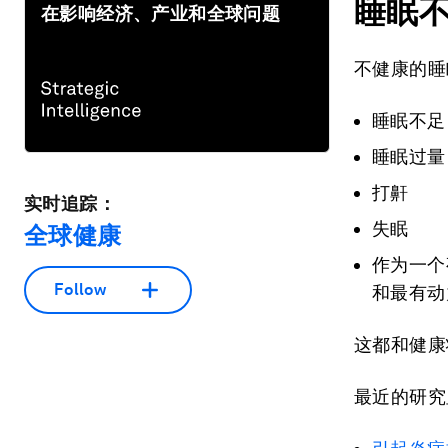
睡眠
在影响经济、产业和全球问题
不健康的睡
睡眠不足
睡眠过量
打鼾
实时追踪：
失眠
全球健康
作为一个
Follow
和最有动
这都和健康
最近的研究