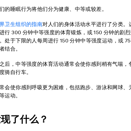
们的睡眠行为将他们分为健康、中等或较差。
界卫生组织的指南
对人们的身体活动水平进行了分类。
进行 300 分钟中等强度的体育锻炼，或 150 分钟的剧
。处于下限的人每周进行 150 分钟中等强度运动，或 75
者结合。
之后，中等强度的体育活动通常会使你感到稍有气喘，
度骑自行车。
常会使你感到呼吸更为困难，包括跑步、游泳和网球、
等运动。
发现了什么？