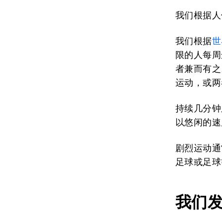
我们根据人
我们根据
世
限的人每周
者兼而有之
运动，或两
持续几分钟
以悠闲的速
剧烈运动通
足球或足球
我们