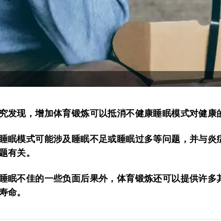
究发现，增加体育锻炼可以抵消不健康睡眠模式对健康
睡眠模式可能涉及睡眠不足或睡眠过多等问题，并与炎
题有关。
睡眠不佳的一些负面后果外，体育锻炼还可以提供许多
寿命。