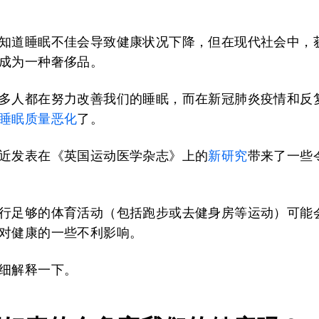
知道睡眠不佳会导致健康状况下降，但在现代社会中，
成为一种奢侈品。
多人都在努力改善我们的睡眠，而在新冠肺炎疫情和反
睡眠质量恶化
了。
近发表在《英国运动医学杂志》上的
新研究
带来了一些
行足够的体育活动（包括跑步或去健身房等运动）可能
对健康的一些不利影响。
细解释一下。