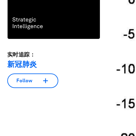
实时追踪：
新冠肺炎
Follow