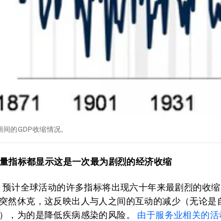
期间的GDP收缩情况。
项衡量指标都显示这是一次最为剧烈的经济收缩
年，预计全球活动的许多指标将出现六十年来最剧烈的收缩
突然休克，这反映出人与人之间的互动的减少（无论是
），为的是降低疾病感染的风险。
由于服务业相关的活