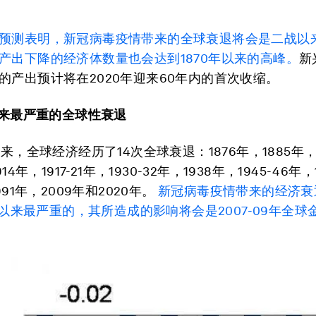
预测表明，新冠病毒疫情带来的全球衰退将会是二战以
产出下降的经济体数量也会达到1870年以来的高峰。
新
的产出预计将在2020年迎来60年内的首次收缩。
战以来最严重的全球性衰退
以来，全球经济经历了14次全球衰退：1876年，1885年，
914年，1917-21年，1930-32年，1938年，1945-46年
991年，2009年和2020年。
新冠病毒疫情带来的经济衰
6年以来最严重的，其所造成的影响将会是2007-09年全