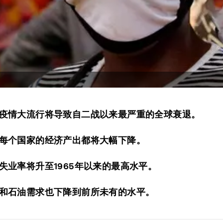
疫情大流行将导致自二战以来最严重的全球衰退。
每个国家的经济产出都将大幅下降。
失业率将升至1965年以来的最高水平。
和石油需求也下降到前所未有的水平。