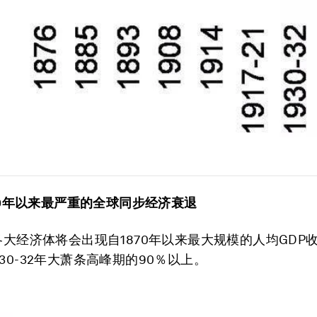
870年以来最严重的全球同步经济衰退
，各大经济体将会出现自1870年以来最大规模的人均GDP
30-32年大萧条高峰期的90％以上。