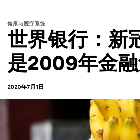
健康与医疗系统
世界银行：新
是2009年金
2020年7月1日