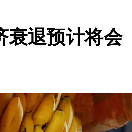
济衰退预计将会