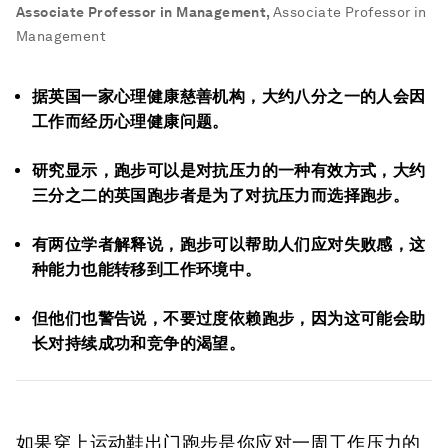
Associate Professor in Management
,
Associate Professor in
Management
据英国一家心理健康慈善机构，大约八分之一的人会因
工作而经历心理健康问题。
研究显示，跑步可以是对抗压力的一种有效方式，大约
三分之二的英国跑步者是为了对抗压力而选择跑步。
有两位学者解释说，跑步可以帮助人们应对失败感，这
种能力也能转移到工作环境中。
但他们也警告说，不要过度依赖跑步，因为这可能会助
长对持续成功和竞争的渴望。
如果穿上运动鞋出门跑步是你应对一周工作压力的