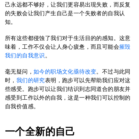
己永远都不够好，让我们更容易出现失败，而反复
的失败会让我们产生自己是一个失败者的自我认
知。
所有这些都侵蚀了我们对于生活目的的感知。这意
味着，工作不仅会让人身心疲惫，而且可能会
摧毁
我们的自我意识
。
毫无疑问，
如今的职场文化亟待改变
。不过与此同
时，
我们的研究
表明，跑步可以先帮助我们应对这
些感受。跑步可以让我们结识到志同道合的朋友并
感受到工作以外的自我，这是一种我们可以控制的
自我价值感。
一个全新的自己