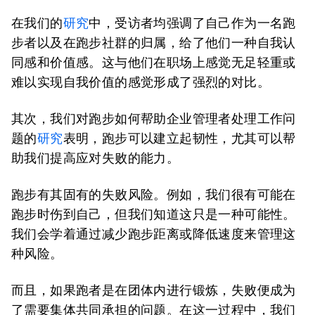
在我们的
研究
中，受访者均强调了自己作为一名跑
步者以及在跑步社群的归属，给了他们一种自我认
同感和价值感。这与他们在职场上感觉无足轻重或
难以实现自我价值的感觉形成了强烈的对比。
其次，我们对跑步如何帮助企业管理者处理工作问
题的
研究
表明，跑步可以建立起韧性，尤其可以帮
助我们提高应对失败的能力。
跑步有其固有的失败风险。例如，我们很有可能在
跑步时伤到自己，但我们知道这只是一种可能性。
我们会学着通过减少跑步距离或降低速度来管理这
种风险。
而且，如果跑者是在团体内进行锻炼，失败便成为
了需要集体共同承担的问题。在这一过程中，我们