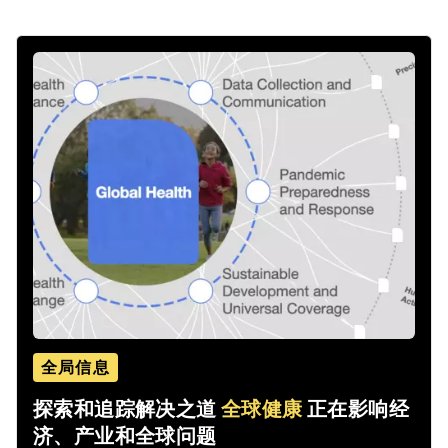
全局信息
探索和追踪解决之道
全球健康
正在影响经
济、产业和全球问题