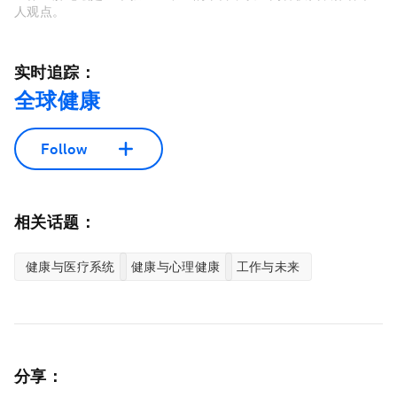
人观点。
实时追踪：
全球健康
Follow
相关话题：
健康与医疗系统
健康与心理健康
工作与未来
分享：