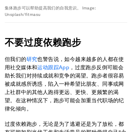
集体跑步可以帮助提高我们的自我意识。
Image:
Unsplash/fitmasu
不要过度依赖跑步
但我们的
研究
也警告说，如今越来越多的人都在使
用社交媒体和
运动跟踪App
，过度跑步反倒可能会
助长我们对持续成就和竞争的渴望。跑步者很容易
被成就感所诱惑，陷入一种希望比朋友、同事或网
上社群中的其他人跑得更远、更快、更频繁的渴
望。在这种情况下，跑步可能会加重当代职场的纪
律化倾向。
过度依赖跑步，无论是为了逃避还是为了放松，都