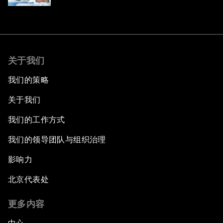
关于我们
我们的策略
关于我们
我们的工作方式
我们的领导团队与组织治理
影响力
北京代表处
更多内容