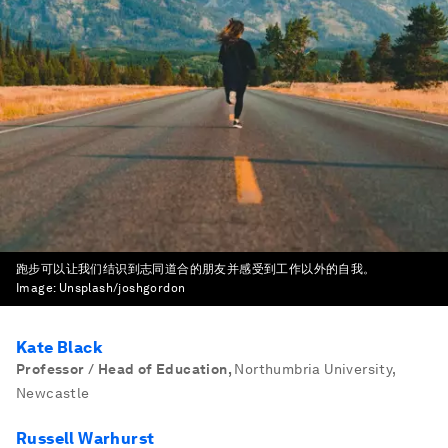
跑步可以让我们结识到志同道合的朋友并感受到工作以外的自我。
Image:
Unsplash/joshgordon
Kate Black
Professor / Head of Education
,
Northumbria University,
Newcastle
Russell Warhurst