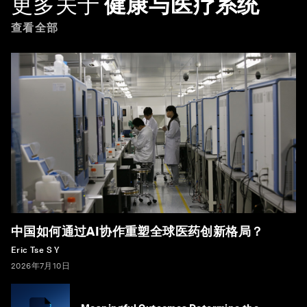
更多关于
健康与医疗系统
查看全部
中国如何通过AI协作重塑全球医药创新格局？
Eric Tse S Y
2026年7月10日