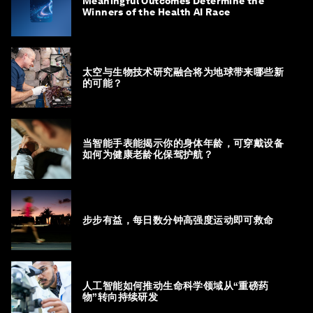
Meaningful Outcomes Determine the
Winners of the Health AI Race
太空与生物技术研究融合将为地球带来哪些新
的可能？
当智能手表能揭示你的身体年龄，可穿戴设备
如何为健康老龄化保驾护航？
步步有益，每日数分钟高强度运动即可救命
人工智能如何推动生命科学领域从“重磅药
物”转向持续研发