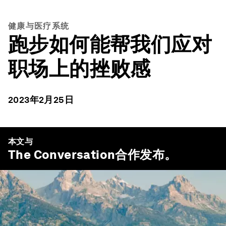
健康与医疗系统
跑步如何能帮我们应对
职场上的挫败感
2023年2月25日
本文与
The Conversation
合作发布。