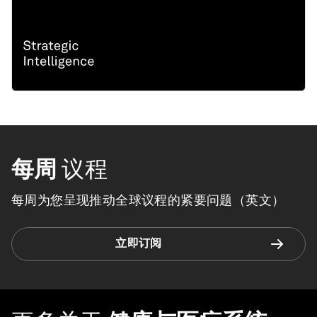
每周
议程
每周为您呈现推动全球议程的紧要问题（英文）
立即订阅