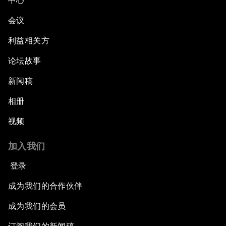
中心
会议
利益相关方
论坛故事
新闻稿
相册
视频
加入我们
登录
成为我们的合作伙伴
成为我们的会员