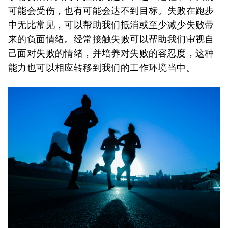
可能会受伤，也有可能会达不到目标。失败在跑步
中无比常见，可以帮助我们抵消或至少减少失败带
来的负面情绪。经常接触失败可以帮助我们审视自
己面对失败的情绪，并培养对失败的容忍度，这种
能力也可以相应转移到我们的工作环境当中。