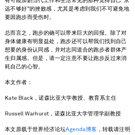
有可能加剧当代工作和生活常见的那种觉得自己“永
远不够好”的挫败感，尤其是考虑到我们不可避免地
要因跑步而受伤时。
总而言之，跑步的确可以带来巨大的回报。除了对
身体健康有明显益处，跑步还可以帮我们找到自己
想要的身份认同感，并对志同道合的跑步者群体产
生归属感。但是，请一定注意不要让跑步反过来消
耗自己的心智。
本文作者：
Kate Black，诺森比亚大学教授、教育系主任
Russell Warhurst，诺森比亚大学管理学副教授
本文原载于世界经济论坛
Agenda博客
，转载请注明