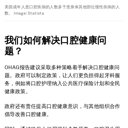
美国成年人患口腔疾病的人数多于患身体其他部位慢性疾病的人
数。
Image:
Statista
我们如何解决口腔健康问
题？
OHAG报告建议采取多种策略着手解决口腔健康问
题。政府可以制定政策，让人们更负担得起牙科服
务，例如将口腔护理纳入公共医疗保险计划和全民
健康政策。
政府还有责任提高口腔健康意识，与其他组织合作
倡导改善口腔健康。