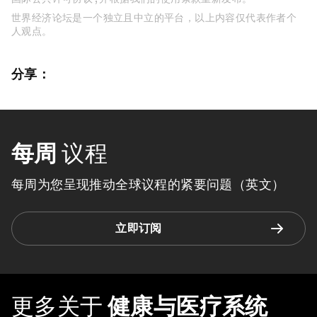
世界经济论坛是一个独立且中立的平台，以上内容仅代表作者个
人观点。
分享：
每周
议程
每周为您呈现推动全球议程的紧要问题（英文）
立即订阅
更多关于
健康与医疗系统