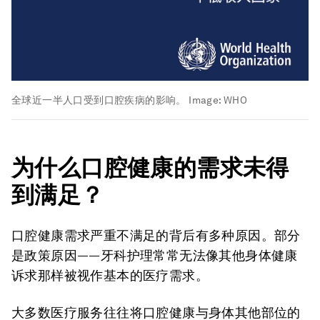
全球近一半人口受到口腔疾病的影响。
Image:
WHO
为什么口腔健康的需求未得
到满足？
口腔健康需求严重不满足的背后有多种原因。部分
是政策原因——牙科护理常常无法像其他身体健康
诉求那样被视作基本的医疗需求。
大多数医疗服务往往将口腔健康与身体其他部位的