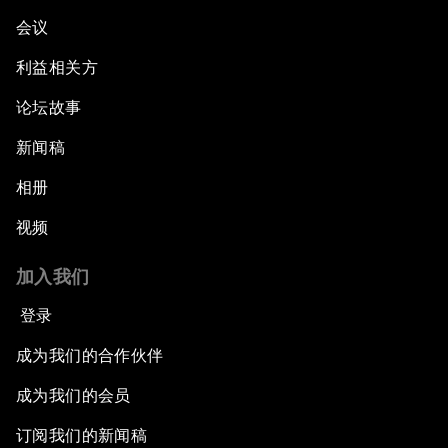
会议
利益相关方
论坛故事
新闻稿
相册
视频
加入我们
登录
成为我们的合作伙伴
成为我们的会员
订阅我们的新闻稿