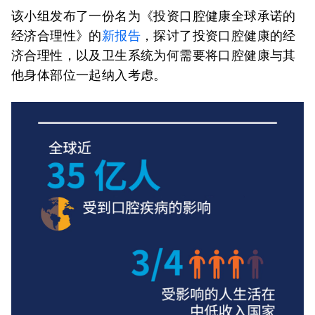
该小组发布了一份名为《投资口腔健康全球承诺的
经济合理性》的
新报告
，探讨了投资口腔健康的经
济合理性，以及卫生系统为何需要将口腔健康与其
他身体部位一起纳入考虑。