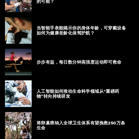
的可能？
当智能手表能揭示你的身体年龄，可穿戴设备
如何为健康老龄化保驾护航？
步步有益，每日数分钟高强度运动即可救命
人工智能如何推动生命科学领域从“重磅药
物”转向持续研发
将卵巢癌纳入全球卫生体系有望挽救250万条
生命