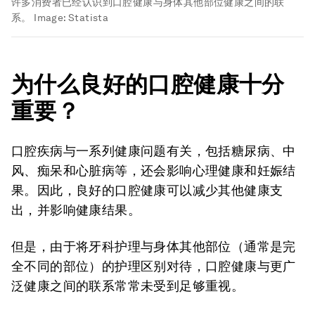
许多消费者已经认识到口腔健康与身体其他部位健康之间的联
系。
Image:
Statista
为什么良好的口腔健康十分
重要？
口腔疾病与一系列健康问题有关，包括糖尿病、中
风、痴呆和心脏病等，还会影响心理健康和妊娠结
果。因此，良好的口腔健康可以减少其他健康支
出，并影响健康结果。
但是，由于将牙科护理与身体其他部位（通常是完
全不同的部位）的护理区别对待，口腔健康与更广
泛健康之间的联系常常未受到足够重视。