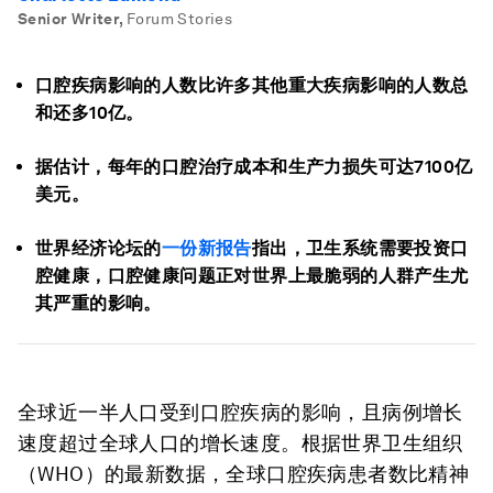
Senior Writer
,
Forum Stories
口腔疾病影响的人数比许多其他重大疾病影响的人数总
和还多10亿。
据估计，每年的口腔治疗成本和生产力损失可达7100亿
美元。
世界经济论坛的
一份新报告
指出，卫生系统需要投资口
腔健康，口腔健康问题正对世界上最脆弱的人群产生尤
其严重的影响。
全球近一半人口受到口腔疾病的影响，且病例增长
速度超过全球人口的增长速度。根据世界卫生组织
（WHO）的最新数据，全球口腔疾病患者数比精神