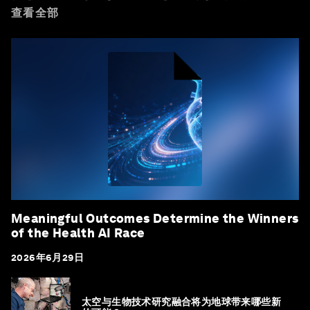
查看全部
Meaningful Outcomes Determine the Winners
of the Health AI Race
2026年6月29日
太空与生物技术研究融合将为地球带来哪些新