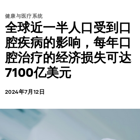
健康与医疗系统
全球近一半人口受到口
腔疾病的影响，每年口
腔治疗的经济损失可达
7100亿美元
2024年7月12日