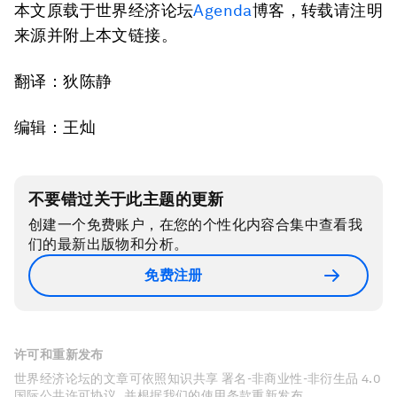
本文原载于世界经济论坛
Agenda
博客，转载请注明
来源并附上本文链接。
翻译：狄陈静
编辑：王灿
不要错过关于此主题的更新
创建一个免费账户，在您的个性化内容合集中查看我
们的最新出版物和分析。
免费注册
许可和重新发布
世界经济论坛的文章可依照知识共享 署名-非商业性-非衍生品 4.0
国际公共许可协议 , 并根据我们的使用条款重新发布。