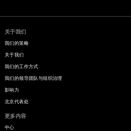
关于我们
我们的策略
关于我们
我们的工作方式
我们的领导团队与组织治理
影响力
北京代表处
更多内容
中心