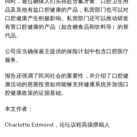
同时，通过确保人们买得起含氟牙膏、口腔卫生用
品及其他有益口腔健康的产品，私营部门也可以对
口腔健康产生积极影响。私营部门还可以推动研发
有害口腔健康的产品（如含糖食品和饮料等）的替
代品。
公司应当确保雇主提供的保险计划中包含口腔医疗
服务。
报告还强调了民间社会的重要性，并介绍了口腔健
康活动的慈善投资如何能够支持健康系统并加强口
腔健康政策的证据基础。
本文作者：
Charlotte Edmond，论坛议程高级撰稿人