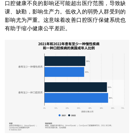
口腔健康不良的影响还可能超出医疗范围，导致缺
课、缺勤，影响生产力。低收入的弱势人群受到的
影响尤为严重。这意味着改善口腔医疗保健系统也
有助于缩小健康公平差距。