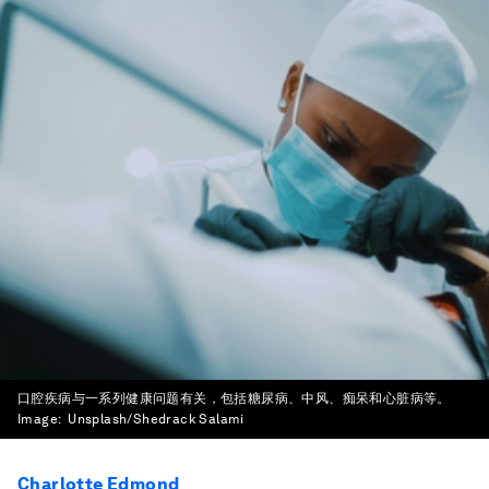
口腔疾病与一系列健康问题有关，包括糖尿病、中风、痴呆和心脏病等。
Image:
Unsplash/Shedrack Salami
Charlotte Edmond