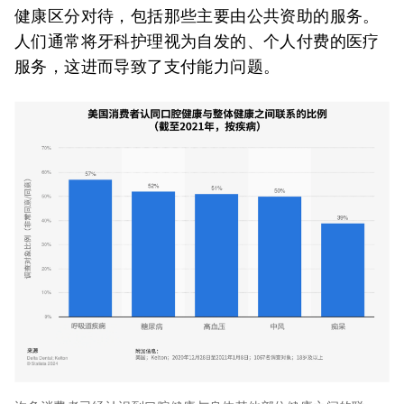
健康区分对待，包括那些主要由公共资助的服务。
人们通常将牙科护理视为自发的、个人付费的医疗
服务，这进而导致了支付能力问题。