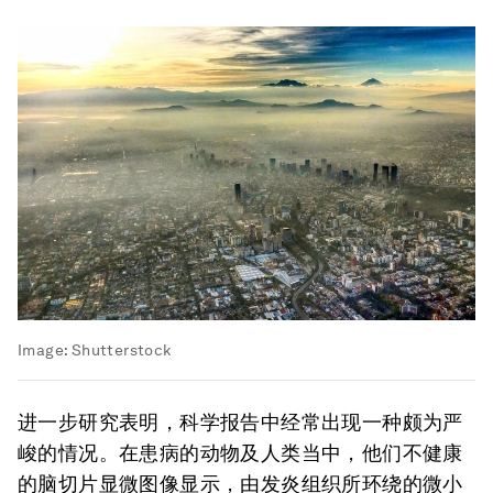
Image:
Shutterstock
进一步研究表明，科学报告中经常出现一种颇为严
峻的情况。在患病的动物及人类当中，他们不健康
的脑切片显微图像显示，由发炎组织所环绕的微小