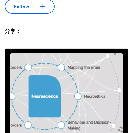
Follow
分享：