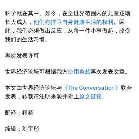
科学就在其中。如今，在全世界范围内的儿童逐渐
长大成人，
他们有捍卫自身健康生活的权利
。因
此，我们必须做出反应，从每一件小事做起，改变
我们的生活习惯。
再次发表许可
世界经济论坛可根据我方
使用条款
再次发表文章。
本文由世界经济论坛与
《The Conversation》
联合
发表，转载请注明来源并附上
原文链接
。
翻译：程杨
编辑：刘宇彤