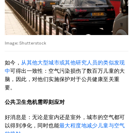
Image:
Shutterstock
如今，
从其他大型城市或其他研究人员的类似发现
中
可得出一致性：空气污染损伤了数百万儿童的大
脑，因此，对他们实施保护对于公共健康至关重
要。
公共卫生危机需即刻应对
好消息是：无论是室内还是室外，城市的空气都可
以得到净化，同时也能
最大程度地减少儿童与空气