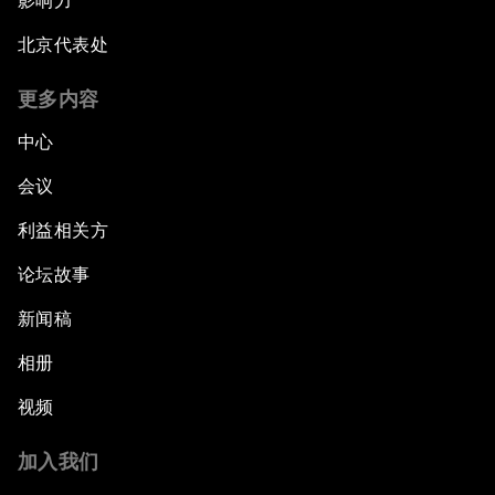
影响力
北京代表处
更多内容
中心
会议
利益相关方
论坛故事
新闻稿
相册
视频
加入我们