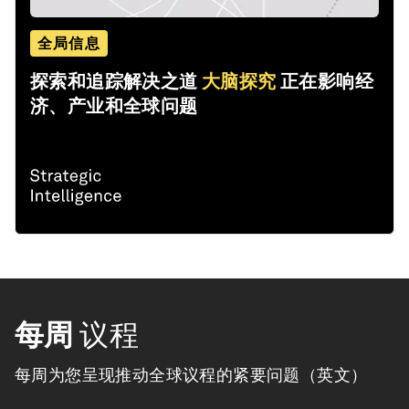
全局信息
探索和追踪解决之道
大脑探究
正在影响经
济、产业和全球问题
每周
议程
每周为您呈现推动全球议程的紧要问题（英文）