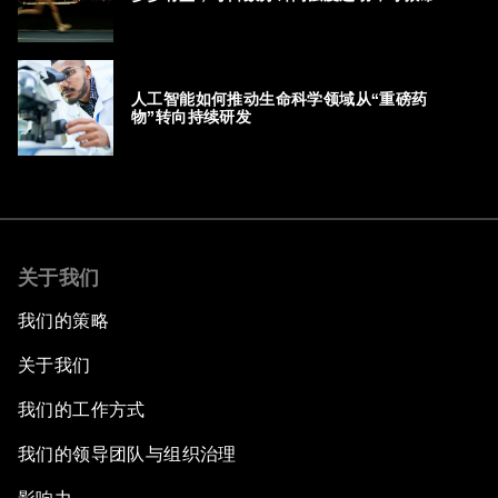
人工智能如何推动生命科学领域从“重磅药
物”转向持续研发
关于我们
我们的策略
关于我们
我们的工作方式
我们的领导团队与组织治理