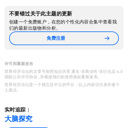
不要错过关于此主题的更新
创建一个免费账户，在您的个性化内容合集中查看我
们的最新出版物和分析。
免费注册
许可和重新发布
世界经济论坛的文章可依照知识共享 署名-非商业性-非衍生品 4.0
国际公共许可协议 , 并根据我们的使用条款重新发布。
世界经济论坛是一个独立且中立的平台，以上内容仅代表作者个
人观点。
实时追踪：
大脑探究