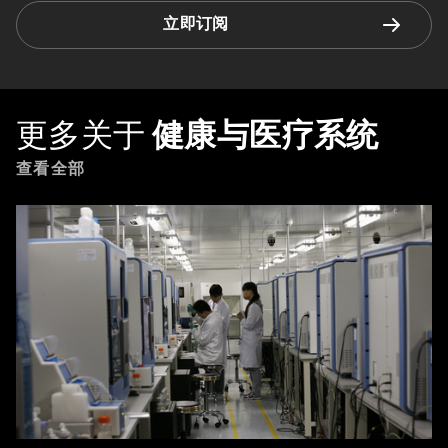
立即订阅
更多关于
健康与医疗系统
查看全部