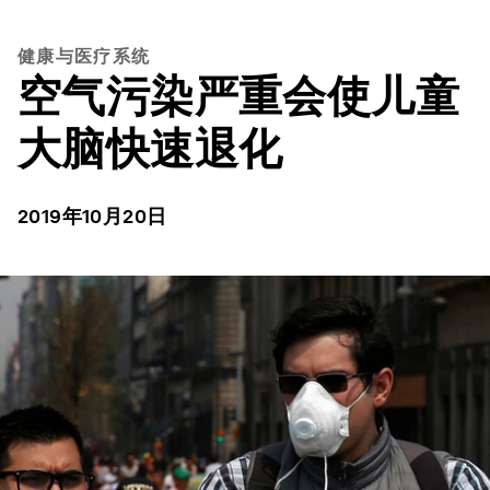
健康与医疗系统
空气污染严重会使儿童
大脑快速退化
2019年10月20日