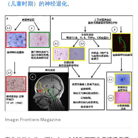
（儿童时期）的神经退化。
Image:
Frontiers Magazine