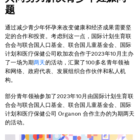
题
通过减少青少年怀孕来改变健康和经济成果需要坚
定的合作和投资。考虑到这一点，国际计划生育联
合会与联合国人口基金、联合国儿童基金会、国际
计划和医疗保健公司欧加农合作于2023年10月主办
了一场为期
两天
的活动，汇聚了100多名青年领袖
和网络、政府代表、发展组织合作伙伴和私人机
构。
部分青年领袖参加了2023年10月由国际计划生育联
合会与联合国人口基金、联合国儿童基金会、国际
计划和医疗保健公司 Organon 合作主办的为期两天
的活动。