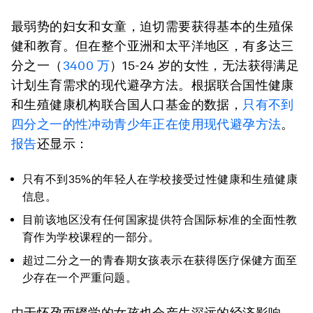
最弱势的妇女和女童，迫切需要获得基本的生殖保
健和教育。但在整个亚洲和太平洋地区，有多达三
分之一（
3400 万
）15-24 岁的女性，无法获得满足
计划生育需求的现代避孕方法。根据联合国性健康
和生殖健康机构联合国人口基金的数据，
只有不到
四分之一的性冲动青少年正在使用现代避孕方法
。
报告
还显示：
只有不到35%的年轻人在学校接受过性健康和生殖健康
信息。
目前该地区没有任何国家提供符合国际标准的全面性教
育作为学校课程的一部分。
超过二分之一的青春期女孩表示在获得医疗保健方面至
少存在一个严重问题。
由于怀孕而辍学的女孩也会产生深远的经济影响。