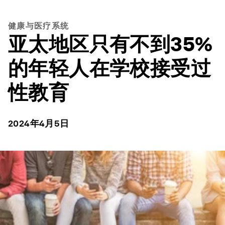
健康与医疗系统
亚太地区只有不到35%
的年轻人在学校接受过
性教育
2024年4月5日