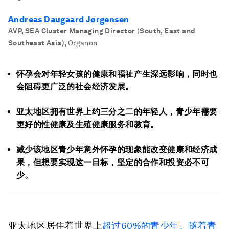
Andreas Daugaard Jørgensen
AVP, SEA Cluster Managing Director (South, East and
Southeast Asia)
,
Organon
怀孕会对年轻女孩的健康和福祉产生深远影响，同时也
会阻碍更广泛的社会经济发展。
亚太地区拥有世界上约三分之二的年轻人，青少年需要
更好的性健康及生殖健康服务和教育。
减少该地区青少年意外怀孕的现象能改变健康和经济成
果，但想要实现这一目标，坚定的合作和投资必不可
少。
亚太地区居住着世界上
超过60%的青少年。随着青