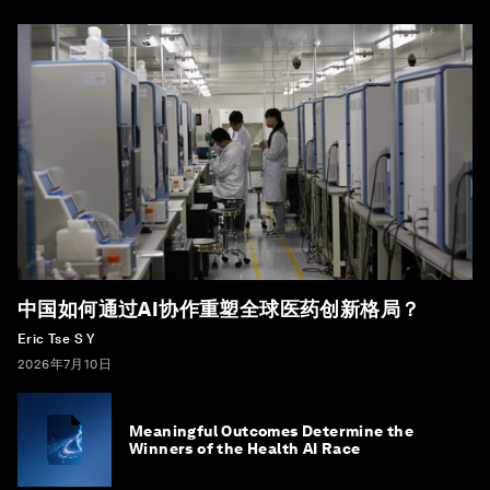
中国如何通过AI协作重塑全球医药创新格局？
Eric Tse S Y
2026年7月10日
Meaningful Outcomes Determine the
Winners of the Health AI Race