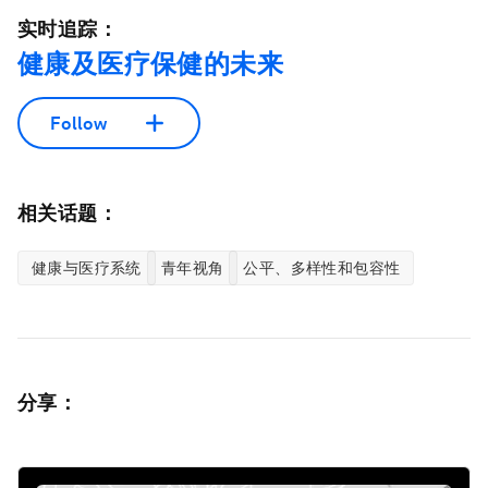
实时追踪：
健康及医疗保健的未来
Follow
相关话题：
健康与医疗系统
青年视角
公平、多样性和包容性
分享：