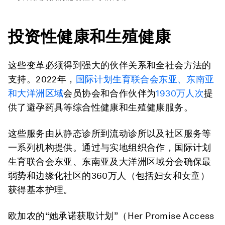
投资性健康和生殖健康
这些变革必须得到强大的伙伴关系和全社会方法的
支持。2022年，
国际计划生育联合会东亚、东南亚
和大洋洲区域
会员协会和合作伙伴为
1930万人次
提
供了避孕药具等综合性健康和生殖健康服务。
这些服务由从静态诊所到流动诊所以及社区服务等
一系列机构提供。通过与实地组织合作，国际计划
生育联合会东亚、东南亚及大洋洲区域分会确保最
弱势和边缘化社区的360万人（包括妇女和女童）
获得基本护理。
欧加农的“她承诺获取计划”（Her Promise Access