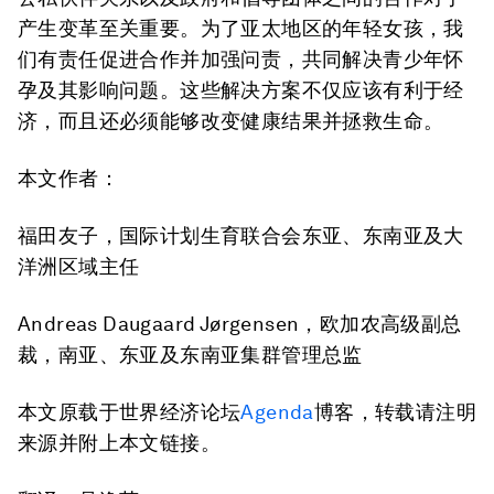
产生变革至关重要。为了亚太地区的年轻女孩，我
们有责任促进合作并加强问责，共同解决青少年怀
孕及其影响问题。这些解决方案不仅应该有利于经
济，而且还必须能够改变健康结果并拯救生命。
本文作者：
福田友子，国际计划生育联合会东亚、东南亚及大
洋洲区域主任
Andreas Daugaard Jørgensen，欧加农高级副总
裁，南亚、东亚及东南亚集群管理总监
本文原载于世界经济论坛
Agenda
博客，转载请注明
来源并附上本文链接。