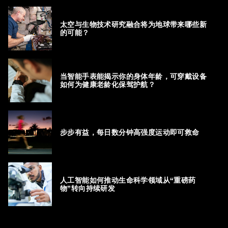
太空与生物技术研究融合将为地球带来哪些新
的可能？
当智能手表能揭示你的身体年龄，可穿戴设备
如何为健康老龄化保驾护航？
步步有益，每日数分钟高强度运动即可救命
人工智能如何推动生命科学领域从“重磅药
物”转向持续研发