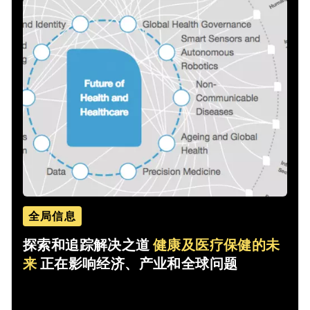
全局信息
探索和追踪解决之道
健康及医疗保健的未
来
正在影响经济、产业和全球问题