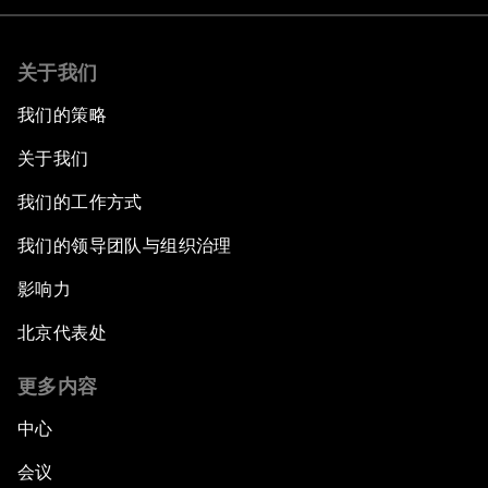
关于我们
我们的策略
关于我们
我们的工作方式
我们的领导团队与组织治理
影响力
北京代表处
更多内容
中心
会议