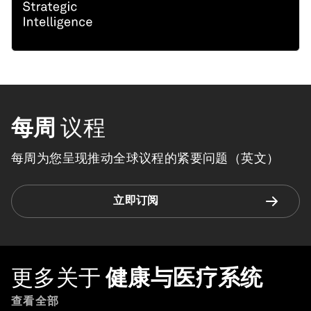
每周
议程
每周为您呈现推动全球议程的紧要问题（英文）
立即订阅
更多关于
健康与医疗系统
查看全部