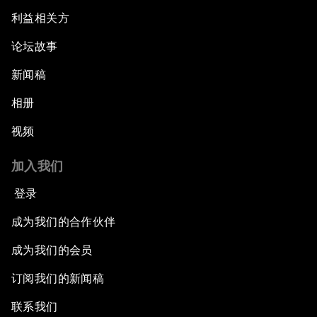
利益相关方
论坛故事
新闻稿
相册
视频
加入我们
登录
成为我们的合作伙伴
成为我们的会员
订阅我们的新闻稿
联系我们