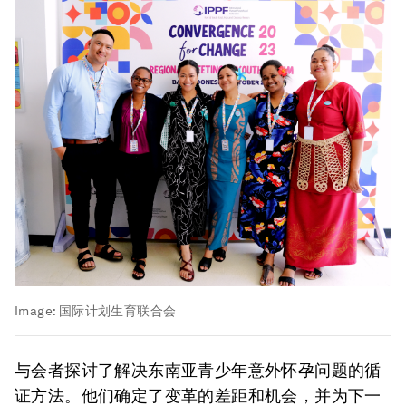
Image:
国际计划生育联合会
与会者探讨了解决东南亚青少年意外怀孕问题的循
证方法。他们确定了变革的差距和机会，并为下一