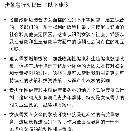
步紧急行动提出了以下建议：
各国政府应结合少女面临的性别不平等问题，建立综合
的、多部门的、基于权利的政策框架，直接解决健康的
社会和其他决定因素。这将认识到女孩在社会、经济以
及性健康和生殖健康等方面中的脆弱性之间存在的相互
关联。
迫切需要增加投资，加强收集性健康和生殖健康数据收
集。这将有助于增进了解意外怀孕的原因以及其对妇女
和女童权利的影响。这些信息可以帮助我们制定更具可
持续性的政策和投资决策，从而产生积极的影响。
青少年性健康和生殖健康服务必须纳入全民健康覆盖计
划。这应纳入所有满足青少年群体、特别是女孩需求的
相关卫生政策、战略和方案中。
女孩需要在安全的学校环境中接受包容性的高质量教
育。这应该促进性别平等，作为全面性教育的一部分，
以增强女孩的能动性和决策权。