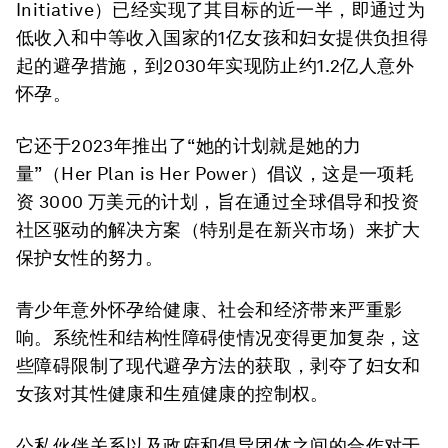
Initiative）已经实现了其目标的近一半，即通过为
低收入和中等收入国家的1亿女孩和妇女提供负担得
起的避孕措施，到2030年实现防止约1.2亿人意外
怀孕。
它还于2023年推出了“她的计划就是她的力
量”（Her Plan is Her Power）倡议，这是一项耗
资 3000 万美元的计划，旨在通过全球倡导和投资
社区驱动的解决方案（特别是在新兴市场）来扩大
保护女性的努力。
青少年意外怀孕给健康、社会和经济带来严重影
响。系统性和结构性障碍使情况变得更加复杂，这
些障碍限制了现代避孕方法的获取，剥夺了妇女和
女孩对其性健康和生殖健康的控制权。
公私伙伴关系以及政府和倡导团体之间的合作对于