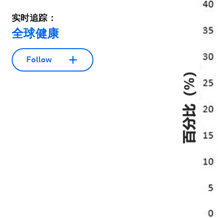
实时追踪：
全球健康
Follow