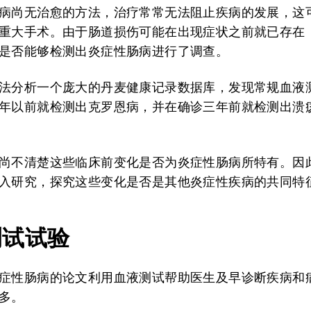
病尚无治愈的方法，治疗常常无法阻止疾病的发展，这
重大手术。由于肠道损伤可能在出现症状之前就已存在
是否能够检测出炎症性肠病进行了调查。
法分析一个庞大的丹麦健康记录数据库，发现常规血液
年以前就检测出克罗恩病，并在确诊三年前就检测出溃
尚不清楚这些临床前变化是否为炎症性肠病所特有。因
入研究，探究这些变化是否是其他炎症性疾病的共同特
测试试验
症性肠病的论文利用血液测试帮助医生及早诊断疾病和
多。