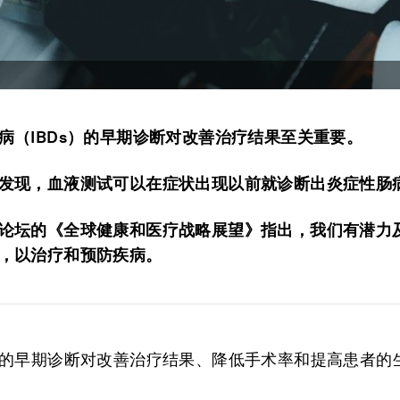
病（IBDs）的早期诊断对改善治疗结果至关重要。
发现，血液测试可以在症状出现以前就诊断出炎症性肠
论坛的《全球健康和医疗战略展望》指出，我们有潜力
，以治疗和预防疾病。
的早期诊断对改善治疗结果、降低手术率和提高患者的