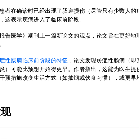
患者在确诊时已经出现了肠道损伤（尽管只有少数人的
，这表示疾病进入了临床前阶段。
报告医学》期刊上一篇新论文的观点，论文旨在更好地
。
症性肠病临床前阶段的特征
，论文发现炎症性肠病（即
炎）可能比预想开始得更早。作者指出，这能为医生提
干预措施改变生活方式（如抽烟或饮食习惯），或更早
发现