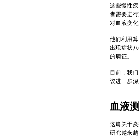
这些慢性疾
者需要进行
对血液变化
他们利用算
出现症状八
的病征。
目前，我们
议进一步深
血液
这篇关于炎
研究越来越