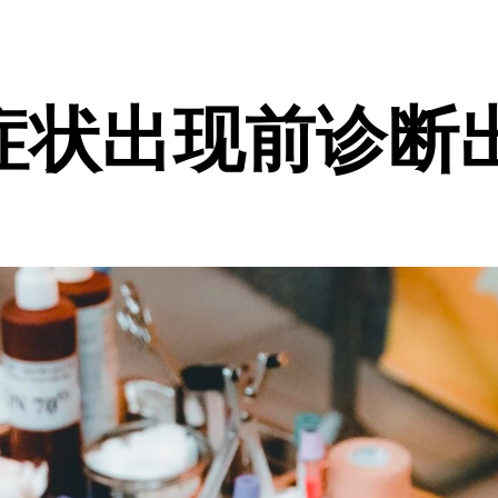
症状出现前诊断