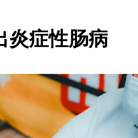
出炎症性肠病