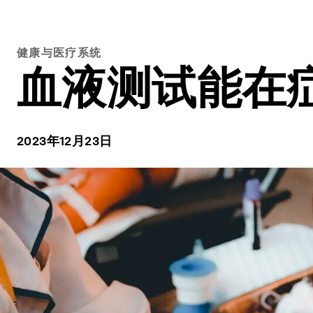
健康与医疗系统
血液测试能在
2023年12月23日