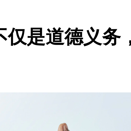
不仅是道德义务