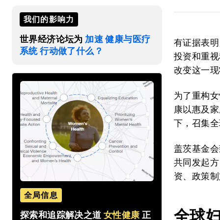
我们的影响力
世界经济论坛为
加速 健康与医疗
有证据表明
系统 行动做了什么？
投资和重视
改变这一现
为了重构女
康以惠及家
下，召集全
盖茨基金会
共同发起方
资、政策制
全局信息
全球
探索和追踪解决之道
女性健康
正