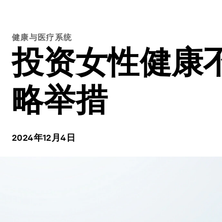
健康与医疗系统
投资女性健康
略举措
2024年12月4日