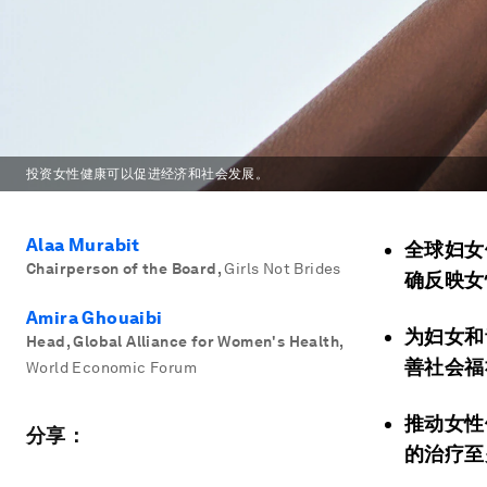
投资女性健康可以促进经济和社会发展。
Alaa Murabit
全球妇女
Chairperson of the Board
,
Girls Not Brides
确反映女
Amira Ghouaibi
为妇女和
Head, Global Alliance for Women's Health
,
善社会福
World Economic Forum
推动女性
分享：
的治疗至