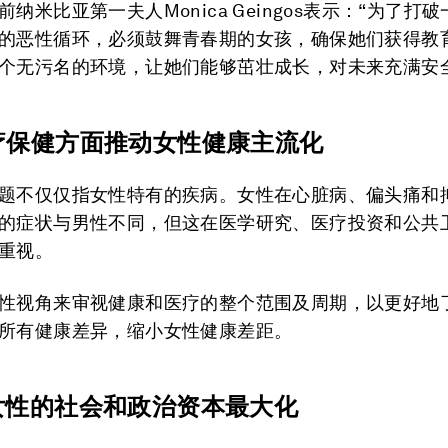
纳米比亚第一夫人Monica Geingos表示：“为了打
的恶性循环，必须鼓舞青春期的女孩，确保她们获得教
个无污名的环境，让她们能够茁壮成长，对未来充满安
医疗保健方面推动女性健康主流化
题不仅仅指女性特有的疾病。女性在心脏病、偏头痛和
的症状与男性不同，但这在医学研究、医疗投资和公共
重视。
性视角来审视健康和医疗的整个范围及周期，以更好地
所有健康差异，缩小女性健康差距。
进女性的社会和政治资本最大化