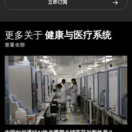
立即订阅
更多关于
健康与医疗系统
查看全部