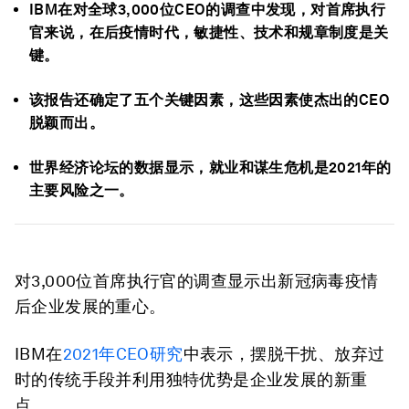
IBM在对全球3,000位CEO的调查中发现，对首席执行
官来说，在后疫情时代，敏捷性、技术和规章制度是关
键。
该报告还确定了五个关键因素，这些因素使杰出的CEO
脱颖而出。
世界经济论坛的数据显示，就业和谋生危机是2021年的
主要风险之一。
对3,000位首席执行官的调查显示出新冠病毒疫情
后企业发展的重心。
IBM在
2021年CEO研究
中表示，摆脱干扰、放弃过
时的传统手段并利用独特优势是企业发展的新重
点。