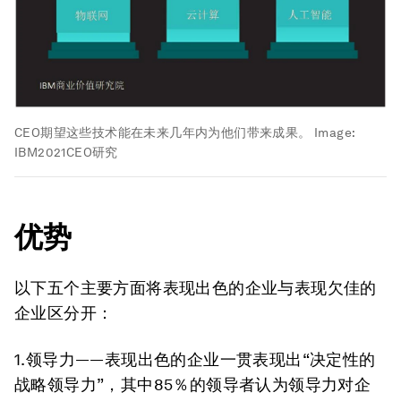
CEO期望这些技术能在未来几年内为他们带来成果。
Image:
IBM2021CEO研究
优势
以下五个主要方面将表现出色的企业与表现欠佳的
企业区分开：
1.领导力——表现出色的企业一贯表现出“决定性的
战略领导力”，其中85％的领导者认为领导力对企