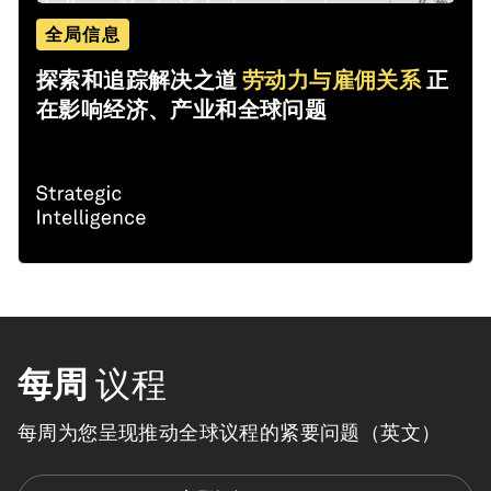
全局信息
探索和追踪解决之道
劳动力与雇佣关系
正
在影响经济、产业和全球问题
每周
议程
每周为您呈现推动全球议程的紧要问题（英文）