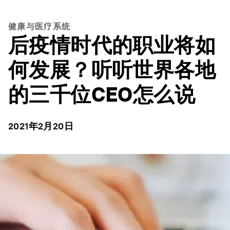
健康与医疗系统
后疫情时代的职业将如
何发展？听听世界各地
的三千位CEO怎么说
2021年2月20日