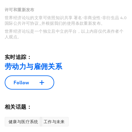
许可和重新发布
世界经济论坛的文章可依照知识共享 署名-非商业性-非衍生品 4.0
国际公共许可协议 , 并根据我们的使用条款重新发布。
世界经济论坛是一个独立且中立的平台，以上内容仅代表作者个
人观点。
实时追踪：
劳动力与雇佣关系
Follow
相关话题：
健康与医疗系统
工作与未来