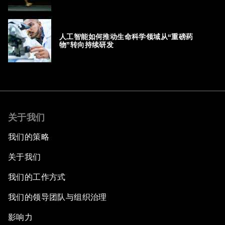
人工智能如何推动生命科学领域从“重磅药
物”转向持续研发
关于我们
我们的策略
关于我们
我们的工作方式
我们的领导团队与组织治理
影响力