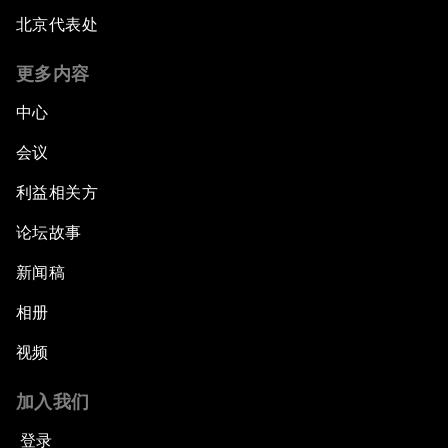
北京代表处
更多内容
中心
会议
利益相关方
论坛故事
新闻稿
相册
视频
加入我们
登录