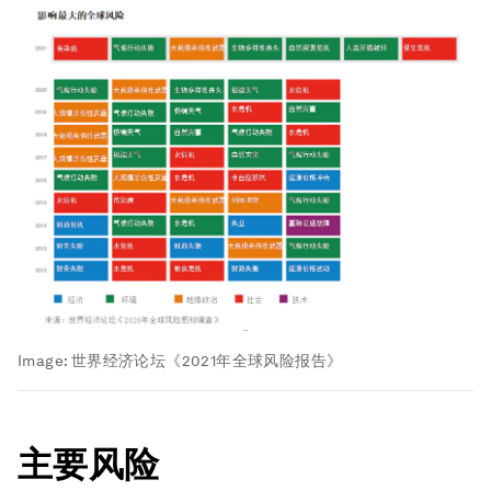
Image:
世界经济论坛《2021年全球风险报告》
主要风险