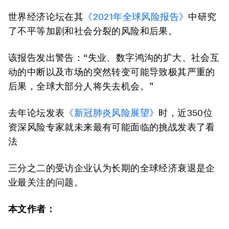
世界经济论坛在其
《2021年全球风险报告》
中研究
了不平等加剧和社会分裂的风险和后果。
该报告发出警告：“失业、数字鸿沟的扩大、社会互
动的中断以及市场的突然转变可能导致极其严重的
后果，全球大部分人将失去机会。”
去年论坛发表
《新冠肺炎风险展望》
时，近350位
资深风险专家就未来最有可能面临的挑战发表了看
法
三分之二的受访企业认为长期的全球经济衰退是企
业最关注的问题。
本文作者：