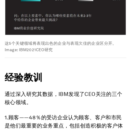
这5个关键领域将表现出色的企业与表现欠佳的企业区分开。
Image:
IBM2021CEO研究
经验教训
通过深入研究其数据，IBM发现了CEO关注的三个
核心领域。
1.顾客——48％的受访企业认为顾客、客户和市民
是他们最重要的业务重点，包括创造积极的客户体