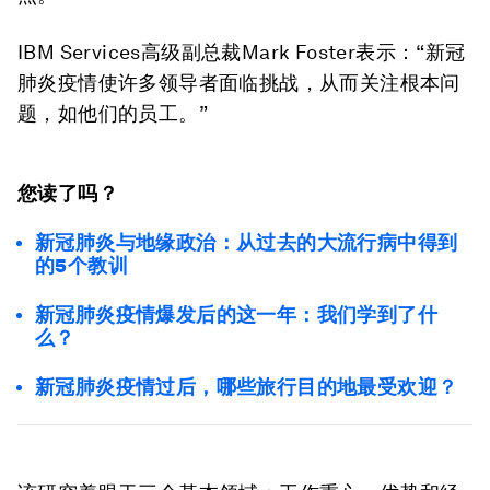
IBM Services高级副总裁Mark Foster表示：“新冠
肺炎疫情使许多领导者面临挑战，从而关注根本问
题，如他们的员工。”
您读了吗？
新冠肺炎与地缘政治：从过去的大流行病中得到
的5个教训
新冠肺炎疫情爆发后的这一年：我们学到了什
么？
新冠肺炎疫情过后，哪些旅行目的地最受欢迎？