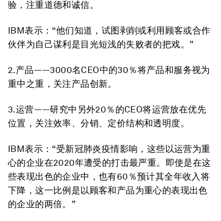
验，注重道德和诚信。
IBM表示：“他们知道，试图剥削或利用顾客或合作
伙伴为自己谋利是目光短浅的失败者的把戏。”
2.产品——3000名CEO中的30％将产品和服务视为
重中之重，关注产品创新。
3.运营——研究中另外20％的CEO将运营放在优先
位置，关注效率、分销、定价结构和透明度。
IBM表示：“受新冠肺炎疫情影响，这些以运营为重
心的企业在2020年遭受的打击最严重。即使是在这
些表现出色的企业中，也有60％预计其全年收入将
下降，这一比例是以顾客和产品为重心的表现出色
的企业的两倍。”