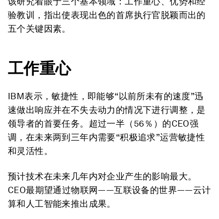
该研究着眼于三个基本领域：工作重心、优势和经
验教训，指出使表现出色的首席执行官脱颖而出的
五个关键因素。
工作重心
IBM表示，敏捷性，即能够“以前所未有的速度”迅
速做出响应并在不失去动力的情况下进行调整，是
领导者的首要任务。超过一半（56％）的CEO强
调，在未来两到三年内需要“积极追求”运营敏捷性
和灵活性。
预计技术在未来几年内对企业产生的影响最大。
CEO最期望通过物联网——互联设备的世界——云计
算和人工智能来推出成果。