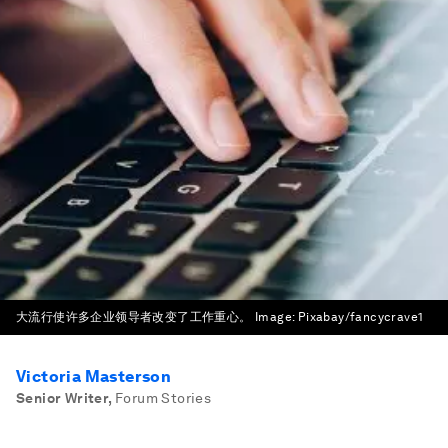
大流行使许多企业领导者改变了工作重心。
Image:
Pixabay/fancycrave1
Victoria Masterson
Senior Writer
,
Forum Stories