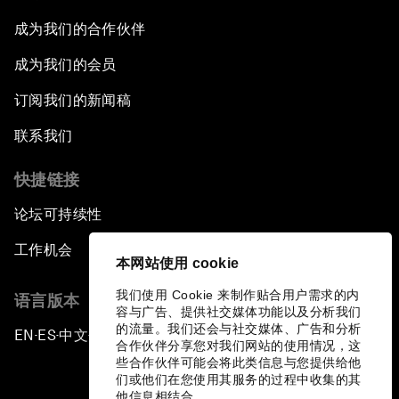
成为我们的合作伙伴
成为我们的会员
订阅我们的新闻稿
联系我们
快捷链接
论坛可持续性
工作机会
本网站使用 cookie
我们使用 Cookie 来制作贴合用户需求的内
语言版本
容与广告、提供社交媒体功能以及分析我们
的流量。我们还会与社交媒体、广告和分析
EN
ES
中文
日本語
▪
▪
▪
合作伙伴分享您对我们网站的使用情况，这
些合作伙伴可能会将此类信息与您提供给他
们或他们在您使用其服务的过程中收集的其
他信息相结合。