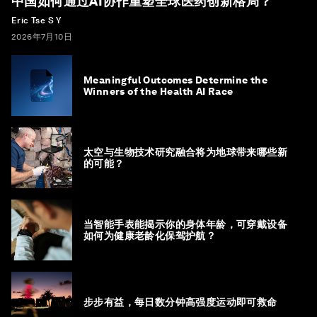
中国如何通过AI协作重塑全球医药创新格局？
Eric Tse S Y
2026年7月10日
Meaningful Outcomes Determine the
Winners of the Health AI Race
太空与生物技术研究融合将为地球带来哪些新
的可能？
当智能手表能揭示你的身体年龄，可穿戴设备
如何为健康老龄化保驾护航？
步步有益，每日数分钟高强度运动即可救命