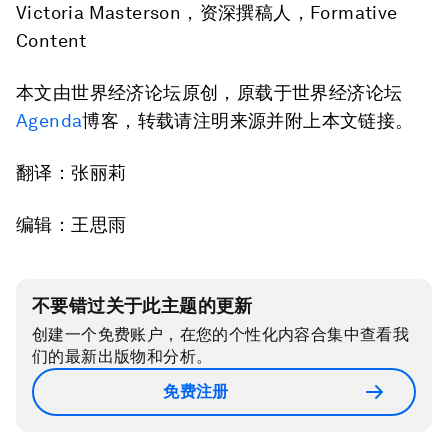
Victoria Masterson，资深撰稿人，Formative
Content
本文由世界经济论坛原创，原载于世界经济论坛
Agenda
博客，转载请注明来源并附上本文链接。
翻译：张丽莉
编辑：王思雨
不要错过关于此主题的更新
创建一个免费账户，在您的个性化内容合集中查看我
们的最新出版物和分析。
免费注册