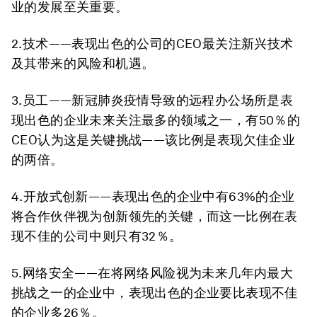
业的发展至关重要。
2.技术——表现出色的公司的CEO最关注新兴技术
及其带来的风险和机遇。
3.员工——新冠肺炎疫情导致的远程办公场所是表
现出色的企业未来关注最多的领域之一，有50％的
CEO认为这是关键挑战——该比例是表现欠佳企业
的两倍。
4.开放式创新——表现出色的企业中有63%的企业
将合作伙伴视为创新领先的关键，而这一比例在表
现不佳的公司中则只有32％。
5.网络安全——在将网络风险视为未来几年内最大
挑战之一的企业中，表现出色的企业要比表现不佳
的企业多26％。