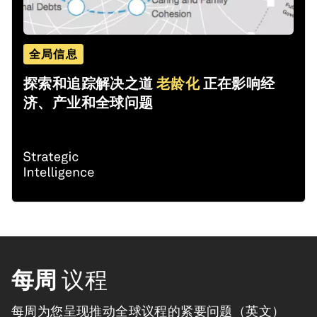
全局信息
探索和追踪解决之道
老龄化
正在影响经
济、产业和全球问题
每周
议程
每周为您呈现推动全球议程的紧要问题（英文）