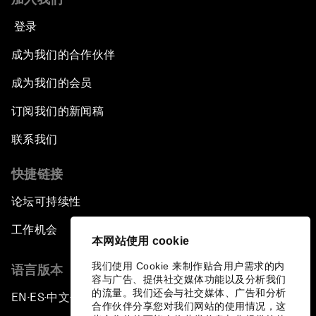
登录
成为我们的合作伙伴
成为我们的会员
订阅我们的新闻稿
联系我们
快捷链接
论坛可持续性
工作机会
本网站使用 cookie
我们使用 Cookie 来制作贴合用户需求的内
语言版本
容与广告、提供社交媒体功能以及分析我们
的流量。我们还会与社交媒体、广告和分析
EN
ES
中文
日本語
▪
▪
▪
合作伙伴分享您对我们网站的使用情况，这