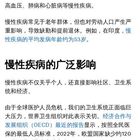
高血压、肺病和心脏病等慢性疾病。
慢性疾病常见于老年群体，但也对劳动人口产生严
重影响，导致缺勤和提前退休。例如，在印度，
慢
性疾病的平均发病年龄约为
53
岁
。
慢性疾病的广泛影响
慢性疾病不仅关乎个人，还直接影响社区、卫生系
统和经济。
由于全球医护人员危机，我们的卫生系统正面临巨
大压力，世界卫生组织对此表示关切。
经济合作与
发展组织（
OECD
）最近的报告
显示，按照全民医
保的最低人员标准，2022年，欧盟国家缺少约120