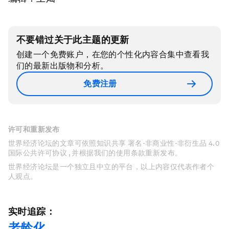
不要错过关于此主题的更新
创建一个免费账户，在您的个性化内容合集中查看我
们的最新出版物和分析。
免费注册
许可和重新发布
世界经济论坛的文章可依照知识共享 署名-非商业性-非衍生品 4.0
国际公共许可协议 , 并根据我们的使用条款重新发布。
世界经济论坛是一个独立且中立的平台，以上内容仅代表作者个
人观点。
实时追踪：
老龄化