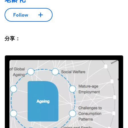
Follow
分享：