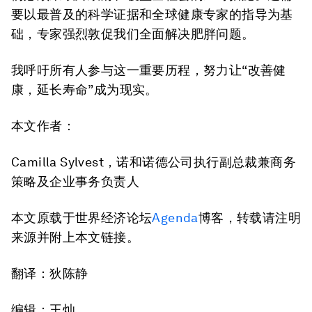
要以最普及的科学证据和全球健康专家的指导为基
础，专家强烈敦促我们全面解决肥胖问题。
我呼吁所有人参与这一重要历程，努力让“改善健
康，延长寿命”成为现实。
本文作者：
Camilla Sylvest，诺和诺德公司执行副总裁兼商务
策略及企业事务负责人
本文原载于世界经济论坛
Agenda
博客，转载请注明
来源并附上本文链接。
翻译：狄陈静
编辑：王灿