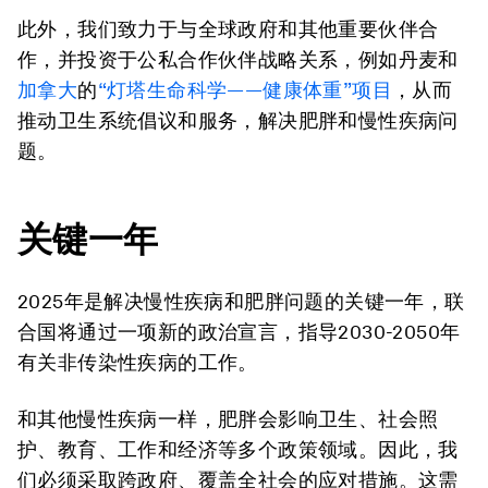
此外，我们致力于与全球政府和其他重要伙伴合
作，并投资于公私合作伙伴战略关系，例如丹麦和
加拿大
的
“灯塔生命科学——健康体重”项目
，从而
推动卫生系统倡议和服务，解决肥胖和慢性疾病问
题。
关键一年
2025年是解决慢性疾病和肥胖问题的关键一年，联
合国将通过一项新的政治宣言，指导2030-2050年
有关非传染性疾病的工作。
和其他慢性疾病一样，肥胖会影响卫生、社会照
护、教育、工作和经济等多个政策领域。因此，我
们必须采取跨政府、覆盖全社会的应对措施。这需