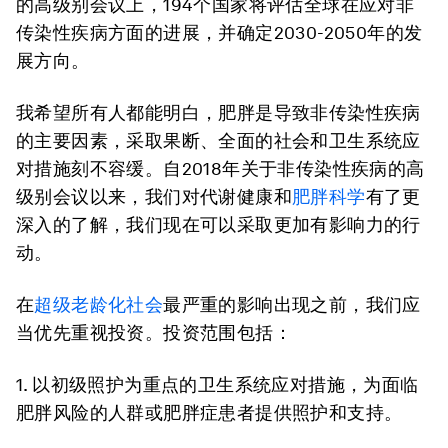
的高级别会议上，194个国家将评估全球在应对非
传染性疾病方面的进展，并确定2030-2050年的发
展方向。
我希望所有人都能明白，肥胖是导致非传染性疾病
的主要因素，采取果断、全面的社会和卫生系统应
对措施刻不容缓。自2018年关于非传染性疾病的高
级别会议以来，我们对代谢健康和
肥胖科学
有了更
深入的了解，我们现在可以采取更加有影响力的行
动。
在
超级老龄化社会
最严重的影响出现之前，我们应
当优先重视投资。投资范围包括：
1. 以初级照护为重点的卫生系统应对措施，为面临
肥胖风险的人群或肥胖症患者提供照护和支持。