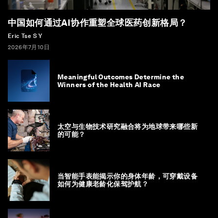
中国如何通过AI协作重塑全球医药创新格局？
Eric Tse S Y
2026年7月10日
Meaningful Outcomes Determine the
Winners of the Health AI Race
太空与生物技术研究融合将为地球带来哪些新
的可能？
当智能手表能揭示你的身体年龄，可穿戴设备
如何为健康老龄化保驾护航？