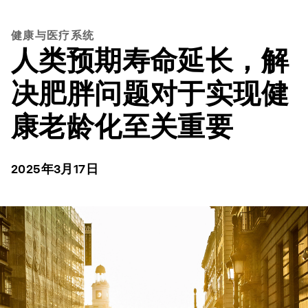
健康与医疗系统
人类预期寿命延长，解
决肥胖问题对于实现健
康老龄化至关重要
2025年3月17日