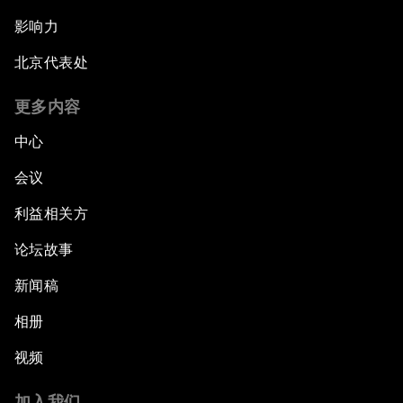
影响力
北京代表处
更多内容
中心
会议
利益相关方
论坛故事
新闻稿
相册
视频
加入我们