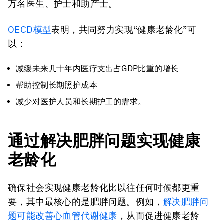
万名医生、护士和助产士。
OECD
模型
表明，共同努力实现“健康老龄化”可
以：
减缓未来几十年内医疗支出占GDP比重的增长
帮助控制长期照护成本
减少对医护人员和长期护工的需求。
通过解决肥胖问题实现健康
老龄化
确保社会实现健康老龄化比以往任何时候都更重
要，其中最核心的是肥胖问题。例如，
解决肥胖问
题可能改善心血管代谢健康
，从而促进健康老龄