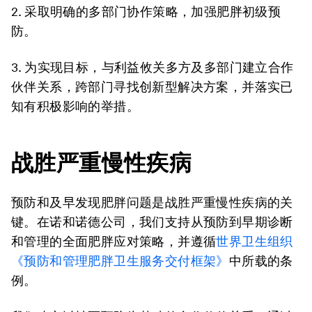
2. 采取明确的多部门协作策略，加强肥胖初级预
防。
3. 为实现目标，与利益攸关多方及多部门建立合作
伙伴关系，跨部门寻找创新型解决方案，并落实已
知有积极影响的举措。
战胜严重慢性疾病
预防和及早发现肥胖问题是战胜严重慢性疾病的关
键。在诺和诺德公司，我们支持从预防到早期诊断
和管理的全面肥胖应对策略，并遵循
世界卫生组织
《预防和管理肥胖卫生服务交付框架》
中所载的条
例。