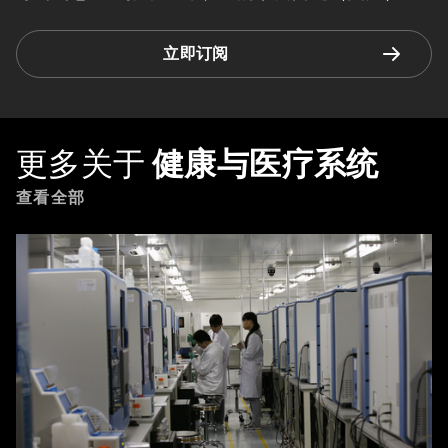
立即订阅
更多关于
健康与医疗系统
查看全部