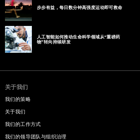
步步有益，每日数分钟高强度运动即可救命
人工智能如何推动生命科学领域从“重磅药
物”转向持续研发
关于我们
我们的策略
关于我们
我们的工作方式
我们的领导团队与组织治理