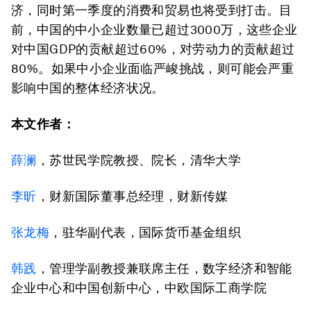
济，同时第一季度的消费和贸易也将受到打击。目
前，中国的中小企业数量已超过3000万，这些企业
对中国GDP的贡献超过60%，对劳动力的贡献超过
80%。如果中小企业面临严峻挑战，则可能会严重
影响中国的整体经济状况。
本文作者：
薛澜
，苏世民学院教授、院长，清华大学
李昕
，财新国际董事总经理，财新传媒
张龙梅
，驻华副代表，国际货币基金组织
韩践
，管理学副教授兼联席主任，数字经济和智能
企业中心和中国创新中心，中欧国际工商学院