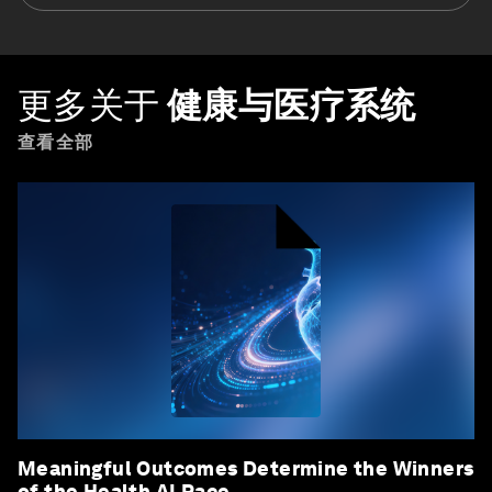
更多关于
健康与医疗系统
查看全部
Meaningful Outcomes Determine the Winners
of the Health AI Race