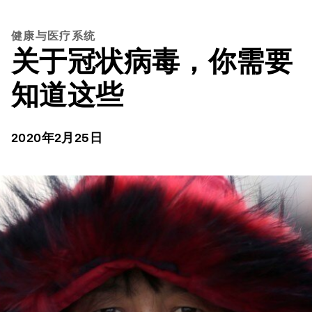
健康与医疗系统
关于冠状病毒，你需要
知道这些
2020年2月25日