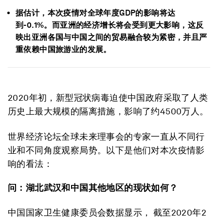
据估计，本次疫情对全球年度GDP的影响将达
到-0.1%。而亚洲的经济增长将会受到更大影响，这反
映出亚洲各国与中国之间的贸易融合较为紧密，并且严
重依赖中国旅游业的发展。
2020年初，新型冠状病毒迫使中国政府采取了人类
历史上最大规模的隔离措施，影响了约4500万人。
世界经济论坛全球未来理事会的专家一直从不同行
业和不同角度观察局势。以下是他们对本次疫情影
响的看法：
问：湖北武汉和中国其他地区的现状如何？
中国国家卫生健康委员会数据显示， 截至2020年2