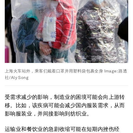
上海火车站外，乘客们戴着口罩并用塑料袋包裹全身
Image:
路透
社/Aly Song
受需求减少的影响，制造业的困境可能会向上游转
移。比如，该疾病可能会减少国内服装需求，从而
影响服装业，并间接影响到纺织业。
运输业和餐饮业的急剧收缩可能在短期内挫伤经