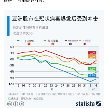
影响，可能高达-1%。