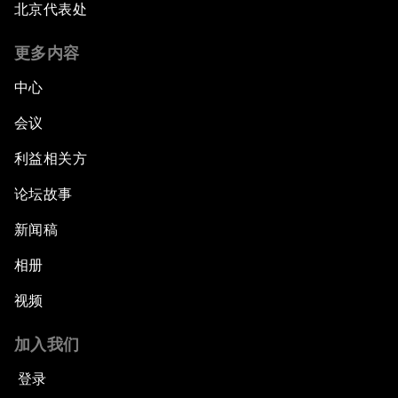
北京代表处
更多内容
中心
会议
利益相关方
论坛故事
新闻稿
相册
视频
加入我们
登录