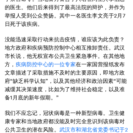
的医生。他们后来得到了最高法院的辩护，并作为
举报人受到公众赞扬。其中一名医生李文亮于2月7
日死于该疾病。
没能迅速采取行动来抗击疫情，谁应该为此负责？
地方政府和疾病预防控制中心相互推卸责任。武汉
市长说，他无权宣布公共卫生紧急事件。在其他地
方，
疾病防控中心的一位专家
在一家国营报纸发布
文章描述了采取措施不及时的主要原因，即地方政
府“缺乏科学认知”，以及其他经济和政治因素“可能
减缓其决策速度，比如为了维持社会稳定，以及准
备1月底的新年假期。”
我们不应忘记，冠状病毒是一种新型病毒。卫生健
康专家和当地政府都没能及时完全意识到该病毒对
公共卫生的潜在风险。
武汉市和湖北省党委书记于2