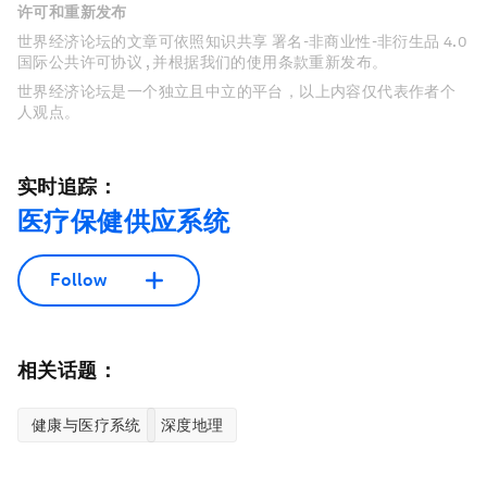
许可和重新发布
世界经济论坛的文章可依照知识共享 署名-非商业性-非衍生品 4.0
国际公共许可协议 , 并根据我们的使用条款重新发布。
世界经济论坛是一个独立且中立的平台，以上内容仅代表作者个
人观点。
实时追踪：
医疗保健供应系统
Follow
相关话题：
健康与医疗系统
深度地理