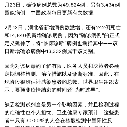
月23日，确诊病例总数为49,824例，另有3,434例
疑似病例。中国政府每日更新有关数据。
2月12日，湖北省新增病例数激增，还有242例死亡
和14,840例新增确诊病例，因为“确诊病例”的正式
定义延伸了，将“临床诊断”病例也囊括其中——该
日新增确诊病例中13,332例属于该类别。
因为对该病毒的了解有限，医务人员和决策者必须
定期调整检测、治疗措施以及诊断标准。因此，在
现阶段很难估计感染患者的总数。世界卫生组织表
示，要预测疫情结束的时间还“为时过早”。
缺乏检测试剂盒是另一个影响因素，并且检测过程
的准确性也令人担忧。卫生健康专家预计，这些患
者中只有30-50%的人会在核酸检测中呈阳性反