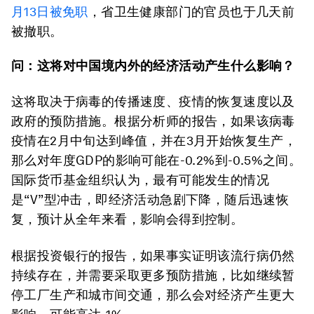
月13日被免职
，省卫生健康部门的官员也于几天前
被撤职。
问：这将对中国境内外的经济活动产生什么影响？
这将取决于病毒的传播速度、疫情的恢复速度以及
政府的预防措施。根据分析师的报告，如果该病毒
疫情在2月中旬达到峰值，并在3月开始恢复生产，
那么对年度GDP的影响可能在-0.2%到-0.5%之间。
国际货币基金组织认为，最有可能发生的情况
是“V”型冲击，即经济活动急剧下降，随后迅速恢
复，预计从全年来看，影响会得到控制。
根据投资银行的报告，如果事实证明该流行病仍然
持续存在，并需要采取更多预防措施，比如继续暂
停工厂生产和城市间交通，那么会对经济产生更大