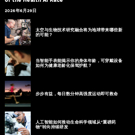
2026年6月29日
太空与生物技术研究融合将为地球带来哪些新
的可能？
当智能手表能揭示你的身体年龄，可穿戴设备
如何为健康老龄化保驾护航？
步步有益，每日数分钟高强度运动即可救命
人工智能如何推动生命科学领域从“重磅药
物”转向持续研发