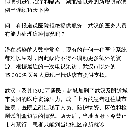
似病例进行治疗和隔离，湖北省以外的新增确诊病
例已连续14天下降。
问：有报道说医院拒绝提供服务。武汉的医务人员
有能力处理这种情况吗？
潜在感染的人数非常多，现有的任何一种医疗系统
都难以应对，因此政府不得不调动更多额外的资
源。根据最近的一次电视采访，武汉市以外的
15,000名医务人员现已抵达该市提供支援。
武汉（及其1300万居民）封城加剧了武汉及附近城
市黄冈的医疗资源压力。成千上万的患者赶往城市
医院，医院立刻出现了人员、防护物资、床位和检
测试剂盒短缺的情况。两天后，当地政府下令禁止
市内禁行，患者只能到当地社区诊所就诊。