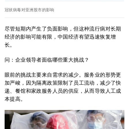
冠状病毒对亚洲股市的影响
尽管短期内产生了负面影响，但这种流行病对长期
经济的影响可能有限，中国经济有望迅速恢复增
长。
问：企业领导者面临哪些重大挑战？
眼前的挑战主要来自需求的减少。服务业的形势更
加严峻，因为隔离政策限制了员工流动，减少了快
递、餐馆和家政服务人员的供应，从而导致人工成
本提高。