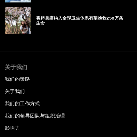
将卵巢癌纳入全球卫生体系有望挽救250万条
生命
关于我们
我们的策略
关于我们
我们的工作方式
我们的领导团队与组织治理
影响力