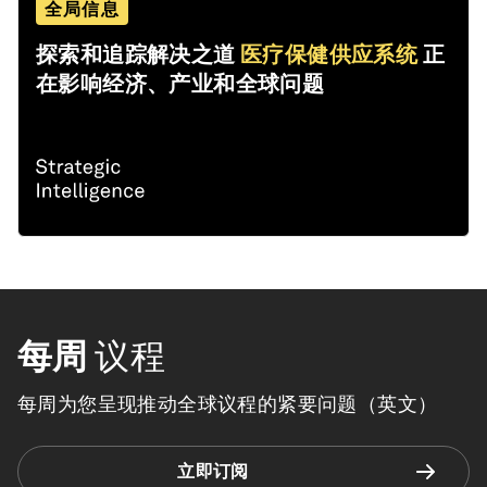
全局信息
探索和追踪解决之道
医疗保健供应系统
正
在影响经济、产业和全球问题
每周
议程
每周为您呈现推动全球议程的紧要问题（英文）
立即订阅