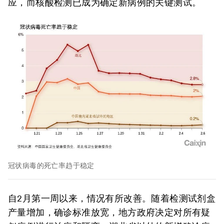
应，而核酸检测已成为确定新病例的关键测试。
冠状病毒的死亡率趋于稳定
自2月第一周以来，情况有所改善。随着检测试剂盒
产量增加，确诊标准放宽，地方政府决定对所有疑