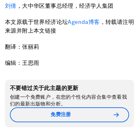
刘倩
，大中华区董事总经理，经济学人集团
本文原载于世界经济论坛
Agenda博客
，转载请注明
来源并附上本文链接
翻译：张丽莉
编辑：王思雨
不要错过关于此主题的更新
创建一个免费账户，在您的个性化内容合集中查看我
们的最新出版物和分析。
免费注册