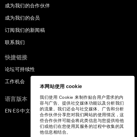
成为我们的合作伙伴
成为我们的会员
订阅我们的新闻稿
联系我们
快捷链接
论坛可持续性
工作机会
本网站使用 cookie
我们使用 Cookie 来制作贴合用户需求的内
语言版本
容与广告、提供社交媒体功能以及分析我们
的流量。我们还会与社交媒体、广告和分析
EN
ES
中文
日本語
▪
▪
▪
合作伙伴分享您对我们网站的使用情况，这
些合作伙伴可能会将此类信息与您提供给他
们或他们在您使用其服务的过程中收集的其
他信息相结合。