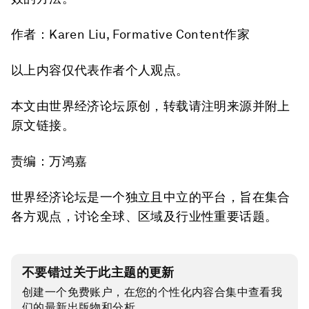
作者：Karen Liu, Formative Content作家
以上内容仅代表作者个人观点。
本文由世界经济论坛原创，转载请注明来源并附上
原文链接。
责编：万鸿嘉
世界经济论坛是一个独立且中立的平台，旨在集合
各方观点，讨论全球、区域及行业性重要话题。
不要错过关于此主题的更新
创建一个免费账户，在您的个性化内容合集中查看我
们的最新出版物和分析。