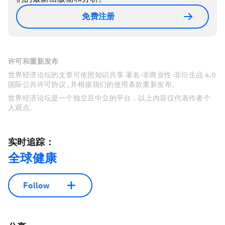
免费注册
许可和重新发布
世界经济论坛的文章可依照知识共享 署名-非商业性-非衍生品 4.0
国际公共许可协议 , 并根据我们的使用条款重新发布。
世界经济论坛是一个独立且中立的平台，以上内容仅代表作者个
人观点。
实时追踪：
全球健康
Follow