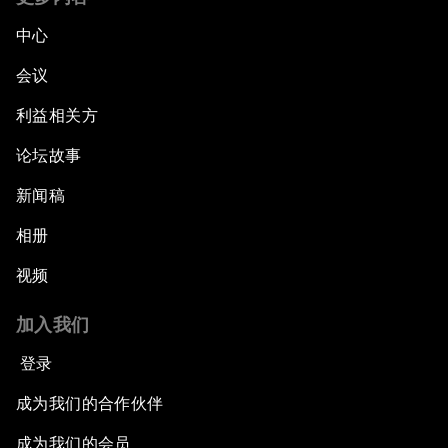
中心
会议
利益相关方
论坛故事
新闻稿
相册
视频
加入我们
登录
成为我们的合作伙伴
成为我们的会员