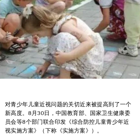
对青少年儿童近视问题的关切近来被提高到了一个
新高度。8月30日，中国教育部、国家卫生健康委
员会等8个部门联合印发《综合防控儿童青少年近
视实施方案》（下称《实施方案》）。