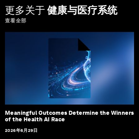
更多关于
健康与医疗系统
查看全部
Meaningful Outcomes Determine the Winners
of the Health AI Race
2026年6月29日