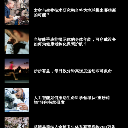
太空与生物技术研究融合将为地球带来哪些新
的可能？
当智能手表能揭示你的身体年龄，可穿戴设备
如何为健康老龄化保驾护航？
步步有益，每日数分钟高强度运动即可救命
人工智能如何推动生命科学领域从“重磅药
物”转向持续研发
将卵巢癌纳入全球卫生体系有望挽救250万条