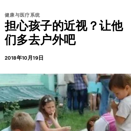
健康与医疗系统
担心孩子的近视？让他
们多去户外吧
2018年10月19日