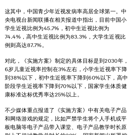
这其中，中国青少年近视发病率高居全球第一。中
央电视台新闻联播在相关报道中指出，目前中国小
学生近视比例为45.7%，初中生近视比例为
74.4%，高中生近视比例为83.3%，大学生近视比
例则高达87.7%。
对此，《实施方案》制定的具体目标是到2030年，
6岁儿童近视率控制在3%左右，小学生近视率下降
到38%以下，初中生近视率下降到60%以下，高中
阶段学生近视率下降到70%以下，国家学生体质健
康标准达标优秀率达25%以上。
不少媒体重点报道了《实施方案》中有关电子产品
和网络游戏的规定，比如严禁学生将个人手机或平
板电脑等电子产品带入课堂、电子产品教学时长原