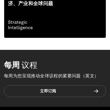
济、产业和全球问题
每周
议程
每周为您呈现推动全球议程的紧要问题（英文）
立即订阅