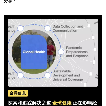
分享：
全局信息
探索和追踪解决之道
全球健康
正在影响经