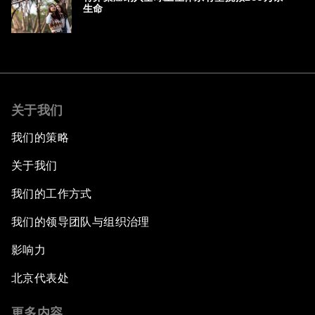
生命
关于我们
我们的策略
关于我们
我们的工作方式
我们的领导团队与组织治理
影响力
北京代表处
更多内容