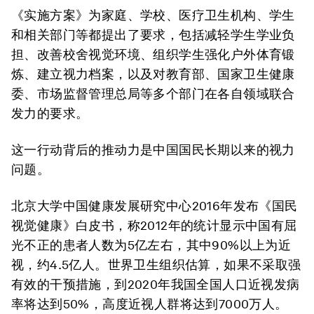
《实施方案》为家庭、学校、医疗卫生机构、学生
和相关部门等都提出了要求，包括减轻学生学业负
担、改善校舍视觉环境、组织学生强化户外体育锻
炼、建立视力档案，以及对教育部、国家卫生健康
委、市场监督管理总局等多个部门在各自领域联合
发力的要求。
这一行动背后的推动力是中国国民长期以来的视力
问题。
北京大学中国健康发展研究中心2016年发布《国民
视觉健康》白皮书，称2012年的统计显示中国有屈
光不正的患者人数为5亿左右，其中
90%以上为近
视，约4.5亿人。
世界卫生组织估算，
如果不采取强
有效的干预措施，到2020年我国全国人口近视发病
率将达到50%，高度近视人群将达到7000万人。