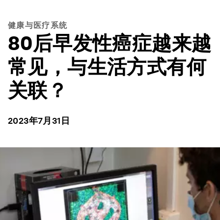
健康与医疗系统
80后早发性癌症越来越
常见，与生活方式有何
关联？
2023年7月31日