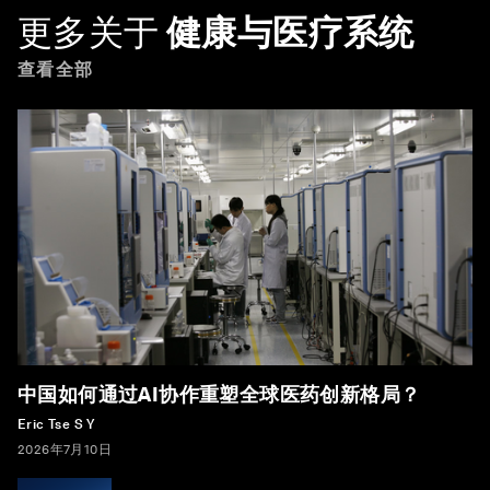
更多关于
健康与医疗系统
查看全部
中国如何通过AI协作重塑全球医药创新格局？
Eric Tse S Y
2026年7月10日