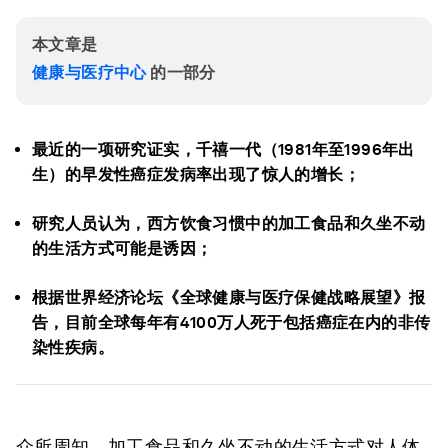
本文章是
健康与医疗中心
的一部分
最近的一项研究证实，千禧一代（1981年至1996年出
生）的早发性癌症发病率出现了惊人的增长；
研究人员认为，西方饮食习惯中的加工食品和久坐不动
的生活方式可能是诱因；
根据世界经济论坛《全球健康与医疗保健战略展望》报
告，目前全球每年有4100万人死于包括癌症在内的非传
染性疾病。
众所周知，加工食品和久坐不动的生活方式对人体