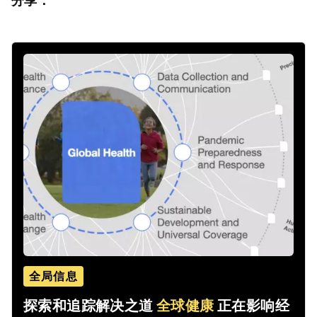
分享：
全局信息
探索和追踪解决之道
全球健康
正在影响经