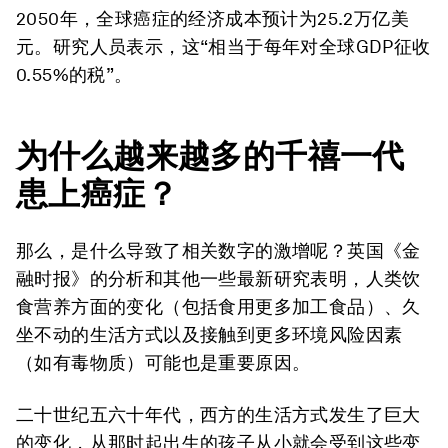
2050年，全球癌症的经济成本预计为25.2万亿美
元。研究人员表示，这“相当于每年对全球GDP征收
0.55%的税”。
为什么越来越多的千禧一代
患上癌症？
那么，是什么导致了相关数字的激增呢？英国《金
融时报》的分析和其他一些最新研究表明，人类饮
食营养方面的变化（包括食用更多加工食品）、久
坐不动的生活方式以及接触到更多环境风险因素
（如有毒物质）可能也是重要原因。
二十世纪五六十年代，西方的生活方式发生了巨大
的变化，从那时起出生的孩子从小就会受到这些变