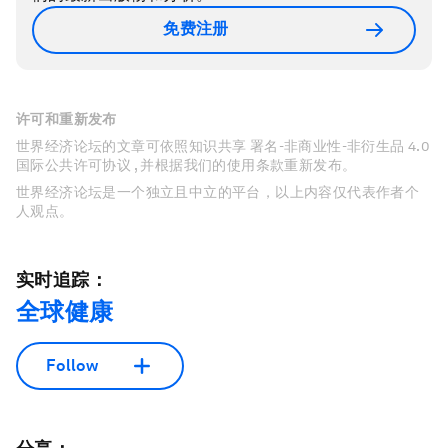
免费注册
许可和重新发布
世界经济论坛的文章可依照知识共享 署名-非商业性-非衍生品 4.0
国际公共许可协议 , 并根据我们的使用条款重新发布。
世界经济论坛是一个独立且中立的平台，以上内容仅代表作者个
人观点。
实时追踪：
全球健康
Follow