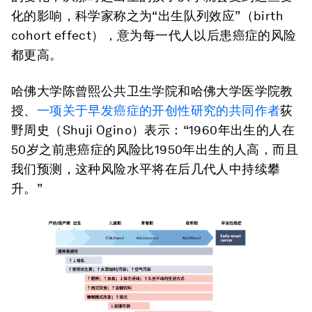
化的影响，科学家称之为“出生队列效应”（birth
cohort effect），意为每一代人以后患癌症的风险
都更高。
哈佛大学陈曾熙公共卫生学院和哈佛大学医学院教
授、
一项关于早发癌症的开创性研究的共同作者
荻
野周史（Shuji Ogino）表示：“1960年出生的人在
50岁之前患癌症的风险比1950年出生的人高，而且
我们预测，这种风险水平将在后几代人中持续攀
升。”