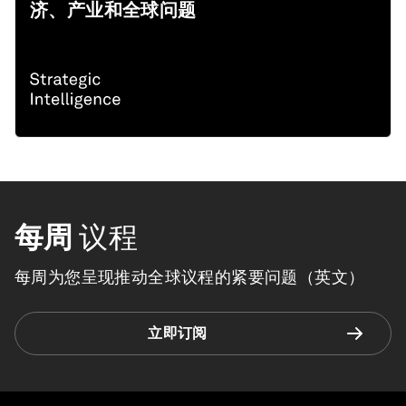
济、产业和全球问题
每周
议程
每周为您呈现推动全球议程的紧要问题（英文）
立即订阅