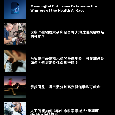
Meaningful Outcomes Determine the
Winners of the Health AI Race
太空与生物技术研究融合将为地球带来哪些新
的可能？
当智能手表能揭示你的身体年龄，可穿戴设备
如何为健康老龄化保驾护航？
步步有益，每日数分钟高强度运动即可救命
人工智能如何推动生命科学领域从“重磅药