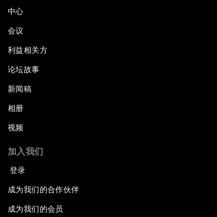
中心
会议
利益相关方
论坛故事
新闻稿
相册
视频
加入我们
登录
成为我们的合作伙伴
成为我们的会员