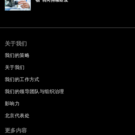
物”转向持续研发
关于我们
我们的策略
关于我们
我们的工作方式
我们的领导团队与组织治理
影响力
北京代表处
更多内容