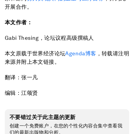
开展合作。
本文作者：
Gabi Thesing，论坛议程高级撰稿人
本文原载于世界经济论坛
Agenda博客
，转载请注明
来源并附上本文链接。
翻译：张一凡
编辑：江颂贤
不要错过关于此主题的更新
创建一个免费账户，在您的个性化内容合集中查看我
们的最新出版物和分析。