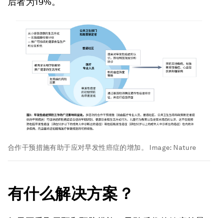
后者为19%。
合作干预措施有助于应对早发性癌症的增加。
Image:
Nature
有什么解决方案？