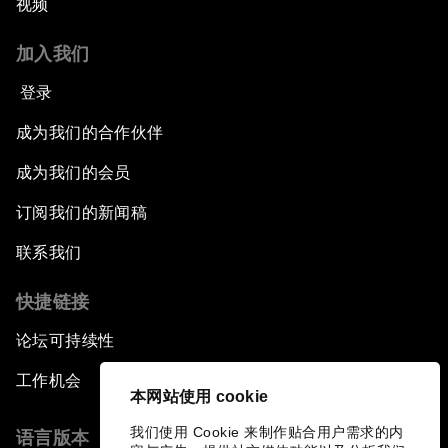
视频
加入我们
登录
成为我们的合作伙伴
成为我们的会员
订阅我们的新闻稿
联系我们
快捷链接
论坛可持续性
工作机会
本网站使用 cookie
我们使用 Cookie 来制作贴合用户需求的内
语言版本