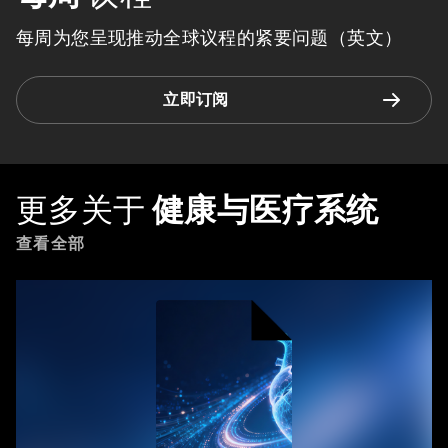
每周为您呈现推动全球议程的紧要问题（英文）
立即订阅
更多关于
健康与医疗系统
查看全部