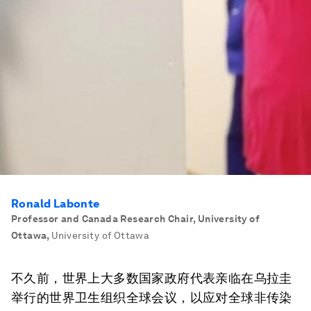
Ronald Labonte
Professor and Canada Research Chair, University of
Ottawa
,
University of Ottawa
不久前，世界上大多数国家政府代表亲临在乌拉圭
举行的世界卫生组织全球会议，以应对全球非传染