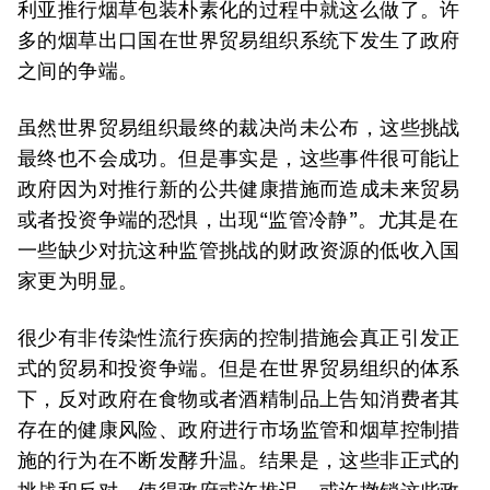
利亚推行烟草包装朴素化的过程中就这么做了。许
多的烟草出口国在世界贸易组织系统下发生了政府
之间的争端。
虽然世界贸易组织最终的裁决尚未公布，这些挑战
最终也不会成功。但是事实是，这些事件很可能让
政府因为对推行新的公共健康措施而造成未来贸易
或者投资争端的恐惧，出现“监管冷静”。尤其是在
一些缺少对抗这种监管挑战的财政资源的低收入国
家更为明显。
很少有非传染性流行疾病的控制措施会真正引发正
式的贸易和投资争端。但是在世界贸易组织的体系
下，反对政府在食物或者酒精制品上告知消费者其
存在的健康风险、政府进行市场监管和烟草控制措
施的行为在不断发酵升温。结果是，这些非正式的