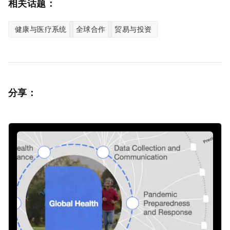
相关话题：
健康与医疗系统
全球合作
贸易与投资
分享：