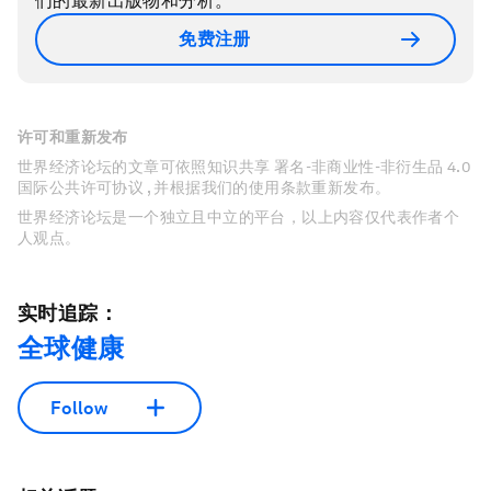
们的最新出版物和分析。
免费注册
许可和重新发布
世界经济论坛的文章可依照知识共享 署名-非商业性-非衍生品 4.0
国际公共许可协议 , 并根据我们的使用条款重新发布。
世界经济论坛是一个独立且中立的平台，以上内容仅代表作者个
人观点。
实时追踪：
全球健康
Follow