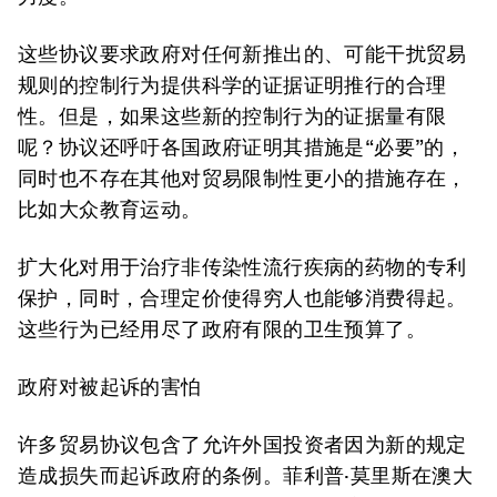
这些协议要求政府对任何新推出的、可能干扰贸易
规则的控制行为提供科学的证据证明推行的合理
性。但是，如果这些新的控制行为的证据量有限
呢？协议还呼吁各国政府证明其措施是“必要”的，
同时也不存在其他对贸易限制性更小的措施存在，
比如大众教育运动。
扩大化对用于治疗非传染性流行疾病的药物的专利
保护，同时，合理定价使得穷人也能够消费得起。
这些行为已经用尽了政府有限的卫生预算了。
政府对被起诉的害怕
许多贸易协议包含了允许外国投资者因为新的规定
造成损失而起诉政府的条例。菲利普·莫里斯在澳大