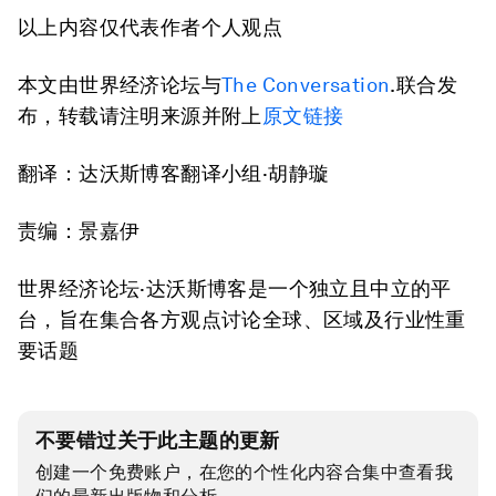
以上内容仅代表作者个人观点
本文由世界经济论坛与
The Conversation
.联合发
布，转载请注明来源并附上
原文链接
翻译：达沃斯博客翻译小组·胡静璇
责编：景嘉伊
世界经济论坛·达沃斯博客是一个独立且中立的平
台，旨在集合各方观点讨论全球、区域及行业性重
要话题
不要错过关于此主题的更新
创建一个免费账户，在您的个性化内容合集中查看我