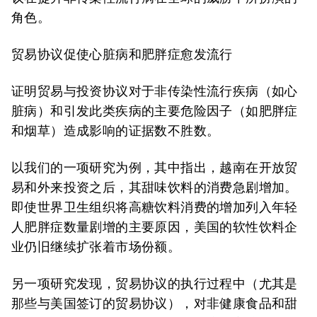
角色。
贸易协议促使心脏病和肥胖症愈发流行
证明贸易与投资协议对于非传染性流行疾病（如心
脏病）和引发此类疾病的主要危险因子（如肥胖症
和烟草）造成影响的证据数不胜数。
以我们的一项研究为例，其中指出，越南在开放贸
易和外来投资之后，其甜味饮料的消费急剧增加。
即使世界卫生组织将高糖饮料消费的增加列入年轻
人肥胖症数量剧增的主要原因，美国的软性饮料企
业仍旧继续扩张着市场份额。
另一项研究发现，贸易协议的执行过程中（尤其是
那些与美国签订的贸易协议），对非健康食品和甜