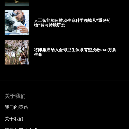
人工智能如何推动生命科学领域从“重磅药
物”转向持续研发
将卵巢癌纳入全球卫生体系有望挽救250万条
生命
关于我们
我们的策略
关于我们