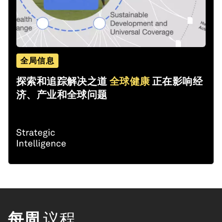
全局信息
探索和追踪解决之道
全球健康
正在影响经
济、产业和全球问题
每周
议程