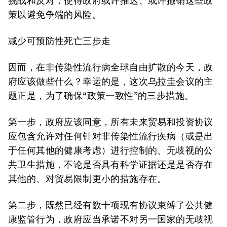
挑战和反对，使得政府或许推迟、或许撤销这些政
策以避免争端的风险。
减少可预防性死亡三步走
因而，在非传染性流行病全球自由扩散的今天，政
府应该做些什么？幸运的是，这次乌拉圭会议的主
题正是，为了确保“政策一致性”的三步措施。
第一步，政府应该同意，所有未来贸易和投资协议
应包含允许对任何针对非传染性流行疾病（或是出
于任何其他的健康考虑）进行控制的、无歧视的公
共卫生措施，不论是否具有科学证据还是是否存在
其他的、对贸易限制更小的措施存在。
第二步，既然已经有数十项现有协议束缚了公共健
康监管行为，政府应当承诺不对另一国家的无歧视