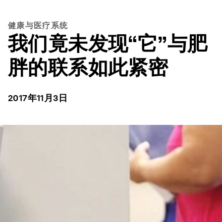
健康与医疗系统
我们竟未发现“它”与肥
胖的联系如此紧密
2017年11月3日