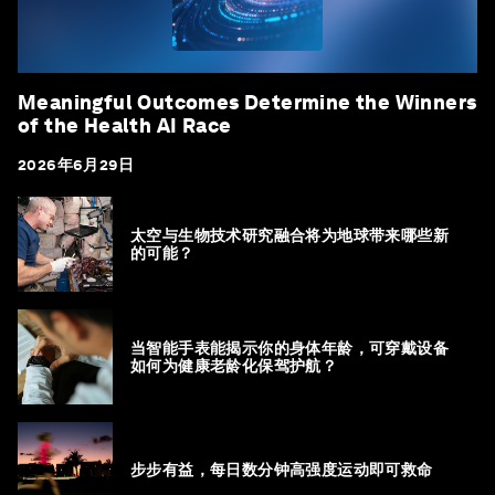
Meaningful Outcomes Determine the Winners
of the Health AI Race
2026年6月29日
太空与生物技术研究融合将为地球带来哪些新
的可能？
当智能手表能揭示你的身体年龄，可穿戴设备
如何为健康老龄化保驾护航？
步步有益，每日数分钟高强度运动即可救命