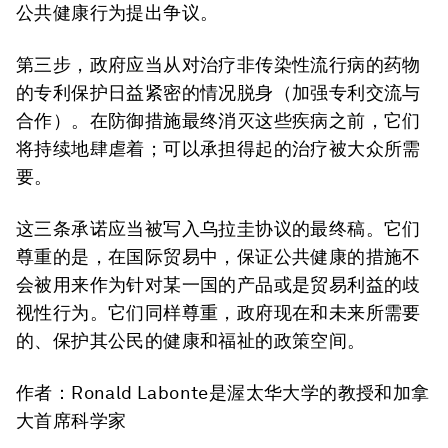
公共健康行为提出争议。
第三步，政府应当从对治疗非传染性流行病的药物
的专利保护日益紧密的情况脱身（加强专利交流与
合作）。在防御措施最终消灭这些疾病之前，它们
将持续地肆虐着；可以承担得起的治疗被大众所需
要。
这三条承诺应当被写入乌拉圭协议的最终稿。它们
尊重的是，在国际贸易中，保证公共健康的措施不
会被用来作为针对某一国的产品或是贸易利益的歧
视性行为。它们同样尊重，政府现在和未来所需要
的、保护其公民的健康和福祉的政策空间。
作者：Ronald Labonte是渥太华大学的教授和加拿
大首席科学家