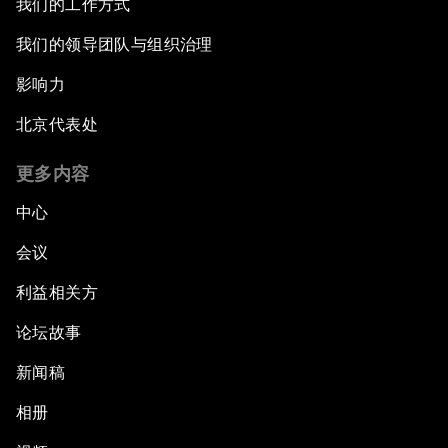
我们的工作方式
我们的领导团队与组织治理
影响力
北京代表处
更多内容
中心
会议
利益相关方
论坛故事
新闻稿
相册