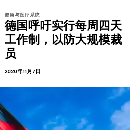
健康与医疗系统
德国呼吁实行每周四天
工作制，以防大规模裁
员
2020年11月7日