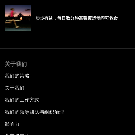
步步有益，每日数分钟高强度运动即可救命
关于我们
我们的策略
关于我们
我们的工作方式
我们的领导团队与组织治理
影响力