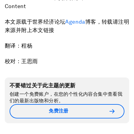
Content
本文原载于世界经济论坛
Agenda
博客，转载请注明
来源并附上本文链接
翻译：程杨
校对：王思雨
不要错过关于此主题的更新
创建一个免费账户，在您的个性化内容合集中查看我
们的最新出版物和分析。
免费注册