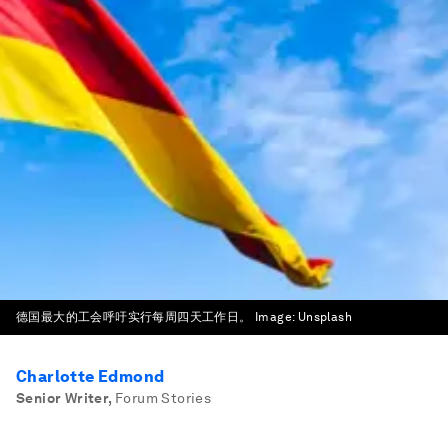
德国最大的工会呼吁实行每周四天工作日。
Image:
Unsplash
Charlotte Edmond
Senior Writer
,
Forum Stories