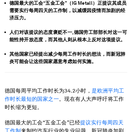
德国最大的工会“五金工会”（IG Metall）正提议其成员
需要实行每周四天的工作制，以减缓因疫情而加剧的经
济压力。
人们对该提议的态度褒贬不一,德国劳工部部长对这一可
能性持开放态度，而其他人则从根本上反对这项提议。
其他国家已经提出减少每周工作时长的想法，而新冠肺
炎可能会让这些国家愿意考虑如何实施。
德国每周平均工作时长为34.2小时，
是欧洲平均工
作时长最短的国家之一
。现在有人大声呼吁将工作
时长缩为更短。
德国最大的工会“五金工会”已经
提议实行每周四天
工作制
来制约汽车行业的失业问题。新冠肺炎加剧