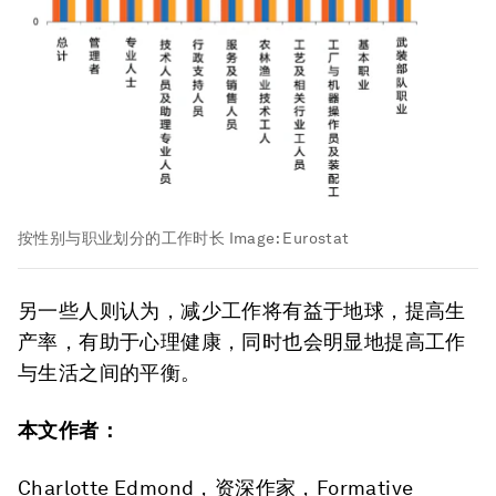
按性别与职业划分的工作时长
Image:
Eurostat
另一些人则认为，减少工作将有益于地球，提高生
产率，有助于心理健康，同时也会明显地提高工作
与生活之间的平衡。
本文作者：
Charlotte Edmond，资深作家，Formative