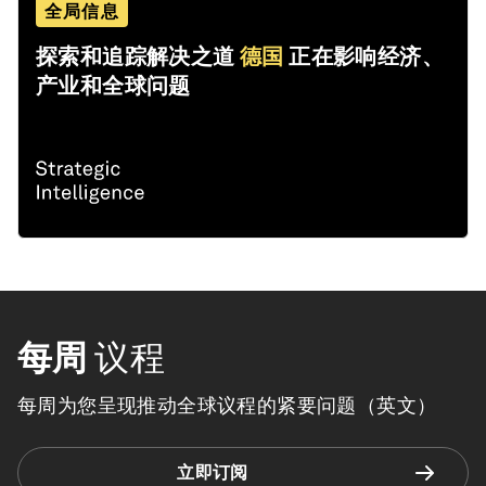
全局信息
探索和追踪解决之道
德国
正在影响经济、
产业和全球问题
每周
议程
每周为您呈现推动全球议程的紧要问题（英文）
立即订阅