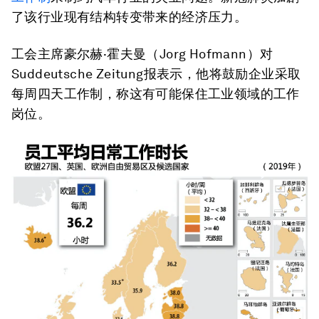
了该行业现有结构转变带来的经济压力。
工会主席豪尔赫·霍夫曼（Jorg Hofmann）对
Suddeutsche Zeitung报表示，他将鼓励企业采取
每周四天工作制，称这有可能保住工业领域的工作
岗位。