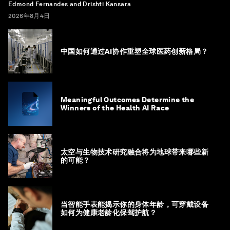
Edmond Fernandes and Drishti Kansara
2026年8月4日
中国如何通过AI协作重塑全球医药创新格局？
Meaningful Outcomes Determine the
Winners of the Health AI Race
太空与生物技术研究融合将为地球带来哪些新
的可能？
当智能手表能揭示你的身体年龄，可穿戴设备
如何为健康老龄化保驾护航？