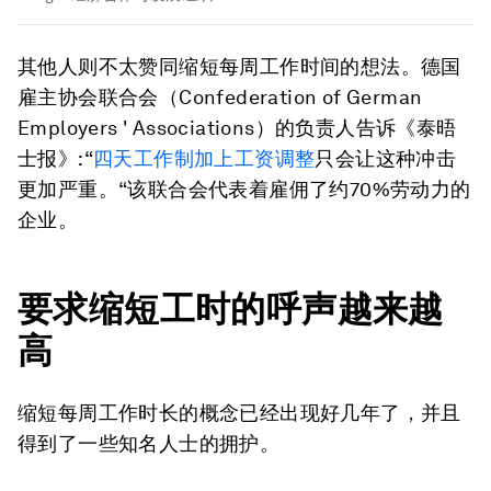
其他人则不太赞同缩短每周工作时间的想法。德国
雇主协会联合会（Confederation of German
Employers ' Associations）的负责人告诉《泰晤
士报》:“
四天工作制加上工资调整
只会让这种冲击
更加严重。“该联合会代表着雇佣了约70%劳动力的
企业。
要求缩短工时的呼声越来越
高
缩短每周工作时长的概念已经出现好几年了，并且
得到了一些知名人士的拥护。