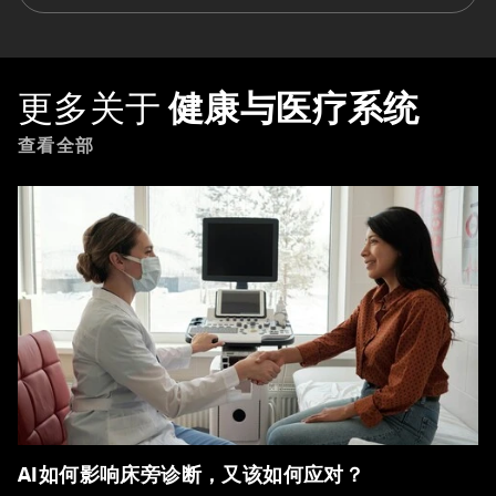
更多关于
健康与医疗系统
查看全部
AI如何影响床旁诊断，又该如何应对？