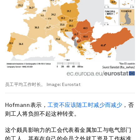
员工平均工作时长。
Image:
Eurostat
Hofmann表示，
工资不应该随工时减少而减少
，否
则工人将负担不起这种转变。
这个颇具影响力的工会代表着金属加工与电气部门
的工人，其有在自己的会员之外就工资及工作标准