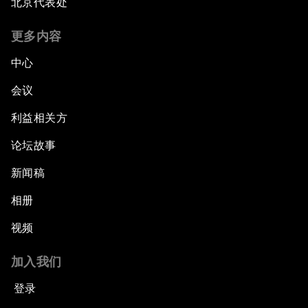
北京代表处
更多内容
中心
会议
利益相关方
论坛故事
新闻稿
相册
视频
加入我们
登录