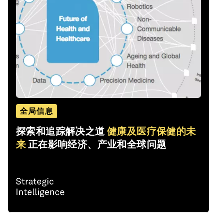
全局信息
探索和追踪解决之道
健康及医疗保健的未
来
正在影响经济、产业和全球问题