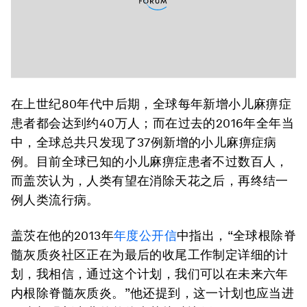
在上世纪80年代中后期，全球每年新增小儿麻痹症
患者都会达到约40万人；而在过去的2016年全年当
中，全球总共只发现了37例新增的小儿麻痹症病
例。目前全球已知的小儿麻痹症患者不过数百人，
而盖茨认为，人类有望在消除天花之后，再终结一
例人类流行病。
盖茨在他的2013年
年度公开信
中指出，“全球根除脊
髓灰质炎社区正在为最后的收尾工作制定详细的计
划，我相信，通过这个计划，我们可以在未来六年
内根除脊髓灰质炎。”他还提到，这一计划也应当进