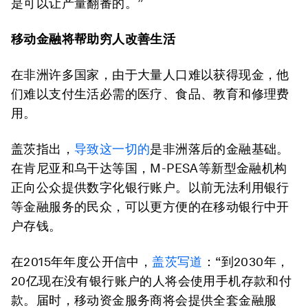
是可以让产量翻番的。”
移动金融将帮助穷人改善生活
在非洲许多国家，由于大量人口难以获得现金，他
们难以支付生活必需的医疗、食品、教育和修理费
用。
盖茨指出，
导致这一切的
是非洲落后的金融基础。
在肯尼亚和乌干达等国，M-PESA等新型金融机构
正向公众提供数字化银行账户。以前无法利用银行
等金融服务的民众，可以更方便的在移动银行中开
户存钱。
在2015年年度公开信中，
盖茨写道
：“到2030年，
20亿现在没有银行账户的人将会使用手机存款和付
款。届时，移动资金服务商将会提供全套金融服