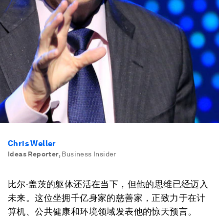
Chris Weller
Ideas Reporter
,
Business Insider
比尔·盖茨的躯体还活在当下，但他的思维已经迈入
未来。这位坐拥千亿身家的慈善家，正致力于在计
算机、公共健康和环境领域发表他的惊天预言。