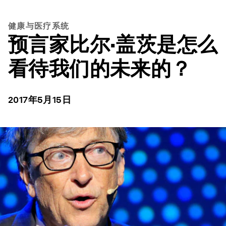
健康与医疗系统
预言家比尔·盖茨是怎么
看待我们的未来的？
2017年5月15日