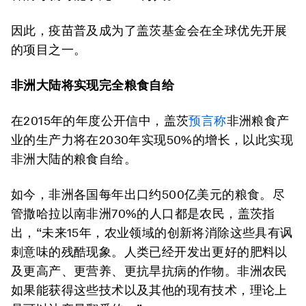
因此，疫苗普及成为了盖茨基金会在全球优先开展
的项目之一。
非洲大陆将实现完全粮食自给
在2015年的年度公开信中，盖茨
预言称
非洲粮食产
业的生产力将在2030年实现50%的增长，以此实现
非洲大陆的粮食自给。
如今，非洲各国每年出口约500亿美元的粮食。尽
管撒哈拉以南非洲70%的人口都是农民，盖茨指
出，“未来15年，农业领域的创新将消除这些具有讽
刺意味的残酷现象。人类已经开发出更好的肥料以
及更高产、更营养、更抗旱抗病的作物。非洲农民
如果能获得这些技术以及其他的现有技术，理论上