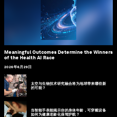
Meaningful Outcomes Determine the Winners
of the Health AI Race
2026年6月29日
太空与生物技术研究融合将为地球带来哪些新
的可能？
当智能手表能揭示你的身体年龄，可穿戴设备
如何为健康老龄化保驾护航？