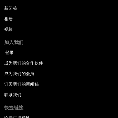
新闻稿
相册
视频
加入我们
登录
成为我们的合作伙伴
成为我们的会员
订阅我们的新闻稿
联系我们
快捷链接
论坛可持续性