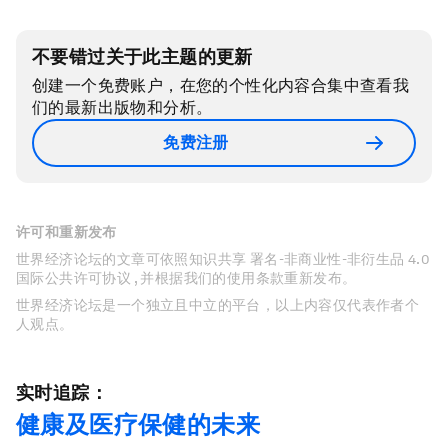
不要错过关于此主题的更新
创建一个免费账户，在您的个性化内容合集中查看我
们的最新出版物和分析。
免费注册
许可和重新发布
世界经济论坛的文章可依照知识共享 署名-非商业性-非衍生品 4.0
国际公共许可协议 , 并根据我们的使用条款重新发布。
世界经济论坛是一个独立且中立的平台，以上内容仅代表作者个
人观点。
实时追踪：
健康及医疗保健的未来