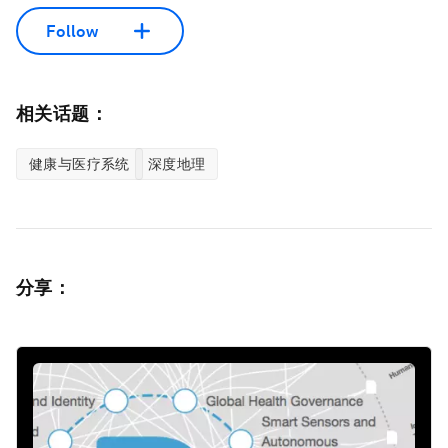
Follow
相关话题：
健康与医疗系统
深度地理
分享：