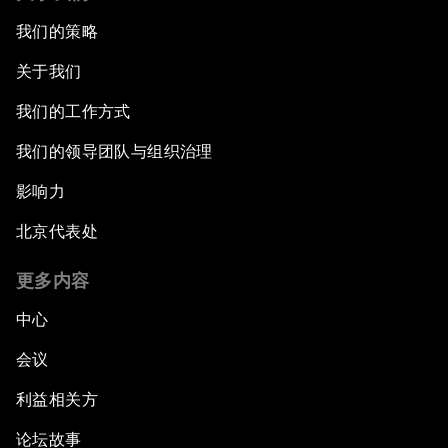
我们的策略
关于我们
我们的工作方式
我们的领导团队与组织治理
影响力
北京代表处
更多内容
中心
会议
利益相关方
论坛故事