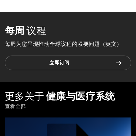
每周
议程
每周为您呈现推动全球议程的紧要问题（英文）
立即订阅
更多关于
健康与医疗系统
查看全部