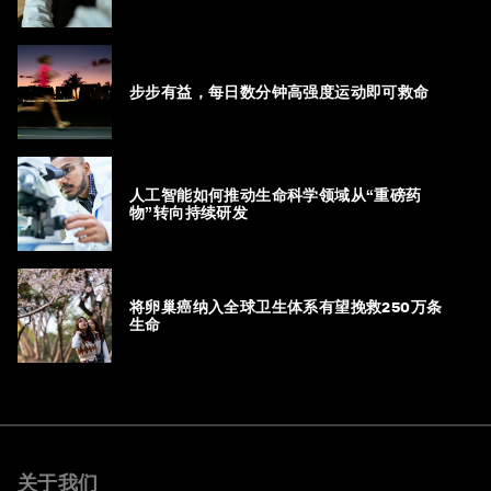
步步有益，每日数分钟高强度运动即可救命
人工智能如何推动生命科学领域从“重磅药
物”转向持续研发
将卵巢癌纳入全球卫生体系有望挽救250万条
生命
关于我们