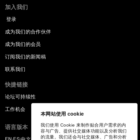
加入我们
登录
成为我们的合作伙伴
成为我们的会员
订阅我们的新闻稿
联系我们
快捷链接
论坛可持续性
工作机会
本网站使用 cookie
我们使用 Cookie 来制作贴合用户需求的内
语言版本
容与广告、提供社交媒体功能以及分析我们
的流量。我们还会与社交媒体、广告和分析
EN
ES
中文
日本語
▪
▪
▪