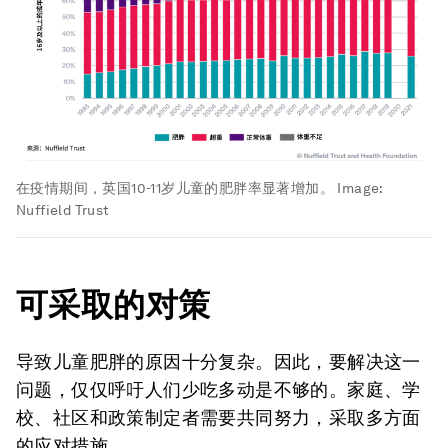
在疫情期间，英国10-11岁儿童的肥胖率显著增加。
Image:
Nuffield Trust
可采取的对策
导致儿童肥胖的原因十分复杂。因此，要解决这一
问题，仅仅呼吁人们少吃多动是不够的。家庭、学
校、社区和政策制定者需要共同努力，采取多方面
的应对措施。