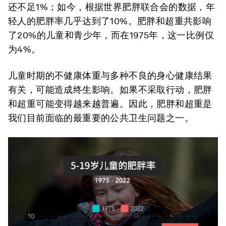
还不足1%；如今，根据世界肥胖联合会的数据，年
轻人的肥胖率几乎达到了10%。肥胖和超重共影响
了20%的儿童和青少年，而在1975年，这一比例仅
为4%。
儿童时期的不健康体重与多种不良的身心健康结果
有关，可能造成终生影响。如果不采取行动，肥胖
和超重可能变得越来越普遍。因此，肥胖和超重是
我们目前面临的最重要的公共卫生问题之一。