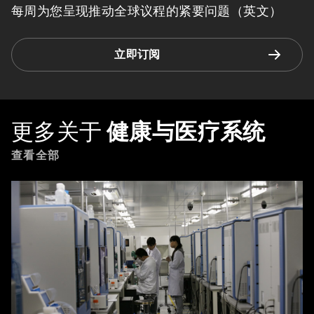
每周为您呈现推动全球议程的紧要问题（英文）
立即订阅
更多关于
健康与医疗系统
查看全部