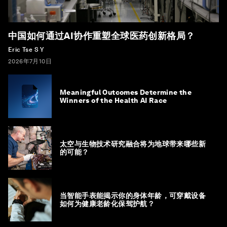
中国如何通过AI协作重塑全球医药创新格局？
Eric Tse S Y
2026年7月10日
Meaningful Outcomes Determine the
Winners of the Health AI Race
太空与生物技术研究融合将为地球带来哪些新
的可能？
当智能手表能揭示你的身体年龄，可穿戴设备
如何为健康老龄化保驾护航？