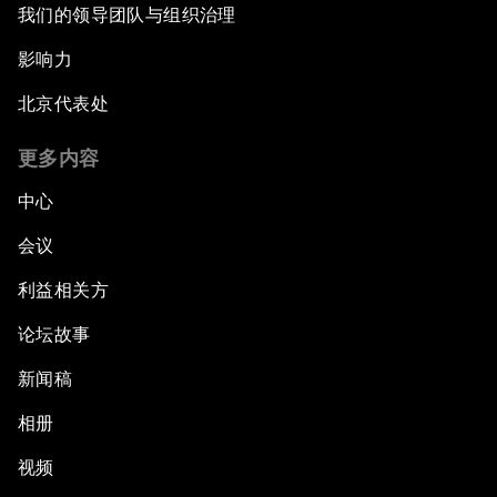
我们的领导团队与组织治理
影响力
北京代表处
更多内容
中心
会议
利益相关方
论坛故事
新闻稿
相册
视频