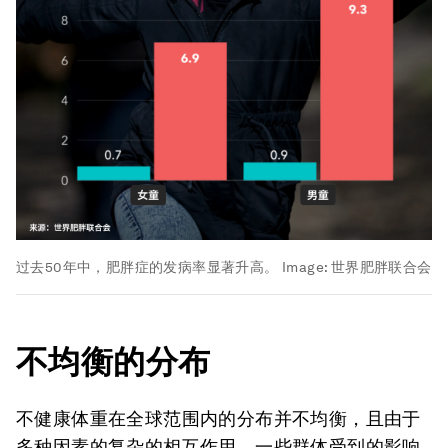
过去50年中，肥胖症的发病率显著升高。
Image:
世界肥胖联合会
不均衡的分布
不健康体重在全球范围内的分布并不均衡，且由于
多种因素的复杂的相互作用，一些群体受到的影响