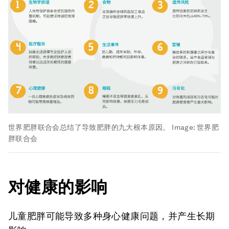
世界肥胖联合会总结了导致肥胖的九大根本原因。
Image:
世界肥
胖联合会
对健康的影响
儿童肥胖可能导致多种身心健康问题，并产生长期