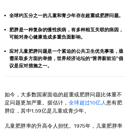
全球约五分之一的儿童和青少年存在超重或肥胖问题。
肥胖是一种复杂的慢性疾病，有多种相互关联的病因，
可能对身心健康造成多重负面影响。
应对儿童肥胖问题是一个紧迫的公共卫生优先事项，亟
需采取多方面的举措，世界经济论坛的“营养新前沿”倡
议是应对措施之一。
如今，大多数国家面临的超重或肥胖问题比体重不
足问题更加严重。据估计，
全球超过
10
亿人
患有肥
胖症，其中1.59亿是儿童或青少年。
儿童肥胖率的升高令人担忧。1975年，儿童肥胖率