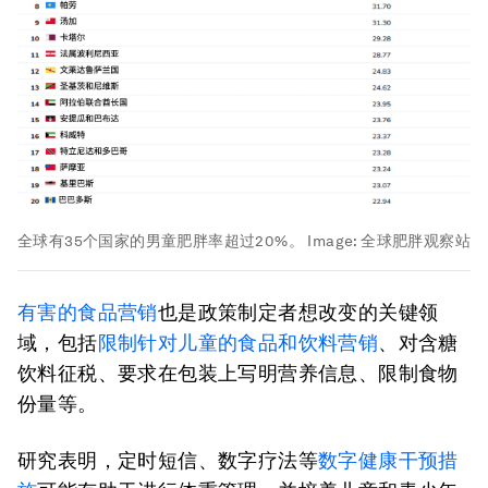
全球有35个国家的男童肥胖率超过20%。
Image:
全球肥胖观察站
有害的食品营销
也是政策制定者想改变的关键领
域，包括
限制针对儿童的食品和饮料营销
、对含糖
饮料征税、要求在包装上写明营养信息、限制食物
份量等。
研究表明，定时短信、数字疗法等
数字健康干预措