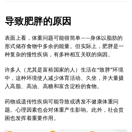
导致肥胖的原因
表面上看，体重问题可能很简单——身体以脂肪的
形式储存食物中多余的能量。但实际上，肥胖是一
种复杂的慢性疾病，有多种相互关联的病因。
许多人（尤其是富裕国家的人）生活在“致胖”环境
中，这种环境使人减少体育活动、久坐，并大量摄
入高脂、高油、高糖和富含淀粉的食物。
药物或遗传性疾病可能导致或诱发不健康体重问
题。心理因素也会对体重产生影响。此外，社会贫
困也发挥着重要作用。