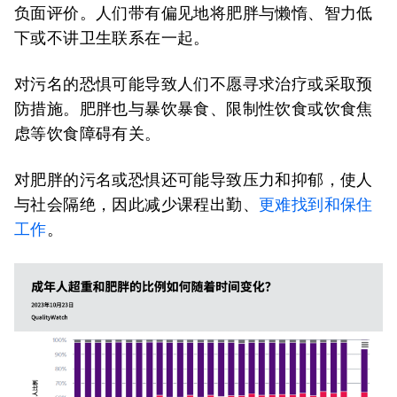
负面评价。人们带有偏见地将肥胖与懒惰、智力低
下或不讲卫生联系在一起。
对污名的恐惧可能导致人们不愿寻求治疗或采取预
防措施。肥胖也与暴饮暴食、限制性饮食或饮食焦
虑等饮食障碍有关。
对肥胖的污名或恐惧还可能导致压力和抑郁，使人
与社会隔绝，因此减少课程出勤、
更难找到和保住
工作
。