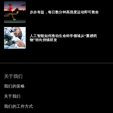
步步有益，每日数分钟高强度运动即可救命
人工智能如何推动生命科学领域从“重磅药
物”转向持续研发
关于我们
我们的策略
关于我们
我们的工作方式