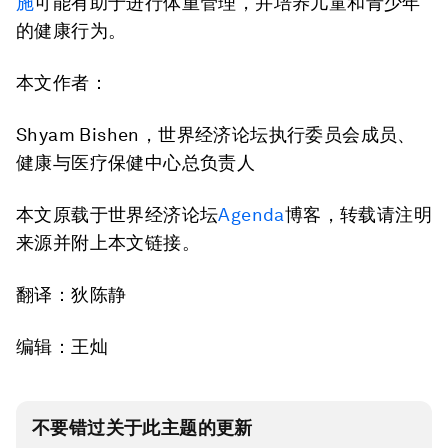
施
可能有助于进行体重管理，并培养儿童和青少年
的健康行为。
本文作者：
Shyam Bishen，世界经济论坛执行委员会成员、
健康与医疗保健中心总负责人
本文原载于世界经济论坛
Agenda
博客，转载请注明
来源并附上本文链接。
翻译：狄陈静
编辑：王灿
不要错过关于此主题的更新