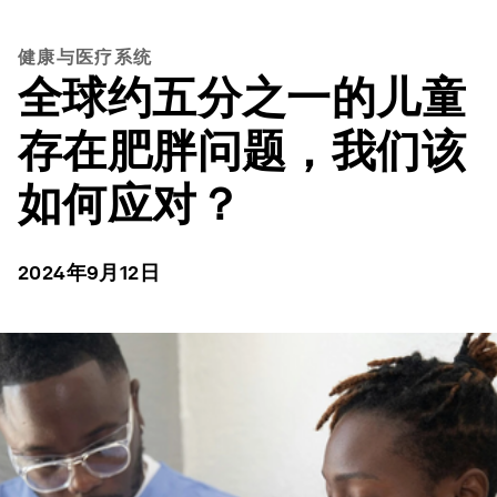
健康与医疗系统
全球约五分之一的儿童
存在肥胖问题，我们该
如何应对？
2024年9月12日