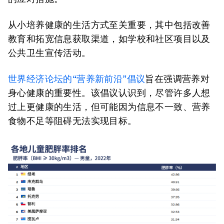
从小培养健康的生活方式至关重要，其中包括改善
教育和拓宽信息获取渠道，如学校和社区项目以及
公共卫生宣传活动。
世界经济论坛的“营养新前沿”倡议
旨在强调营养对
身心健康的重要性。该倡议认识到，尽管许多人想
过上更健康的生活，但可能因为信息不一致、营养
食物不足等阻碍无法实现目标。