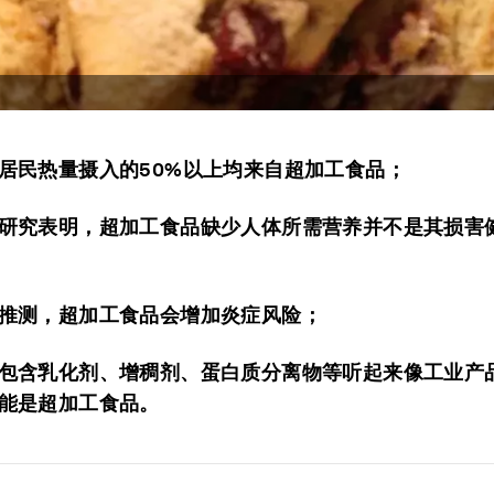
居民热量摄入的50%以上均来自超加工食品；
研究表明，超加工食品缺少人体所需营养并不是其损害
推测，超加工食品会增加炎症风险；
包含乳化剂、增稠剂、蛋白质分离物等听起来像工业产
能是超加工食品。