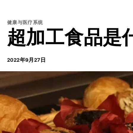
健康与医疗系统
超加工食品是
2022年9月27日