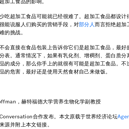
超加工食品的影响。
少吃超加工食品可能就已经很难了。超加工食品都设计
很能说服人们购买的营销手段，对
部分人
而言拒绝超加
难的挑战。
不会直接在食品包装上告诉你它们是超加工食品，最好
分表。通常情况下，如果有乳化剂、增稠剂、蛋白质分
品的成分，那么你手上的就很有可能是超加工食品。不
品的危害，最好还是使用天然食材自己来做饭。
d Hoffman，赫特福德大学营养生物化学副教授
 Conversation合作发布。本文原载于世界经济论坛
Age
来源并附上本文链接。