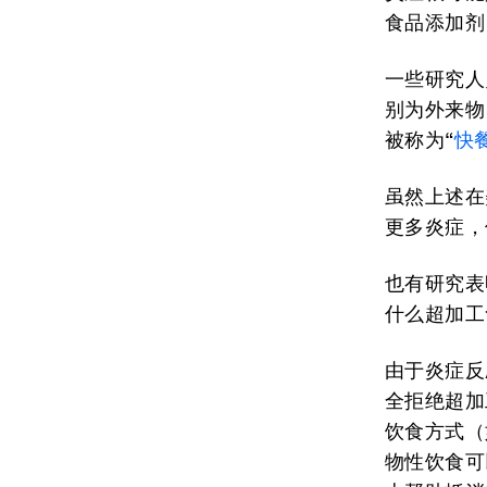
食品添加剂
一些研究人
别为外来物
被称为“
快
虽然上述在
更多炎症，
也有研究表
什么超加工
由于炎症反
全拒绝超加
饮食方式（
物性饮食可