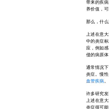
带来的疾病
养价值，可
那么，什么
上述在意大
中的炎症标
应，例如感
侵的病原体
通常情况下
炎症。慢性
血管疾病
。
许多研究发
上述在意大
炎症很可能