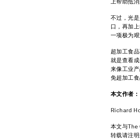
上帮助抵消
不过，光是
口，再加上
一项极为艰
超加工食品
就是查看成
来像工业产
免超加工食
本文作者：
Richar
本文与The
转载请注明