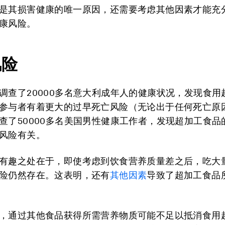
是其损害健康的唯一原因，还需要考虑其他因素才能充
康风险。
风险
调查了20000多名意大利成年人的健康状况，发现食用
参与者有着更大的过早死亡风险（无论出于任何死亡原
查了50000多名美国男性健康工作者，发现超加工食品
风险有关。
有趣之处在于，即使考虑到饮食营养质量差之后，吃大
险仍然存在。这表明，还有
其他因素
导致了超加工食品
，通过其他食品获得所需营养物质可能不足以抵消食用