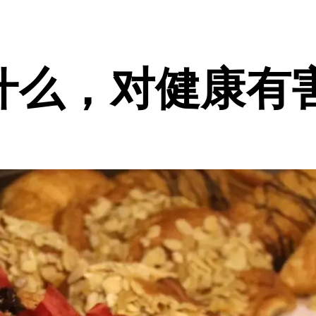
什么，对健康有