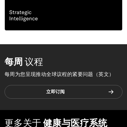
每周
议程
每周为您呈现推动全球议程的紧要问题（英文）
立即订阅
更多关于
健康与医疗系统