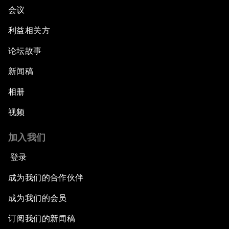
会议
利益相关方
论坛故事
新闻稿
相册
视频
加入我们
登录
成为我们的合作伙伴
成为我们的会员
订阅我们的新闻稿