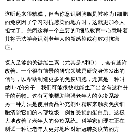
这听起来很糟糕，但当你意识到胸腺是被称为T细胞
的免疫因子学习对抗感染的地方时，这就更加令人
担忧了。关闭这样一个主要的T细胞教育中心意味着
其将无法学会识别老年人的新感染或有效对抗癌
症。
摄入足够的关键维生素（尤其是A和D），会有些许
改善。一个很有前景的研究领域是研究身体发出的
信号，以帮助制造更多的免疫细胞，尤其是一种叫
做IL-7的分子。我们可能很快就能生产出含有这种分
子的药物。这有可能帮助增强老年人的免疫系统。
另一种方法是使用食品补充剂亚精胺来触发免疫细
胞清除它们的内部垃圾，例如受损的蛋白质。这极
大地改善了老年人的免疫系统。科学家们现在正在
测试一种让老年人更好地应对新冠肺炎疫苗的方