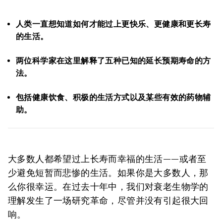
人类一直想知道如何才能过上更快乐、更健康和更长寿
的生活。
两位科学家在这里解释了五种已知的延长预期寿命的方
法。
包括健康饮食、积极的生活方式以及某些有效的药物辅
助。
大多数人都希望过上长寿而幸福的生活——或者至
少避免短暂而悲惨的生活。如果你是大多数人，那
么你很幸运。在过去十年中，我们对衰老生物学的
理解发生了一场研究革命，尽管并没有引起很大回
响。