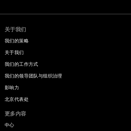
关于我们
我们的策略
关于我们
我们的工作方式
我们的领导团队与组织治理
影响力
北京代表处
更多内容
中心