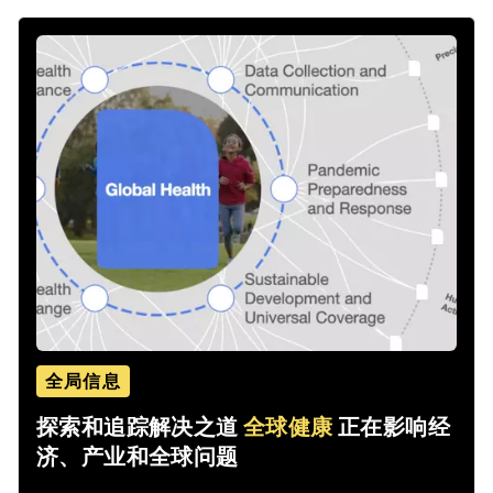
全局信息
探索和追踪解决之道
全球健康
正在影响经
济、产业和全球问题