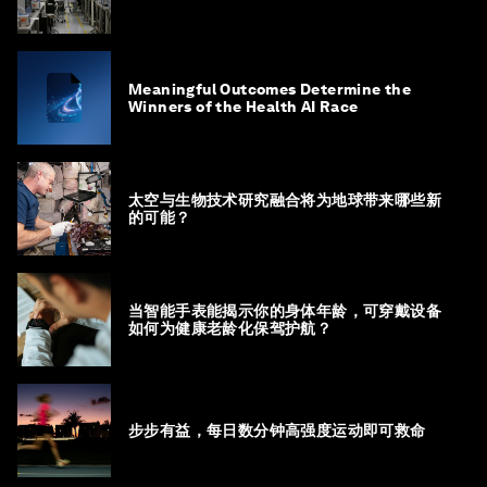
Meaningful Outcomes Determine the
Winners of the Health AI Race
太空与生物技术研究融合将为地球带来哪些新
的可能？
当智能手表能揭示你的身体年龄，可穿戴设备
如何为健康老龄化保驾护航？
步步有益，每日数分钟高强度运动即可救命