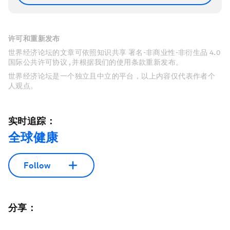
许可和重新发布
世界经济论坛的文章可依照知识共享 署名-非商业性-非衍生品 4.0
国际公共许可协议 , 并根据我们的使用条款重新发布。
世界经济论坛是一个独立且中立的平台，以上内容仅代表作者个
人观点。
实时追踪：
全球健康
Follow
分享：