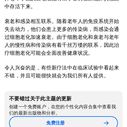
中存活下来。
衰老和感染相互联系。随着老年人的免疫系统开始
失去动力，他们会患上更多的传染病，而感染会通
过细胞老化加速衰老。由于细胞老化和衰老与老年
人的慢性病和传染病有着千丝万缕的联系，因此治
疗细胞老化可能会全面改善健康状况。
令人兴奋的是，有些新疗法中在临床试验中看起来
不错，并且可能很快就会为我们所有人提供。
不要错过关于此主题的更新
创建一个免费账户，在您的个性化内容合集中查看我
们的最新出版物和分析。
免费注册