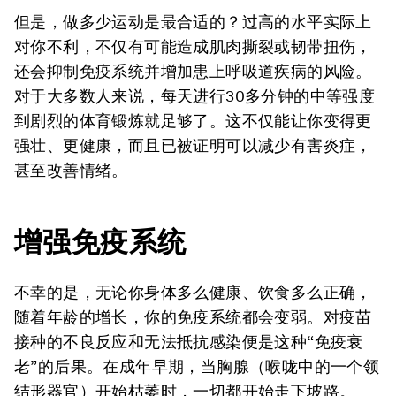
但是，做多少运动是最合适的？过高的水平实际上
对你不利，不仅有可能造成肌肉撕裂或韧带扭伤，
还会抑制免疫系统并增加患上呼吸道疾病的风险。
对于大多数人来说，每天进行30多分钟的中等强度
到剧烈的体育锻炼就足够了。这不仅能让你变得更
强壮、更健康，而且已被证明可以减少有害炎症，
甚至改善情绪。
增强免疫系统
不幸的是，无论你身体多么健康、饮食多么正确，
随着年龄的增长，你的免疫系统都会变弱。对疫苗
接种的不良反应和无法抵抗感染便是这种“免疫衰
老”的后果。在成年早期，当胸腺（喉咙中的一个领
结形器官）开始枯萎时，一切都开始走下坡路。