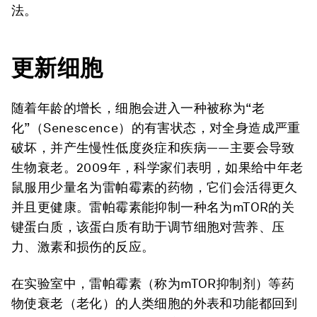
法。
更新细胞
随着年龄的增长，细胞会进入一种被称为“老
化”（Senescence）的有害状态，对全身造成严重
破坏，并产生慢性低度炎症和疾病——主要会导致
生物衰老。2009年，科学家们表明，如果给中年老
鼠服用少量名为雷帕霉素的药物，它们会活得更久
并且更健康。雷帕霉素能抑制一种名为mTOR的关
键蛋白质，该蛋白质有助于调节细胞对营养、压
力、激素和损伤的反应。
在实验室中，雷帕霉素（称为mTOR抑制剂）等药
物使衰老（老化）的人类细胞的外表和功能都回到