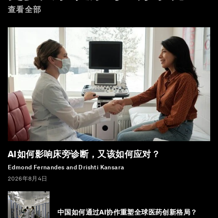
查看全部
AI如何影响床旁诊断，又该如何应对？
Edmond Fernandes and Drishti Kansara
2026年8月4日
中国如何通过AI协作重塑全球医药创新格局？