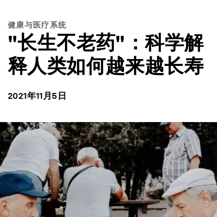
健康与医疗系统
"长生不老药"：科学解
释人类如何越来越长寿
2021年11月5日