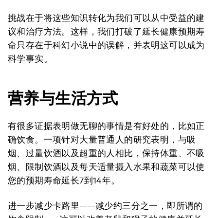
挑战在于将这些知识转化为我们可以从中受益的建
议和治疗方法。这样，我们打破了延长健康预期寿
命只存在于科幻小说中的误解，并表明这可以成为
科学事实。
营养与生活方式
有很多证据表明做无聊的事情是有好处的，比如正
确饮食。一项针对大量普通人的研究表明，与吸
烟、过量饮酒以及超重的人相比，保持体重、不吸
烟、限制饮酒以及每天适量摄入水果和蔬菜可以使
您的预期寿命延长7到14年。
进一步减少卡路里——减少约三分之一，即所谓的