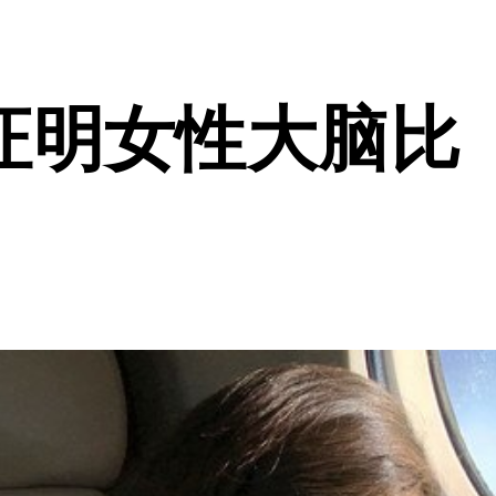
证明女性大脑比