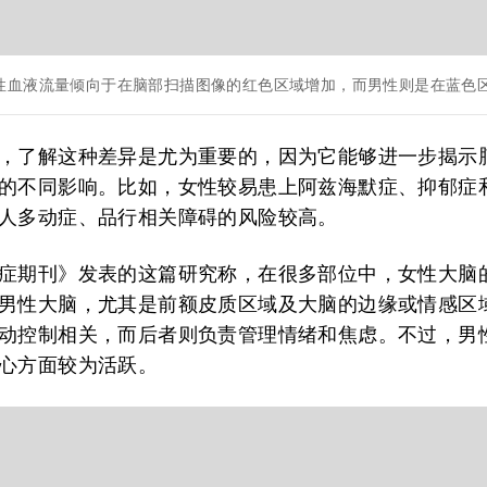
性血液流量倾向于在脑部扫描图像的红色区域增加，而男性则是在蓝色
，了解这种差异是尤为重要的，因为它能够进一步揭示
的不同影响。比如，女性较易患上阿兹海默症、抑郁症
人多动症、品行相关障碍的风险较高。
症期刊》发表的这篇研究称，在很多部位中，女性大脑
男性大脑，尤其是前额皮质区域及大脑的边缘或情感区
动控制相关，而后者则负责管理情绪和焦虑。不过，男
心方面较为活跃。