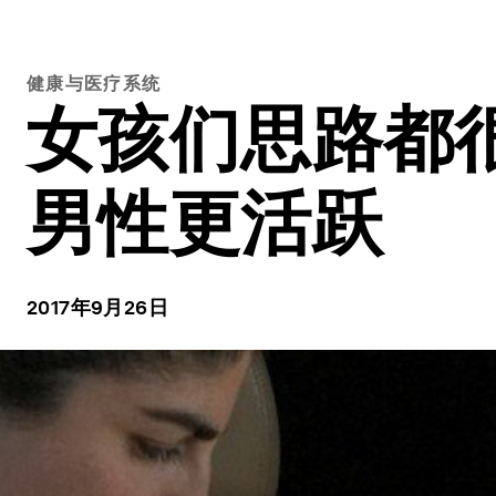
健康与医疗系统
女孩们思路都
男性更活跃
2017年9月26日