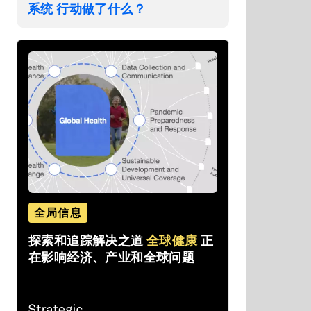
系统 行动做了什么？
全局信息
探索和追踪解决之道
全球健康
正
在影响经济、产业和全球问题