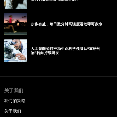
步步有益，每日数分钟高强度运动即可救命
人工智能如何推动生命科学领域从“重磅药
物”转向持续研发
关于我们
我们的策略
关于我们