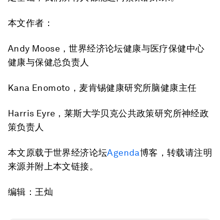
本文作者：
Andy Moose，世界经济论坛健康与医疗保健中心
健康与保健总负责人
Kana Enomoto，麦肯锡健康研究所脑健康主任
Harris Eyre，莱斯大学贝克公共政策研究所神经政
策负责人
本文原载于世界经济论坛
Agenda
博客，转载请注明
来源并附上本文链接。
编辑：王灿