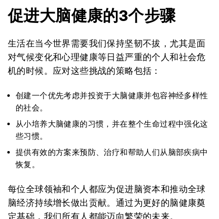
促进大脑健康的3个步骤
生活在当今世界需要我们保持坚韧不拔，尤其是面
对气候变化和心理健康等日益严重的个人和社会危
机的时候。应对这些挑战的策略包括：
创建一个优先考虑并投资于大脑健康并包容神经多样性
的社会。
从小培养大脑健康的习惯，并在整个生命过程中强化这
些习惯。
提供有效的方案来预防、治疗和帮助人们从脑部疾病中
恢复。
每位全球领袖和个人都应为促进脑资本和推动全球
脑经济持续增长做出贡献。通过为更好的脑健康奠
定基础，我们所有人都能迈向繁荣的未来。