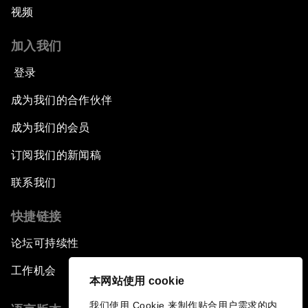
视频
加入我们
登录
成为我们的合作伙伴
成为我们的会员
订阅我们的新闻稿
联系我们
快捷链接
论坛可持续性
工作机会
本网站使用 cookie
我们使用 Cookie 来制作贴合用户需求的内