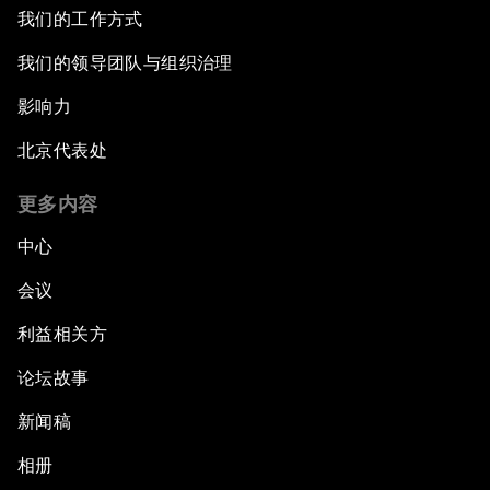
我们的工作方式
我们的领导团队与组织治理
影响力
北京代表处
更多内容
中心
会议
利益相关方
论坛故事
新闻稿
相册