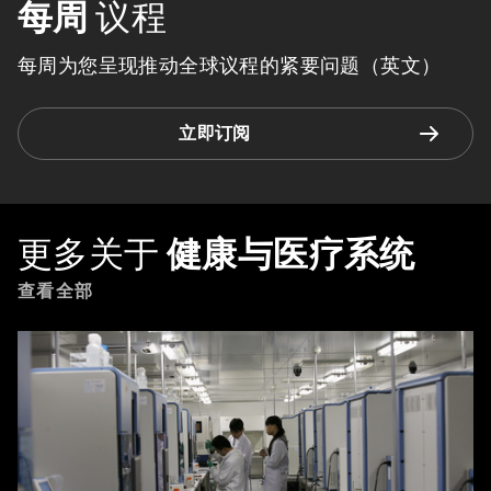
每周
议程
每周为您呈现推动全球议程的紧要问题（英文）
立即订阅
更多关于
健康与医疗系统
查看全部