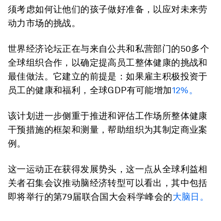
须考虑如何让他们的孩子做好准备，以应对未来劳
动力市场的挑战。
世界经济论坛正在与来自公共和私营部门的50多个
全球组织合作，以确定提高员工整体健康的挑战和
最佳做法。它建立的前提是：如果雇主积极投资于
员工的健康和福利，全球GDP有可能增加
12%。
该计划进一步侧重于推进和评估工作场所整体健康
干预措施的框架和测量，帮助组织为其制定商业案
例。
这一运动正在获得发展势头，这一点从全球利益相
关者召集会议推动脑经济转型可以看出，其中包括
即将举行的第79届联合国大会科学峰会的
大脑日。