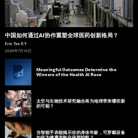
中国如何通过AI协作重塑全球医药创新格局？
Eric Tse S Y
2026年7月10日
Meaningful Outcomes Determine the
Winners of the Health AI Race
太空与生物技术研究融合将为地球带来哪些新
的可能？
当智能手表能揭示你的身体年龄，可穿戴设备
如何为健康老龄化保驾护航？