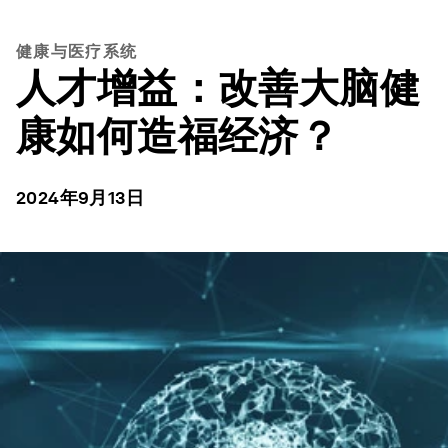
健康与医疗系统
人才增益：改善大脑健
康如何造福经济？
2024年9月13日