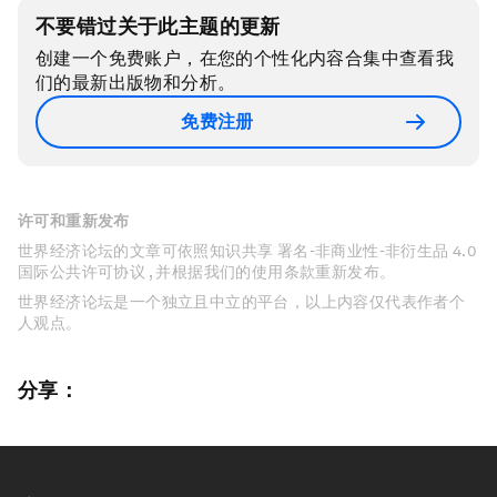
不要错过关于此主题的更新
创建一个免费账户，在您的个性化内容合集中查看我
们的最新出版物和分析。
免费注册
许可和重新发布
世界经济论坛的文章可依照知识共享 署名-非商业性-非衍生品 4.0
国际公共许可协议 , 并根据我们的使用条款重新发布。
世界经济论坛是一个独立且中立的平台，以上内容仅代表作者个
人观点。
分享：