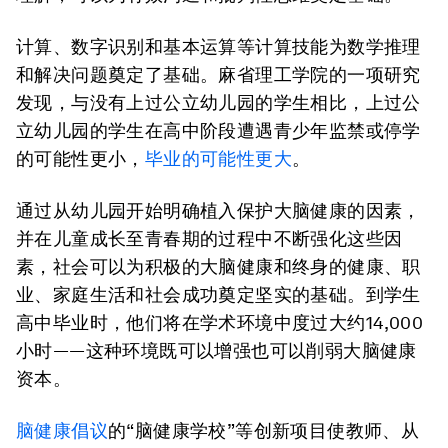
计算、数字识别和基本运算等计算技能为数学推理
和解决问题奠定了基础。麻省理工学院的一项研究
发现，与没有上过公立幼儿园的学生相比，上过公
立幼儿园的学生在高中阶段遭遇青少年监禁或停学
的可能性更小，
毕业的可能性更大
。
通过从幼儿园开始明确植入保护大脑健康的因素，
并在儿童成长至青春期的过程中不断强化这些因
素，社会可以为积极的大脑健康和终身的健康、职
业、家庭生活和社会成功奠定坚实的基础。到学生
高中毕业时，他们将在学术环境中度过大约14,000
小时——这种环境既可以增强也可以削弱大脑健康
资本。
脑健康倡议
的“脑健康学校”等创新项目使教师、从