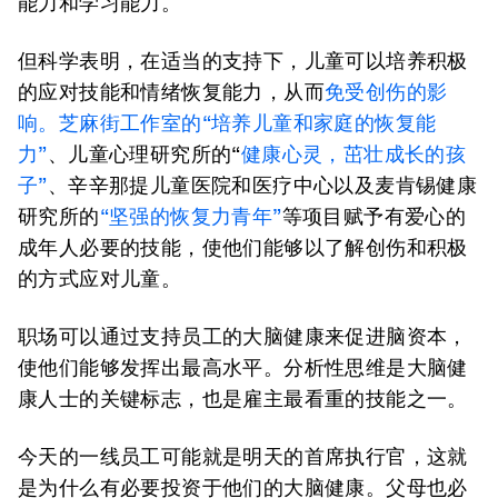
能力和学习能力。
但科学表明，在适当的支持下，儿童可以培养积极
的应对技能和情绪恢复能力，从而
免受创伤的影
响。芝麻街工作室的
“培养儿童和家庭的恢复能
力”
、儿童心理研究所的“
健康心灵，茁壮成长的孩
子”
、辛辛那提儿童医院和医疗中心以及麦肯锡健康
研究所的
“坚强的恢复力青年”
等项目赋予有爱心的
成年人必要的技能，使他们能够以了解创伤和积极
的方式应对儿童。
职场可以通过支持员工的大脑健康来促进脑资本，
使他们能够发挥出最高水平。分析性思维是大脑健
康人士的关键标志，也是雇主最看重的技能之一。
今天的一线员工可能就是明天的首席执行官，这就
是为什么有必要投资于他们的大脑健康。父母也必