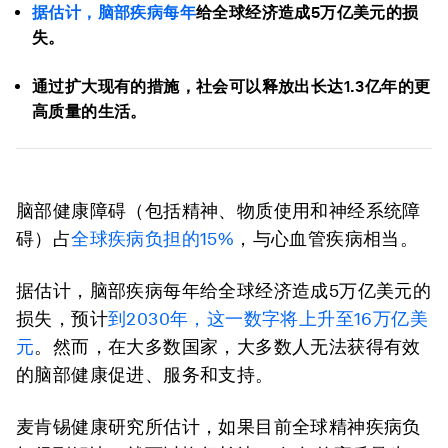
据估计，脑部疾病每年
给全球经济造成5万亿美元的损
失。
通过扩大现有的措施，社会可以释放出长达1.3亿年的更
高质量的生活。
脑部健康障碍（包括精神、物质使用和神经系统障
碍）占
全球疾病负担的15%
，与心血管疾病相当。
据估计，脑部疾病每年给全球经济造成5万亿美元的
损失，预计
到2030年，这一数字将上升至16万亿美
元
。然而，在大多数国家，大多数人无法获得有效
的脑部健康促进、服务和支持。
麦肯锡健康研究所估计，如果目前全球精神疾病负