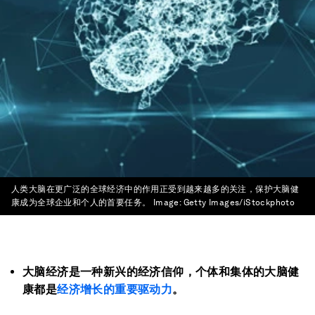
人类大脑在更广泛的全球经济中的作用正受到越来越多的关注，保护大脑健
康成为全球企业和个人的首要任务。
Image:
Getty Images/iStockphoto
大脑经济是一种新兴的经济信仰，个体和集体的大脑健
康都是
经济增长的重要驱动力
。