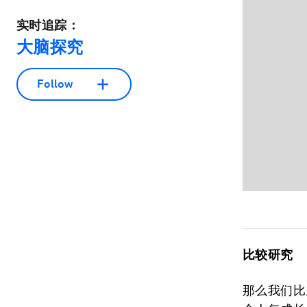
实时追踪：
大脑探究
Follow
比较研究
那么我们比