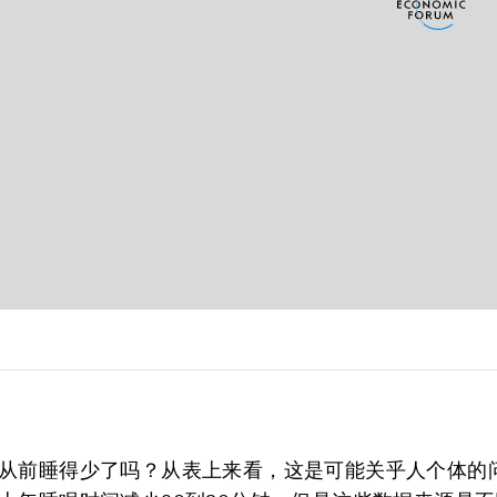
从前睡得少了吗？从表上来看，这是可能关乎人个体的