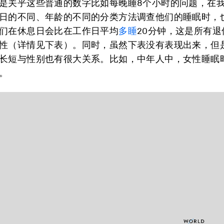
是关乎这些普通的数字比如每晚睡8个小时的问题，在
日的不同、年龄的不同的分类方法调查他们的睡眠时，
们在休息日会比在工作日平均
多睡
20分钟，这是所有
性（详情见下表）。同时，虽然下表没有表现出来，但
长短与性别也有很大关系。比如，中年人中，女性睡眠
。