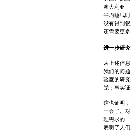
澳大利亚、
平均睡眠时
没有得到很
还需要更多
进一步研究
从上述信息
我们的问题
验室的研究
觉：事实证
这也证明，
一会了。对
理需求的一
表明了人们