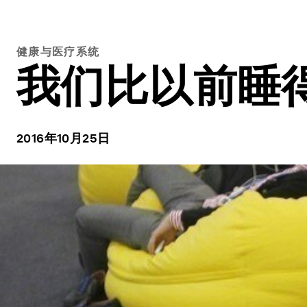
健康与医疗系统
我们比以前睡
2016年10月25日