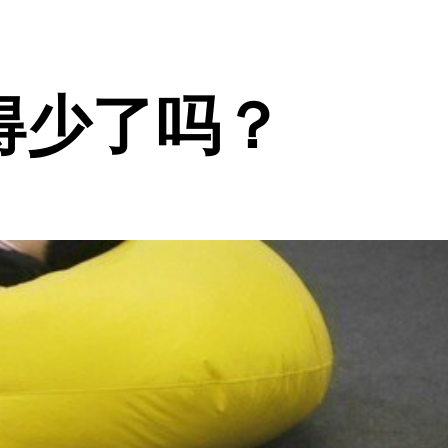
得少了吗？