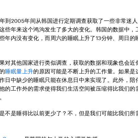
81年到2005年间从韩国进行定期调查获取了一些非常迷
这些年来这个鸿沟发生了多大的变化。韩国的数据中，
些年内没有变化，而周六的睡眠上升了13分钟、周日的
果对其他国家进行类似调查，获取的数据和现象也会近
的
睡眠量上升
的原因可能是不断上升的工作量。如果是
作日中缺少的睡眠只能在休息日中来实现了。此外，陪
他的工作外的需求使得我们生活空间被压缩得比我们的
。
是不是睡得比以前更少了？不，但是我们可能比我们所