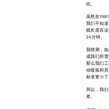
此。
虽然在19
我们不知道
眠长度在这
24分钟。
我猜测，如
成我们所需
那么我们工
动锻炼和其
标准更小了
所以，我们
差。