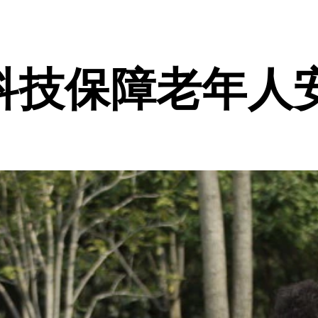
科技保障老年人