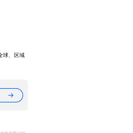
全球、区域