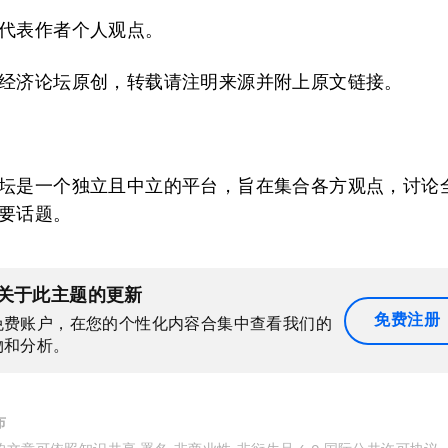
代表作者个人观点。
经济论坛原创，转载请注明来源并附上原文链接。
坛是一个独立且中立的平台，旨在集合各方观点，讨论
要话题。
关于此主题的更新
免费注册
免费账户，在您的个性化内容合集中查看我们的
物和分析。
布