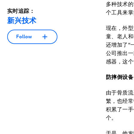
多种技术的
实时追踪：
个工具来掌
新兴技术
现在，外型
童、老人和
Follow
还增加了“
公司推出一
感器，这个
防摔倒设备
由于骨质流
繁，也经常
积累了一手
个。
于是，他发明