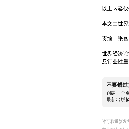
以上内容仅
本文由世界
责编：张智
世界经济论
及行业性重
不要错过
创建一个
最新出版
许可和重新发