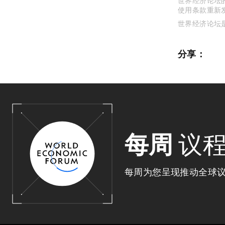
世界经济论坛的
使用条款重新
世界经济论坛
分享：
每周
议
每周为您呈现推动全球