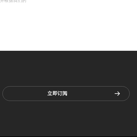
, 并根据我们的
立即订阅