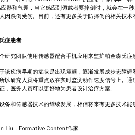
感应器和气囊，当它感应到佩戴者要摔倒时，就会在一秒
人因跌倒受伤。目前，还有更多关于防摔倒的相关技术
氏症患者
个研究团队使用传感器配合手机应用来监护帕金森氏症
于该疾病早期的症状是出现震颤，逐渐发展成步态障碍
所以研究人员将重点放在实时监测动作速度信号上。通
征，医务人员可以更好地为患者设计治疗方案。
设备和传感器技术的继续发展，相信将来有更多技术能
 Liu，Formative Content作家