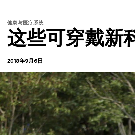
健康与医疗系统
这些可穿戴新
2018年9月6日