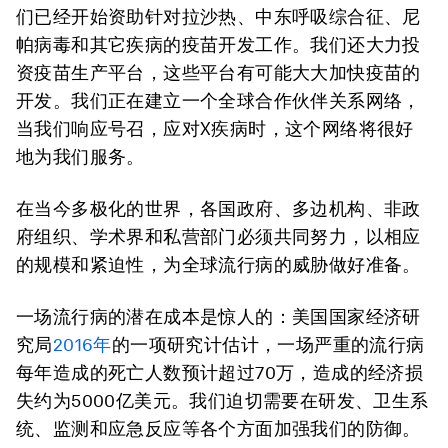
们已经开始资助针对拉沙热、中东呼吸综合征、尼
帕病毒和其它疾病的疫苗开发工作。我们还大力投
资疫苗生产平台，这些平台有可能大大加快疫苗的
开发。我们正在建立一个全球合作伙伴关系网络，
当我们响应号召，应对X疾病时，这个网络将很好
地为我们服务。
在当今多极化的世界，各国政府、多边机构、非政
府组织、学术界和私营部门必须共同努力，以相应
的规模和紧迫性，为全球流行病的威胁做好准备。
一场流行病的潜在成本是惊人的：美国国家经济研
究局
2016年
的一项研究计估计，一场严重的流行病
每年造成的死亡人数预计超过70万，造成的经济损
失约为5000亿美元。我们迫切需要在研发、卫生系
统、监测和应急反应等各个方面加强我们的防御。