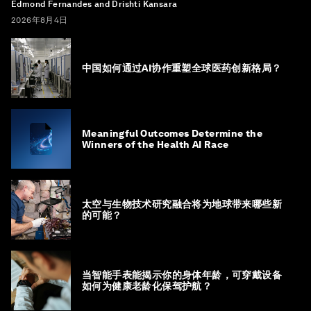
Edmond Fernandes and Drishti Kansara
2026年8月4日
中国如何通过AI协作重塑全球医药创新格局？
Meaningful Outcomes Determine the
Winners of the Health AI Race
太空与生物技术研究融合将为地球带来哪些新
的可能？
当智能手表能揭示你的身体年龄，可穿戴设备
如何为健康老龄化保驾护航？