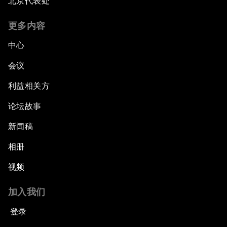
北京代表处
更多内容
中心
会议
利益相关方
论坛故事
新闻稿
相册
视频
加入我们
登录