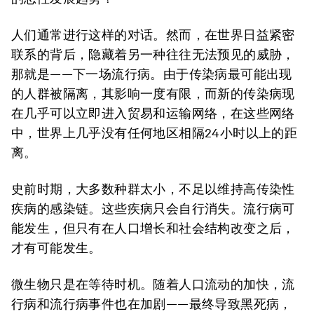
人们通常进行这样的对话。然而，在世界日益紧密
联系的背后，隐藏着另一种往往无法预见的威胁，
那就是——下一场流行病。由于传染病最可能出现
的人群被隔离，其影响一度有限，而新的传染病现
在几乎可以立即进入贸易和运输网络，在这些网络
中，世界上几乎没有任何地区相隔24小时以上的距
离。
史前时期，大多数种群太小，不足以维持高传染性
疾病的感染链。这些疾病只会自行消失。流行病可
能发生，但只有在人口增长和社会结构改变之后，
才有可能发生。
微生物只是在等待时机。随着人口流动的加快，流
行病和流行病事件也在加剧——最终导致黑死病，