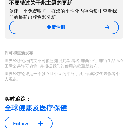
不要错过关于此主题的更新
创建一个免费账户，在您的个性化内容合集中查看我
们的最新出版物和分析。
免费注册
许可和重新发布
世界经济论坛的文章可依照知识共享 署名-非商业性-非衍生品 4.0
国际公共许可协议 , 并根据我们的使用条款重新发布。
世界经济论坛是一个独立且中立的平台，以上内容仅代表作者个
人观点。
实时追踪：
全球健康及医疗保健
Follow