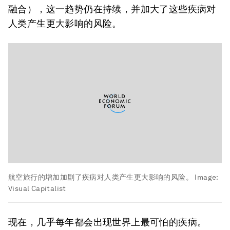
融合），这一趋势仍在持续，并加大了这些疾病对
人类产生更大影响的风险。
航空旅行的增加加剧了疾病对人类产生更大影响的风险。
Image:
Visual Capitalist
现在，几乎每年都会出现世界上最可怕的疾病。