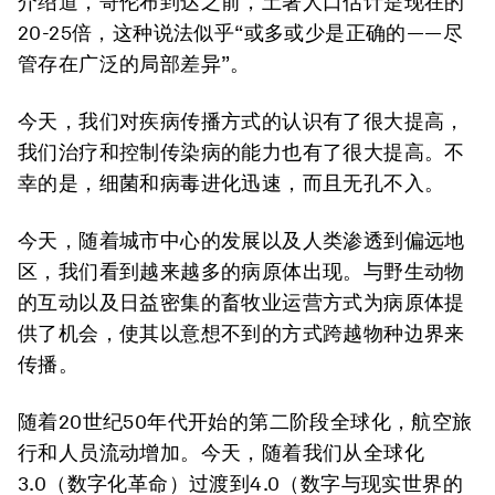
介绍道，哥伦布到达之前，土著人口估计是现在的
20-25倍，这种说法似乎“或多或少是正确的——尽
管存在广泛的局部差异”。
今天，我们对疾病传播方式的认识有了很大提高，
我们治疗和控制传染病的能力也有了很大提高。不
幸的是，细菌和病毒进化迅速，而且无孔不入。
今天，随着城市中心的发展以及人类渗透到偏远地
区，我们看到越来越多的病原体出现。与野生动物
的互动以及日益密集的畜牧业运营方式为病原体提
供了机会，使其以意想不到的方式跨越物种边界来
传播。
随着20世纪50年代开始的第二阶段全球化，航空旅
行和人员流动增加。今天，随着我们从全球化
3.0（数字化革命）过渡到4.0（数字与现实世界的