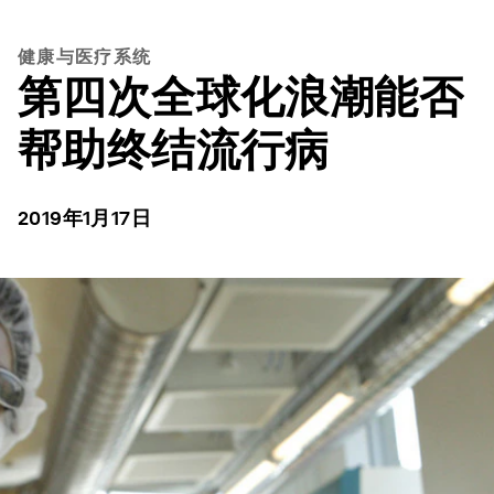
健康与医疗系统
第四次全球化浪潮能否
帮助终结流行病
2019年1月17日