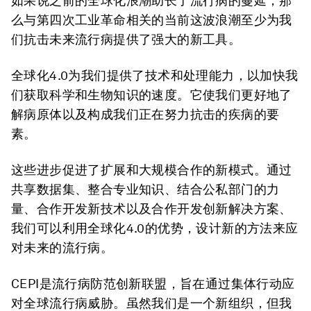
如果说之前的全球化浪潮助长了流行病的蔓延，那
么与第四次工业革命相关的当前这波浪潮至少为我
们抗击未来流行病提供了强大的新工具。
全球化4.0为我们提供了技术和处理能力，以加快我
们获取科学和生物知识的速度。它使我们更好地了
解病原体以及构成我们正在努力抗击的疾病的要
素。
这些进步促进了扩展和大规模合作的新模式。通过
共享数据集、整合专业知识、结合公私部门的力
量、合作开发新技术以及合作开发创新解决方案、
我们可以利用全球化4.0的优势，设计新的方法来应
对未来的流行病。
CEPI是流行病防范创新联盟，旨在通过集体行动应
对全球流行病威胁。虽然我们是一个新组织，但我