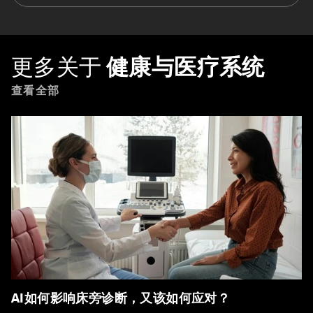
更多关于
健康与医疗系统
查看全部
AI如何影响床旁诊断，又该如何应对？