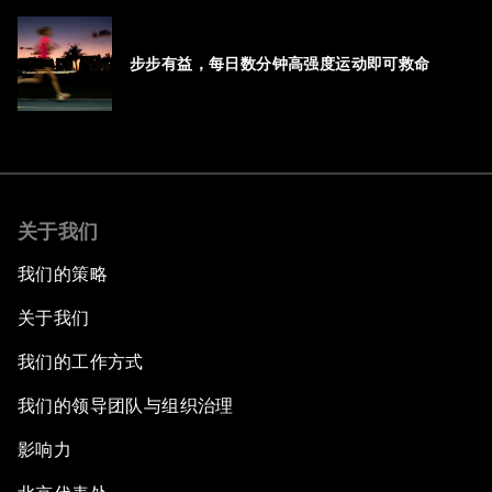
步步有益，每日数分钟高强度运动即可救命
关于我们
我们的策略
关于我们
我们的工作方式
我们的领导团队与组织治理
影响力