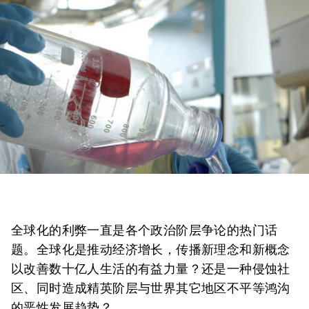
全球化的利弊一直是各个政治阶层争论的热门话
题。全球化是推动经济增长，传播新理念和新概念
以改善数十亿人生活的有益力量？还是一种侵蚀社
区、同时造成精英阶层与世界其它地区不平等鸿沟
的恶性发展趋势？