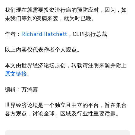
我们现在就需要投资流行病的预防应对，因为，如
果我们等到X疾病来袭，就为时已晚。
作者：
Richard Hatchett
，CEPI执行总裁
以上内容仅代表作者个人观点。
本文由世界经济论坛原创，转载请注明来源并附上
原文链接
。
编辑：万鸿嘉
世界经济论坛是一个独立且中立的平台，旨在集合
各方观点，讨论全球、区域及行业性重要话题。