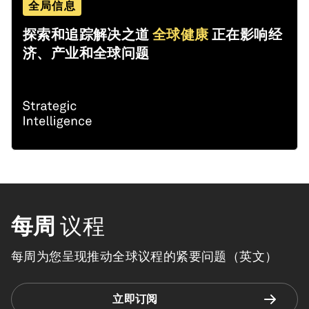
全局信息
探索和追踪解决之道
全球健康
正在影响经
济、产业和全球问题
每周
议程
每周为您呈现推动全球议程的紧要问题（英文）
立即订阅